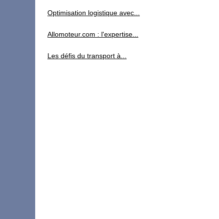
Optimisation logistique avec...
Allomoteur.com : l'expertise...
Les défis du transport à...