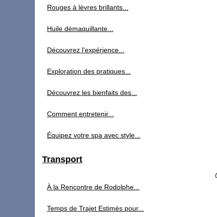
Rouges à lèvres brillants...
Huile démaquillante...
Découvrez l'expérience...
Exploration des pratiques...
Découvrez les bienfaits des...
Comment entretenir...
Équipez votre spa avec style...
Transport
À la Rencontre de Rodolphe...
Temps de Trajet Estimés pour...