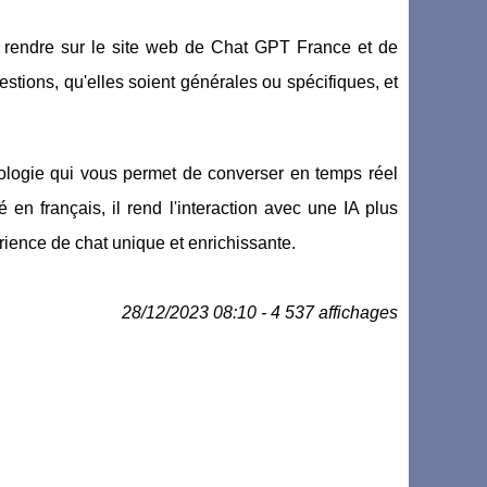
us rendre sur le site web de Chat GPT France et de
tions, qu'elles soient générales ou spécifiques, et
ologie qui vous permet de converser en temps réel
 en français, il rend l'interaction avec une IA plus
rience de chat unique et enrichissante.
28/12/2023 08:10 - 4 537 affichages