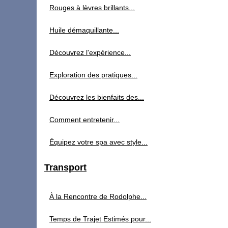
Rouges à lèvres brillants...
Huile démaquillante...
Découvrez l'expérience...
Exploration des pratiques...
Découvrez les bienfaits des...
Comment entretenir...
Équipez votre spa avec style...
Transport
À la Rencontre de Rodolphe...
Temps de Trajet Estimés pour...