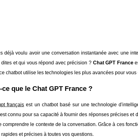
 déjà voulu avoir une conversation instantanée avec une intell
 dites et qui vous répond avec précision ?
Chat GPT France
es
 ce chatbot utilise les technologies les plus avancées pour vous 
-ce que le Chat GPT France ?
gpt français
est un chatbot basé sur une technologie d'intellige
est connu pour sa capacité à fournir des réponses précises et 
 comprendre le contexte de la conversation. Grâce à ces foncti
rapides et précises à toutes vos questions.