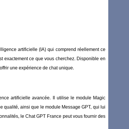
igence artificielle (IA) qui comprend réellement ce
t exactement ce que vous cherchez. Disponible en
offrir une expérience de chat unique.
nce artificielle avancée. Il utilise le module Magic
de qualité, ainsi que le module Message GPT, qui lui
onnalités, le Chat GPT France peut vous fournir des