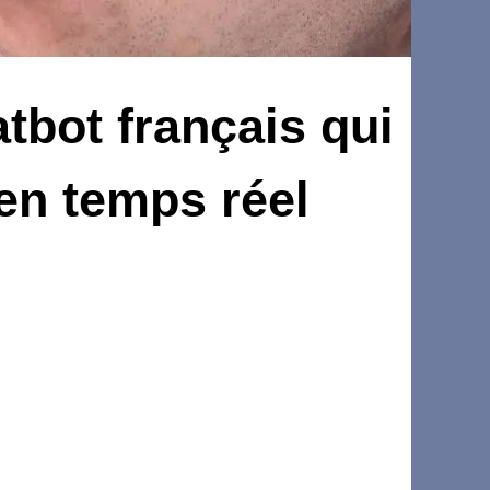
tbot français qui
en temps réel