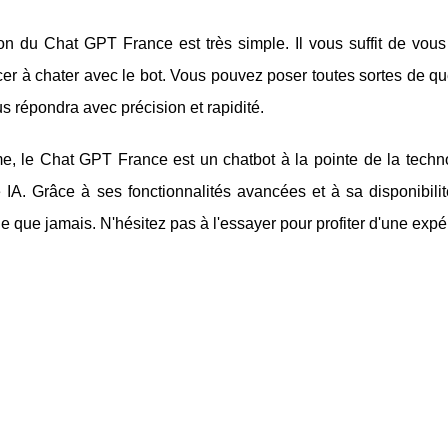
tion du Chat GPT France est très simple. Il vous suffit de vo
 à chater avec le bot. Vous pouvez poser toutes sortes de ques
us répondra avec précision et rapidité.
, le Chat GPT France est un chatbot à la pointe de la techn
IA. Grâce à ses fonctionnalités avancées et à sa disponibilité
e que jamais. N'hésitez pas à l'essayer pour profiter d'une expé