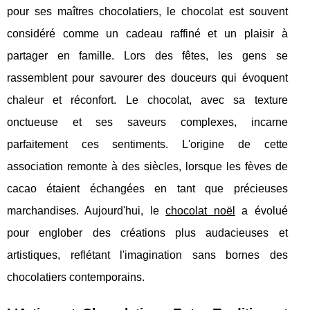
pour ses maîtres chocolatiers, le chocolat est souvent
considéré comme un cadeau raffiné et un plaisir à
partager en famille. Lors des fêtes, les gens se
rassemblent pour savourer des douceurs qui évoquent
chaleur et réconfort. Le chocolat, avec sa texture
onctueuse et ses saveurs complexes, incarne
parfaitement ces sentiments. L'origine de cette
association remonte à des siècles, lorsque les fèves de
cacao étaient échangées en tant que précieuses
marchandises. Aujourd'hui, le
chocolat noël
a évolué
pour englober des créations plus audacieuses et
artistiques, reflétant l'imagination sans bornes des
chocolatiers contemporains.