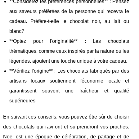
**Considérez les préférences personnelles** : Pensez
aux saveurs préférées de la personne qui recevra le
cadeau. Préfère-t-elle le chocolat noir, au lait ou
blanc?
**Optez pour l'originalité** : Les chocolats
thématiques, comme ceux inspirés par la nature ou les
légendes, ajoutent une touche unique à votre cadeau.
**Vérifiez l'origine** : Les chocolats fabriqués par des
artisans locaux soutiennent l'économie locale et
garantissent souvent une fraîcheur et qualité
supérieures.
En suivant ces conseils, vous pouvez être sûr de choisir
des chocolats qui raviront et surprendront vos proches.
Noël est une époque de célébration, de partage et de