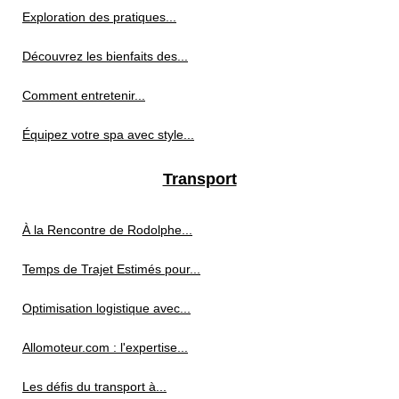
Exploration des pratiques...
Découvrez les bienfaits des...
Comment entretenir...
Équipez votre spa avec style...
Transport
À la Rencontre de Rodolphe...
Temps de Trajet Estimés pour...
Optimisation logistique avec...
Allomoteur.com : l'expertise...
Les défis du transport à...