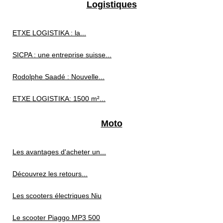
Logistiques
ETXE LOGISTIKA : la...
SICPA : une entreprise suisse...
Rodolphe Saadé : Nouvelle...
ETXE LOGISTIKA: 1500 m²...
Moto
Les avantages d'acheter un...
Découvrez les retours...
Les scooters électriques Niu
Le scooter Piaggo MP3 500