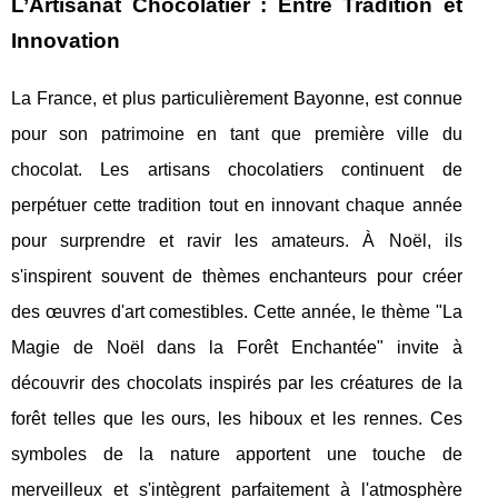
L’Artisanat Chocolatier : Entre Tradition et
Innovation
La France, et plus particulièrement Bayonne, est connue
pour son patrimoine en tant que première ville du
chocolat. Les artisans chocolatiers continuent de
perpétuer cette tradition tout en innovant chaque année
pour surprendre et ravir les amateurs. À Noël, ils
s'inspirent souvent de thèmes enchanteurs pour créer
des œuvres d'art comestibles. Cette année, le thème "La
Magie de Noël dans la Forêt Enchantée" invite à
découvrir des chocolats inspirés par les créatures de la
forêt telles que les ours, les hiboux et les rennes. Ces
symboles de la nature apportent une touche de
merveilleux et s'intègrent parfaitement à l'atmosphère