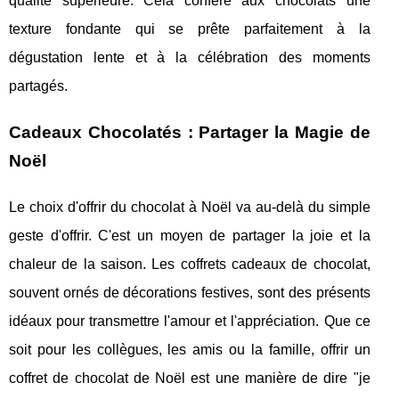
qualité supérieure. Cela confère aux chocolats une
texture fondante qui se prête parfaitement à la
dégustation lente et à la célébration des moments
partagés.
Cadeaux Chocolatés : Partager la Magie de
Noël
Le choix d'offrir du chocolat à Noël va au-delà du simple
geste d'offrir. C'est un moyen de partager la joie et la
chaleur de la saison. Les coffrets cadeaux de chocolat,
souvent ornés de décorations festives, sont des présents
idéaux pour transmettre l'amour et l'appréciation. Que ce
soit pour les collègues, les amis ou la famille, offrir un
coffret de chocolat de Noël est une manière de dire "je