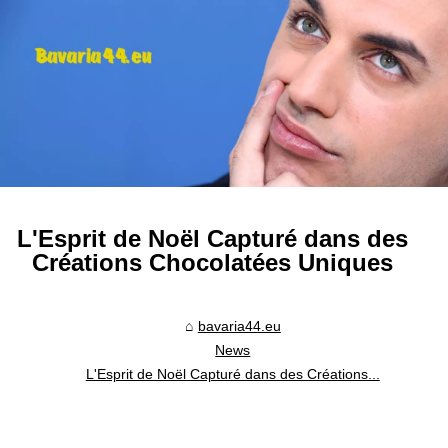
L'Esprit de Noël Capturé dans des
Créations Chocolatées Uniques
bavaria44.eu
News
L'Esprit de Noël Capturé dans des Créations...