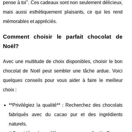
pense à toi". Ces cadeaux sont non seulement délicieux,
mais aussi esthétiquement plaisants, ce qui les rend
mémorables et appréciés.
Comment choisir le parfait chocolat de
Noël?
Avec une multitude de choix disponibles, choisir le bon
chocolat de Noël peut sembler une tâche ardue. Voici
quelques conseils pour vous aider à faire le meilleur
choix :
**Privilégiez la qualité** : Recherchez des chocolats
fabriqués avec du cacao pur et des ingrédients
naturels.