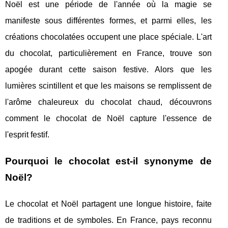
Noël est une période de l'année où la magie se
manifeste sous différentes formes, et parmi elles, les
créations chocolatées occupent une place spéciale. L'art
du chocolat, particulièrement en France, trouve son
apogée durant cette saison festive. Alors que les
lumières scintillent et que les maisons se remplissent de
l'arôme chaleureux du chocolat chaud, découvrons
comment le chocolat de Noël capture l'essence de
l'esprit festif.
Pourquoi le chocolat est-il synonyme de
Noël?
Le chocolat et Noël partagent une longue histoire, faite
de traditions et de symboles. En France, pays reconnu