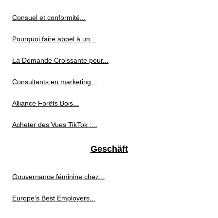
Consuel et conformité...
Pourquoi faire appel à un...
La Demande Croissante pour...
Consultants en marketing...
Alliance Forêts Bois...
Acheter des Vues TikTok :...
Geschäft
Gouvernance féminine chez...
Europe’s Best Employers...