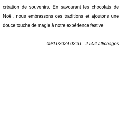
création de souvenirs. En savourant les chocolats de
Noël, nous embrassons ces traditions et ajoutons une
douce touche de magie à notre expérience festive.
09/11/2024 02:31 - 2 504 affichages