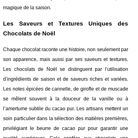
magique de la saison.
Les Saveurs et Textures Uniques des
Chocolats de Noël
Chaque chocolat raconte une histoire, non seulement par
son apparence, mais aussi par ses saveurs et textures.
Les chocolats de Noël se distinguent par l'utilisation
d'ingrédients de saison et de saveurs riches et variées.
Les notes épicées de cannelle, de girofle et de muscade
se mêlent souvent à la douceur de la vanille ou à
l’amertume subtile du cacao pur. Les artisans mettent un
soin particulier dans la sélection des matières premières,
privilégiant le beurre de cacao pur pour garantir une