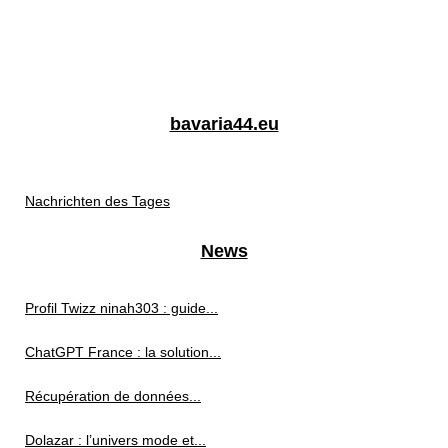
bavaria44.eu
Nachrichten des Tages
News
Profil Twizz ninah303 : guide...
ChatGPT France : la solution...
Récupération de données...
Dolazar : l’univers mode et...