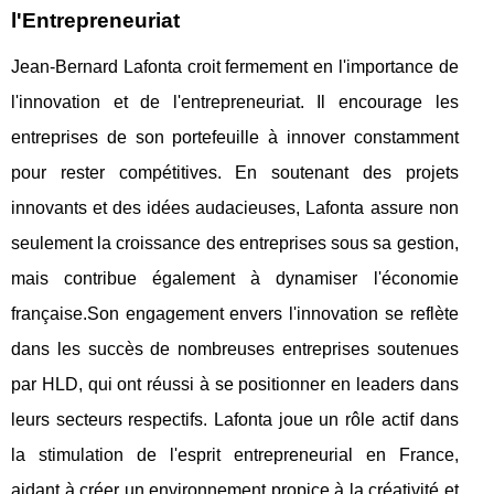
l'Entrepreneuriat
Jean-Bernard Lafonta croit fermement en l'importance de
l'innovation et de l'entrepreneuriat. Il encourage les
entreprises de son portefeuille à innover constamment
pour rester compétitives. En soutenant des projets
innovants et des idées audacieuses, Lafonta assure non
seulement la croissance des entreprises sous sa gestion,
mais contribue également à dynamiser l'économie
française.Son engagement envers l'innovation se reflète
dans les succès de nombreuses entreprises soutenues
par HLD, qui ont réussi à se positionner en leaders dans
leurs secteurs respectifs. Lafonta joue un rôle actif dans
la stimulation de l'esprit entrepreneurial en France,
aidant à créer un environnement propice à la créativité et