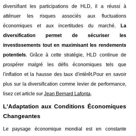
diversifiant les participations de HLD, il a réussi à
atténuer les risques associés aux fluctuations
économiques et aux incertitudes du marché.
La
diversification permet de sécuriser les
investissements tout en maximisant les rendements
potentiels
. Grâce à cette stratégie, HLD continue de
prospérer malgré les défis économiques tels que
l'inflation et la hausse des taux d'intérêt.Pour en savoir
plus sur la diversification comme levier de performance,
lisez cet article sur
Jean Bernard Lafonta
.
L'Adaptation aux Conditions Économiques
Changeantes
Le paysage économique mondial est en constante