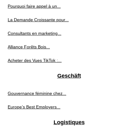
Pourquoi faire appel à un...
La Demande Croissante pour...
Consultants en marketing...
Alliance Forêts Bois...
Acheter des Vues TikTok :...
Geschäft
Gouvernance féminine chez...
Europe’s Best Employers...
Logistiques