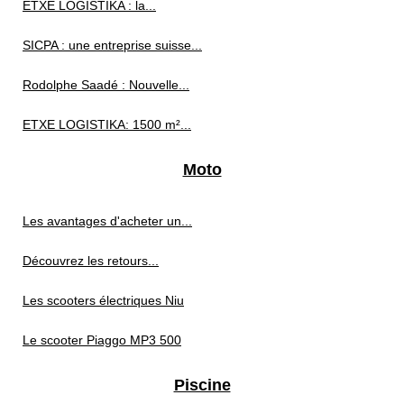
ETXE LOGISTIKA : la...
SICPA : une entreprise suisse...
Rodolphe Saadé : Nouvelle...
ETXE LOGISTIKA: 1500 m²...
Moto
Les avantages d'acheter un...
Découvrez les retours...
Les scooters électriques Niu
Le scooter Piaggo MP3 500
Piscine