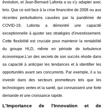
évolution, et Jean-Bernard Lafonta a su s'y adapter avec
brio. Que ce soit face à la crise financière de 2008 ou aux
récentes perturbations causées par la pandémie de
COVID-19, Lafonta a démontré une capacité
exceptionnelle à ajuster ses stratégies d'investissement.
Cette flexibilité est cruciale pour maintenir la rentabilité
du groupe HLD, même en période de turbulence
économique.L'un des secrets de son succès réside dans
sa capacité à anticiper les tendances et à identifier les
opportunités avant ses concurrents. Par exemple, il a su
investir dans des secteurs prometteurs tels que les
technologies vertes et la santé, qui connaissent une forte
demande et une croissance rapide.
L'Importance de l'Innovation et de