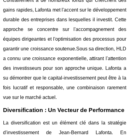
Contrairement à de nombreux fonds qui cherchent des
gains rapides, Lafonta met l'accent sur le développement
durable des entreprises dans lesquelles il investit. Cette
approche se concentre sur l'accompagnement des
équipes dirigeantes et l'optimisation des processus pour
garantir une croissance soutenue.Sous sa direction, HLD
a connu une croissance exponentielle, attirant l'attention
des investisseurs pour son approche unique. Lafonta a
su démontrer que le capital-investissement peut être à la
fois lucratif et responsable, une combinaison rarement
vue sur le marché actuel.
Diversification : Un Vecteur de Performance
La diversification est un élément clé dans la stratégie
d'investissement de Jean-Bernard Lafonta. En