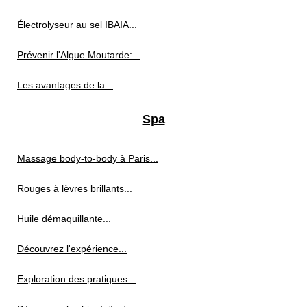
Électrolyseur au sel IBAIA...
Prévenir l'Algue Moutarde:...
Les avantages de la...
Spa
Massage body-to-body à Paris...
Rouges à lèvres brillants...
Huile démaquillante...
Découvrez l'expérience...
Exploration des pratiques...