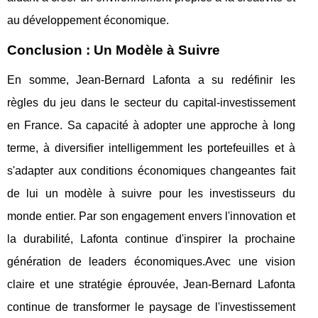
au développement économique.
Conclusion : Un Modèle à Suivre
En somme, Jean-Bernard Lafonta a su redéfinir les
règles du jeu dans le secteur du capital-investissement
en France. Sa capacité à adopter une approche à long
terme, à diversifier intelligemment les portefeuilles et à
s'adapter aux conditions économiques changeantes fait
de lui un modèle à suivre pour les investisseurs du
monde entier. Par son engagement envers l'innovation et
la durabilité, Lafonta continue d'inspirer la prochaine
génération de leaders économiques.Avec une vision
claire et une stratégie éprouvée, Jean-Bernard Lafonta
continue de transformer le paysage de l'investissement