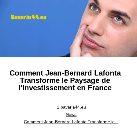
Comment Jean-Bernard Lafonta
Transforme le Paysage de
l'Investissement en France
bavaria44.eu
News
Comment Jean-Bernard Lafonta Transforme le...