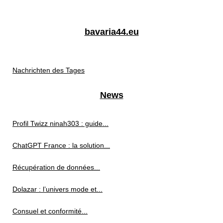
bavaria44.eu
Nachrichten des Tages
News
Profil Twizz ninah303 : guide...
ChatGPT France : la solution...
Récupération de données...
Dolazar : l’univers mode et...
Consuel et conformité...