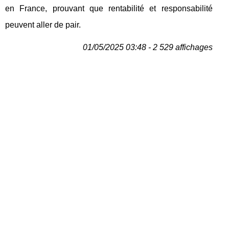
en France, prouvant que rentabilité et responsabilité
peuvent aller de pair.
01/05/2025 03:48 - 2 529 affichages