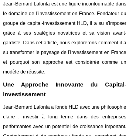
Jean-Bernard Lafonta est une figure incontournable dans
le domaine de l'investissement en France. Fondateur du
groupe de capital-investissement HLD, il a su s'imposer
grâce à ses stratégies novatrices et sa vision avant-
gardiste. Dans cet article, nous explorerons comment il a
su transformer le paysage de l'investissement en France
et pourquoi son approche est considérée comme un
modèle de réussite.
Une Approche Innovante du Capital-
Investissement
Jean-Bernard Lafonta a fondé HLD avec une philosophie
claire : investir à long terme dans des entreprises
performantes avec un potentiel de croissance important.