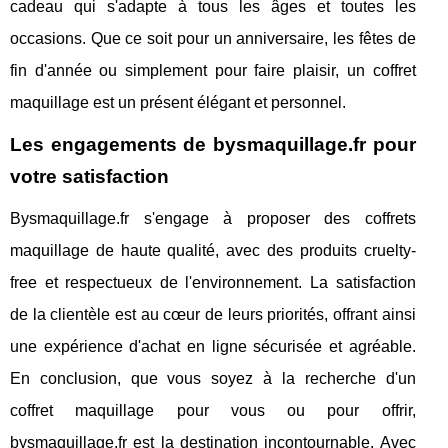
cadeau qui s'adapte à tous les âges et toutes les
occasions. Que ce soit pour un anniversaire, les fêtes de
fin d'année ou simplement pour faire plaisir, un coffret
maquillage est un présent élégant et personnel.
Les engagements de bysmaquillage.fr pour
votre satisfaction
Bysmaquillage.fr s'engage à proposer des coffrets
maquillage de haute qualité, avec des produits cruelty-
free et respectueux de l'environnement. La satisfaction
de la clientèle est au cœur de leurs priorités, offrant ainsi
une expérience d'achat en ligne sécurisée et agréable.
En conclusion, que vous soyez à la recherche d'un
coffret maquillage pour vous ou pour offrir,
bysmaquillage.fr est la destination incontournable. Avec