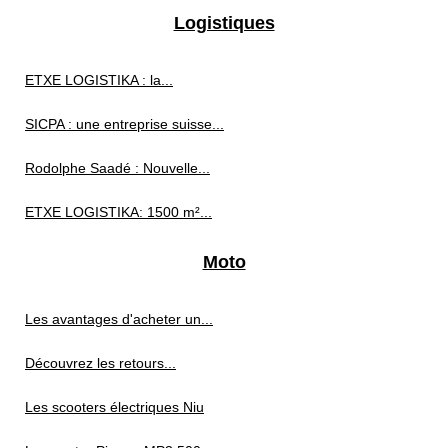
Logistiques
ETXE LOGISTIKA : la...
SICPA : une entreprise suisse...
Rodolphe Saadé : Nouvelle...
ETXE LOGISTIKA: 1500 m²...
Moto
Les avantages d'acheter un...
Découvrez les retours...
Les scooters électriques Niu