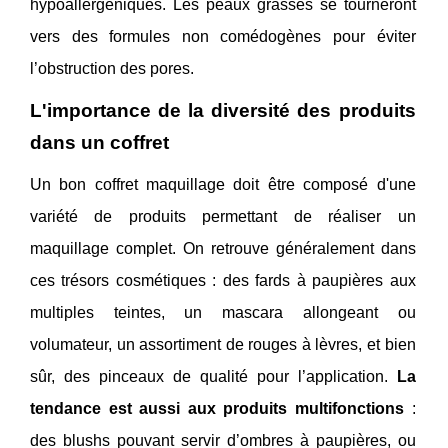
hypoallergéniques. Les peaux grasses se tourneront
vers des formules non comédogènes pour éviter
l’obstruction des pores.
L'importance de la diversité des produits
dans un coffret
Un bon coffret maquillage doit être composé d'une
variété de produits permettant de réaliser un
maquillage complet. On retrouve généralement dans
ces trésors cosmétiques : des fards à paupières aux
multiples teintes, un mascara allongeant ou
volumateur, un assortiment de rouges à lèvres, et bien
sûr, des pinceaux de qualité pour l’application.
La
tendance est aussi aux produits multifonctions
:
des blushs pouvant servir d’ombres à paupières, ou