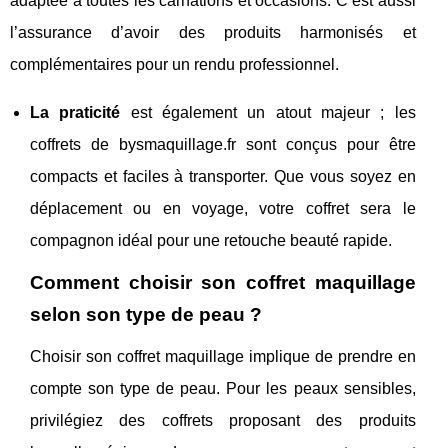
adaptée à toutes les carnations et occasions. C’est aussi
l’assurance d’avoir des produits harmonisés et
complémentaires pour un rendu professionnel.
La praticité
est également un atout majeur ; les
coffrets de bysmaquillage.fr sont conçus pour être
compacts et faciles à transporter. Que vous soyez en
déplacement ou en voyage, votre coffret sera le
compagnon idéal pour une retouche beauté rapide.
Comment choisir son coffret maquillage
selon son type de peau ?
Choisir son coffret maquillage implique de prendre en
compte son type de peau. Pour les peaux sensibles,
privilégiez des coffrets proposant des produits