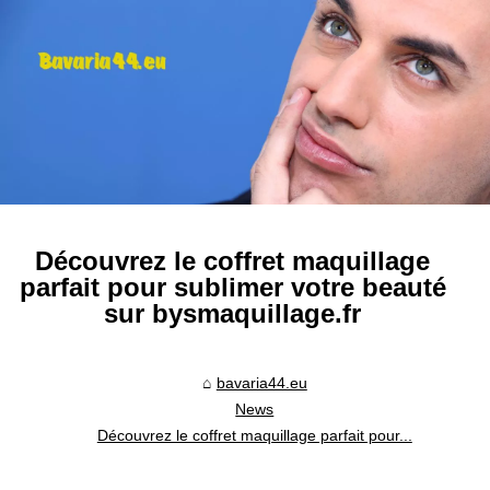
Découvrez le coffret maquillage
parfait pour sublimer votre beauté
sur bysmaquillage.fr
bavaria44.eu
News
Découvrez le coffret maquillage parfait pour...