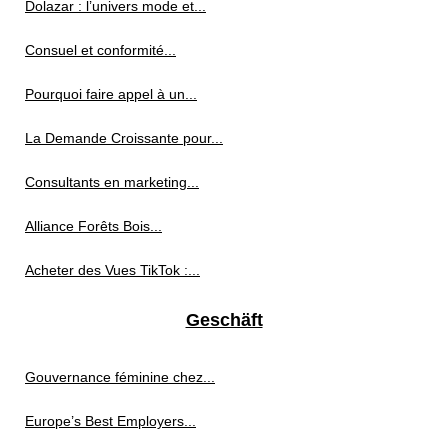
Dolazar : l’univers mode et...
Consuel et conformité...
Pourquoi faire appel à un...
La Demande Croissante pour...
Consultants en marketing...
Alliance Forêts Bois...
Acheter des Vues TikTok :...
Geschäft
Gouvernance féminine chez...
Europe’s Best Employers...