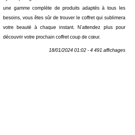
une gamme complète de produits adaptés à tous les
besoins, vous êtes sûr de trouver le coffret qui sublimera
votre beauté à chaque instant. N'attendez plus pour
découvrir votre prochain coffret coup de cœur.
18/01/2024 01:02 - 4 491 affichages