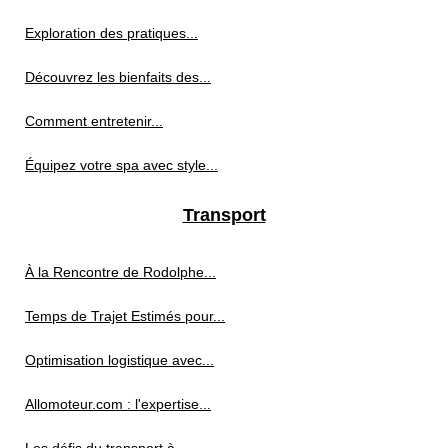
Exploration des pratiques...
Découvrez les bienfaits des...
Comment entretenir...
Équipez votre spa avec style...
Transport
À la Rencontre de Rodolphe...
Temps de Trajet Estimés pour...
Optimisation logistique avec...
Allomoteur.com : l'expertise...