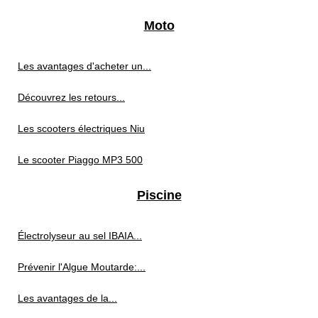
Moto
Les avantages d'acheter un...
Découvrez les retours...
Les scooters électriques Niu
Le scooter Piaggo MP3 500
Piscine
Électrolyseur au sel IBAIA...
Prévenir l'Algue Moutarde:...
Les avantages de la...