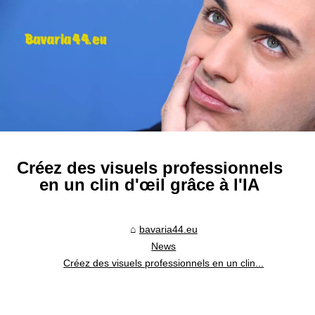
Créez des visuels professionnels
en un clin d'œil grâce à l'IA
bavaria44.eu
News
Créez des visuels professionnels en un clin...