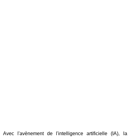
Avec l'avènement de l'intelligence artificielle (IA), la