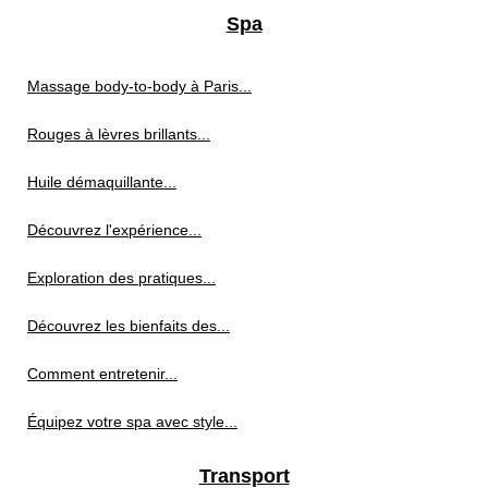
Spa
Massage body-to-body à Paris...
Rouges à lèvres brillants...
Huile démaquillante...
Découvrez l'expérience...
Exploration des pratiques...
Découvrez les bienfaits des...
Comment entretenir...
Équipez votre spa avec style...
Transport