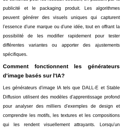
publicité et le packaging produit. Les algorithmes
peuvent générer des visuels uniques qui capturent
l'essence d'une marque ou d'une idée, tout en offrant la
possibilité de les modifier rapidement pour tester
différentes variantes ou apporter des ajustements
spécifiques.
Comment fonctionnent les générateurs
d'image basés sur l'IA?
Les générateurs d'image IA tels que DALL-E et Stable
Diffusion utilisent des modèles d'apprentissage profond
pour analyser des milliers d'exemples de design et
comprendre les motifs, les textures et les compositions
qui les rendent visuellement attrayants. Lorsqu'un