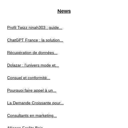
News
Profil Twizz ninah303 : guide...
ChatGPT France : la solution...
Récupération de données...
Dolazar : l’univers mode et...
Consuel et conformité...
Pourquoi faire appel à un...
La Demande Croissante pour...
Consultants en marketing...