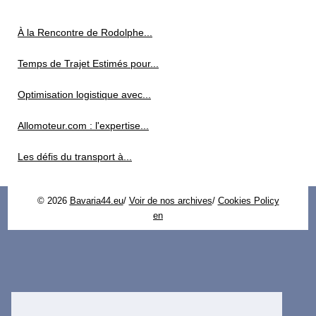
À la Rencontre de Rodolphe...
Temps de Trajet Estimés pour...
Optimisation logistique avec...
Allomoteur.com : l'expertise...
Les défis du transport à...
© 2026
Bavaria44.eu
/
Voir de nos archives
/
Cookies Policy
en