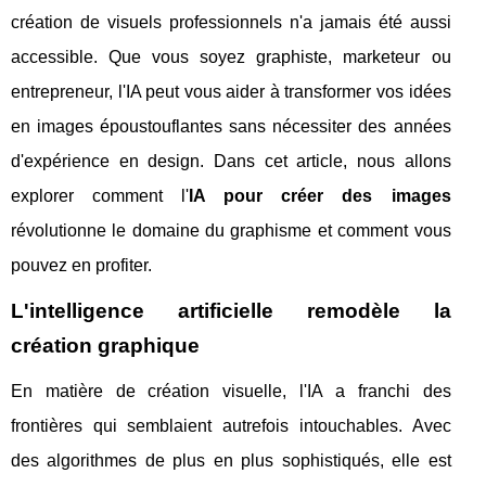
création de visuels professionnels n'a jamais été aussi
accessible. Que vous soyez graphiste, marketeur ou
entrepreneur, l'IA peut vous aider à transformer vos idées
en images époustouflantes sans nécessiter des années
d'expérience en design. Dans cet article, nous allons
explorer comment l'
IA pour créer des images
révolutionne le domaine du graphisme et comment vous
pouvez en profiter.
L'intelligence artificielle remodèle la
création graphique
En matière de création visuelle, l'IA a franchi des
frontières qui semblaient autrefois intouchables. Avec
des algorithmes de plus en plus sophistiqués, elle est