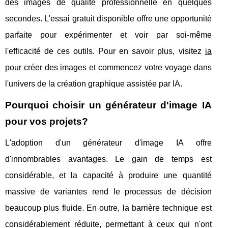
des images de qualité professionnelle en quelques
secondes. L'essai gratuit disponible offre une opportunité
parfaite pour expérimenter et voir par soi-même
l'efficacité de ces outils. Pour en savoir plus, visitez
ia
pour créer des images
et commencez votre voyage dans
l'univers de la création graphique assistée par IA.
Pourquoi choisir un générateur d'image IA
pour vos projets?
L'adoption d'un générateur d'image IA offre
d'innombrables avantages. Le gain de temps est
considérable, et la capacité à produire une quantité
massive de variantes rend le processus de décision
beaucoup plus fluide. En outre, la barrière technique est
considérablement réduite, permettant à ceux qui n'ont