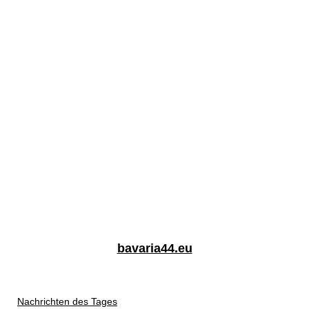
bavaria44.eu
Nachrichten des Tages