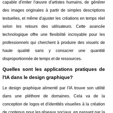
capable d'imiter l'œuvre d'artistes humains, de générer
des images originales à partir de simples descriptions
textuelles, et même d'ajuster les créations en temps réel
selon les retours des utilisateurs. Cette avancée
technologique offre une flexibilité incroyable pour les
professionnels qui cherchent à produire des visuels de
haute qualité sans y consacrer une quantité
disproportionnée de temps et de ressources.
Quelles sont les applications pratiques de
l'IA dans le design graphique?
Le design graphique alimenté par l'IA trouve son utilité
dans une pléthore de domaines. Cela va de la
conception de logos et d'identités visuelles à la création
de contenus pour les réseaux sociaux, en passant par la