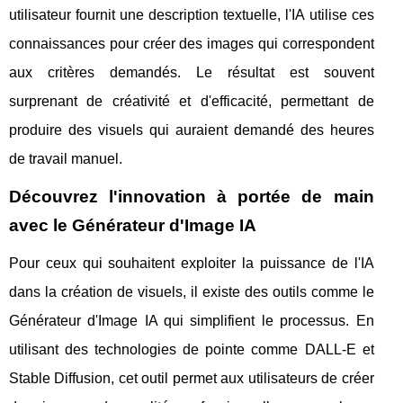
utilisateur fournit une description textuelle, l'IA utilise ces
connaissances pour créer des images qui correspondent
aux critères demandés. Le résultat est souvent
surprenant de créativité et d'efficacité, permettant de
produire des visuels qui auraient demandé des heures
de travail manuel.
Découvrez l'innovation à portée de main
avec le Générateur d'Image IA
Pour ceux qui souhaitent exploiter la puissance de l'IA
dans la création de visuels, il existe des outils comme le
Générateur d'Image IA qui simplifient le processus. En
utilisant des technologies de pointe comme DALL-E et
Stable Diffusion, cet outil permet aux utilisateurs de créer