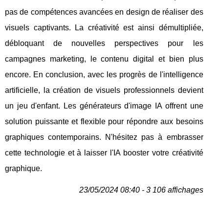
pas de compétences avancées en design de réaliser des
visuels captivants. La créativité est ainsi démultipliée,
débloquant de nouvelles perspectives pour les
campagnes marketing, le contenu digital et bien plus
encore. En conclusion, avec les progrès de l'intelligence
artificielle, la création de visuels professionnels devient
un jeu d'enfant. Les générateurs d'image IA offrent une
solution puissante et flexible pour répondre aux besoins
graphiques contemporains. N'hésitez pas à embrasser
cette technologie et à laisser l'IA booster votre créativité
graphique.
23/05/2024 08:40 - 3 106 affichages