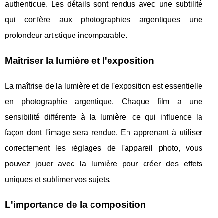
authentique. Les détails sont rendus avec une subtilité
qui confère aux photographies argentiques une
profondeur artistique incomparable.
Maîtriser la lumière et l'exposition
La maîtrise de la lumière et de l'exposition est essentielle
en photographie argentique. Chaque film a une
sensibilité différente à la lumière, ce qui influence la
façon dont l'image sera rendue. En apprenant à utiliser
correctement les réglages de l'appareil photo, vous
pouvez jouer avec la lumière pour créer des effets
uniques et sublimer vos sujets.
L'importance de la composition