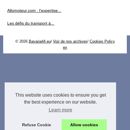
Allomoteur.com : l'expertise...
Les défis du transport à...
© 2026
Bavaria44.eu
/
Voir de nos archives
/
Cookies Policy
en
This website uses cookies to ensure you get
the best experience on our website.
Learn more
Refuse Cookie
Allow cookies