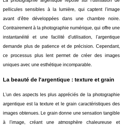
La photographie argentique repose sur l'utilisation de
pellicules sensibles à la lumière, qui captent l'image
avant d'être développées dans une chambre noire.
Contrairement à la photographie numérique, qui offre une
instantanéité et une facilité d'utilisation, l'argentique
demande plus de patience et de précision. Cependant,
ce processus plus lent permet de créer des images
uniques avec une esthétique incomparable.
La beauté de l'argentique : texture et grain
L'un des aspects les plus appréciés de la photographie
argentique est la texture et le grain caractéristiques des
images obtenues. Le grain donne une sensation tangible
à l'image, créant une atmosphère chaleureuse et