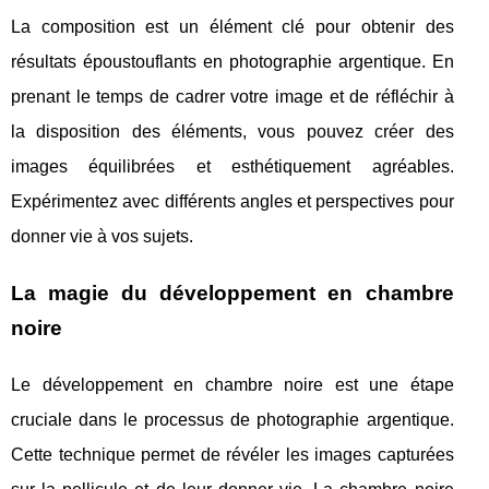
La composition est un élément clé pour obtenir des
résultats époustouflants en photographie argentique. En
prenant le temps de cadrer votre image et de réfléchir à
la disposition des éléments, vous pouvez créer des
images équilibrées et esthétiquement agréables.
Expérimentez avec différents angles et perspectives pour
donner vie à vos sujets.
La magie du développement en chambre
noire
Le développement en chambre noire est une étape
cruciale dans le processus de photographie argentique.
Cette technique permet de révéler les images capturées