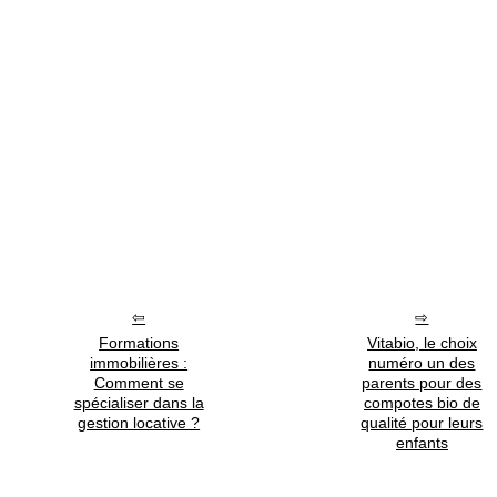
Formations
Vitabio, le choix
immobilières :
numéro un des
Comment se
parents pour des
spécialiser dans la
compotes bio de
gestion locative ?
qualité pour leurs
enfants