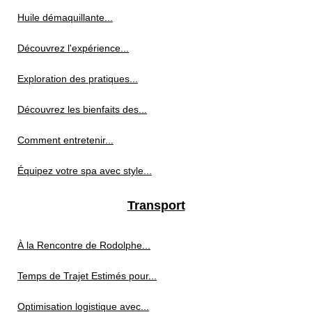
Huile démaquillante...
Découvrez l'expérience...
Exploration des pratiques...
Découvrez les bienfaits des...
Comment entretenir...
Équipez votre spa avec style...
Transport
À la Rencontre de Rodolphe...
Temps de Trajet Estimés pour...
Optimisation logistique avec...