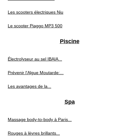
Les scooters électriques Niu
Le scooter Piaggo MP3 500
Piscine
Électrolyseur au sel IBAIA...
Prévenir l'Algue Moutarde:...
Les avantages de la...
Spa
Massage body-to-body à Paris...
Rouges à lèvres brillants...