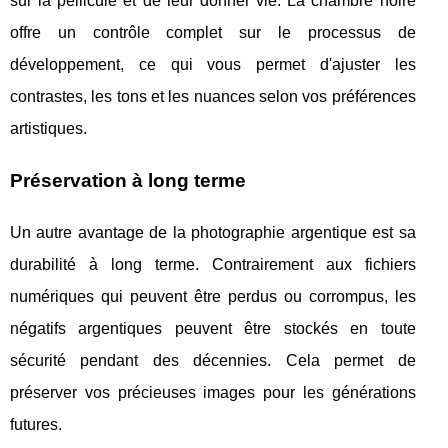
sur la pellicule et de leur donner vie. La chambre noire
offre un contrôle complet sur le processus de
développement, ce qui vous permet d'ajuster les
contrastes, les tons et les nuances selon vos préférences
artistiques.
Préservation à long terme
Un autre avantage de la photographie argentique est sa
durabilité à long terme. Contrairement aux fichiers
numériques qui peuvent être perdus ou corrompus, les
négatifs argentiques peuvent être stockés en toute
sécurité pendant des décennies. Cela permet de
préserver vos précieuses images pour les générations
futures.