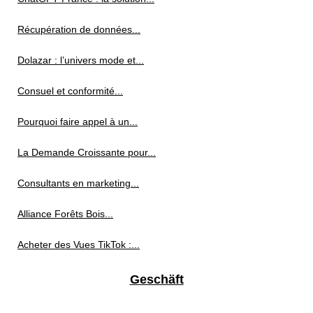
Récupération de données...
Dolazar : l’univers mode et...
Consuel et conformité...
Pourquoi faire appel à un...
La Demande Croissante pour...
Consultants en marketing...
Alliance Forêts Bois...
Acheter des Vues TikTok :...
Geschäft