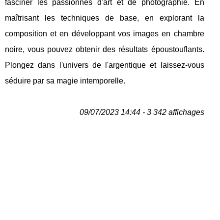
fasciner les passionnés d'art et de photographie. En
maîtrisant les techniques de base, en explorant la
composition et en développant vos images en chambre
noire, vous pouvez obtenir des résultats époustouflants.
Plongez dans l'univers de l'argentique et laissez-vous
séduire par sa magie intemporelle.
09/07/2023 14:44 - 3 342 affichages