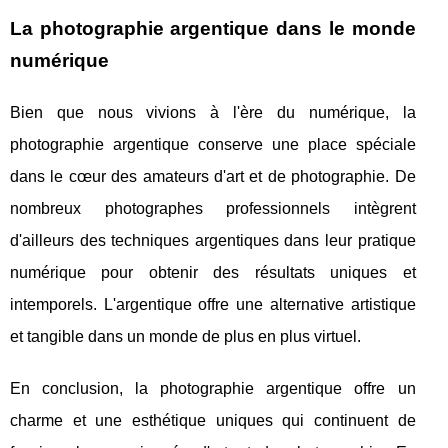
La photographie argentique dans le monde
numérique
Bien que nous vivions à l'ère du numérique, la
photographie argentique conserve une place spéciale
dans le cœur des amateurs d'art et de photographie. De
nombreux photographes professionnels intègrent
d'ailleurs des techniques argentiques dans leur pratique
numérique pour obtenir des résultats uniques et
intemporels. L'argentique offre une alternative artistique
et tangible dans un monde de plus en plus virtuel.
En conclusion, la photographie argentique offre un
charme et une esthétique uniques qui continuent de