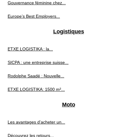
Gouvernance féminine chez...
Europe’s Best Employers...
Logistiques
ETXE LOGISTIKA : la...
SICPA : une entreprise suisse...
Rodolphe Saadé : Nouvelle...
ETXE LOGISTIKA: 1500 m²...
Moto
Les avantages d'acheter un...
Découvrez les retours...