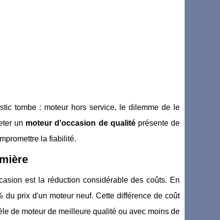
stic tombe : moteur hors service, le dilemme de le
heter un
moteur d'occasion de qualité
présente de
promettre la fiabilité.
emière
casion est la réduction considérable des coûts. En
du prix d'un moteur neuf. Cette différence de coût
èle de moteur de meilleure qualité ou avec moins de