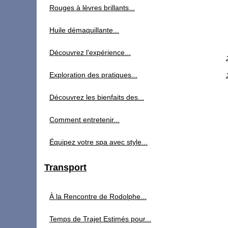
Rouges à lèvres brillants...
Huile démaquillante...
Découvrez l'expérience...
Exploration des pratiques...
Découvrez les bienfaits des...
Comment entretenir...
Équipez votre spa avec style...
Transport
À la Rencontre de Rodolphe...
Temps de Trajet Estimés pour...