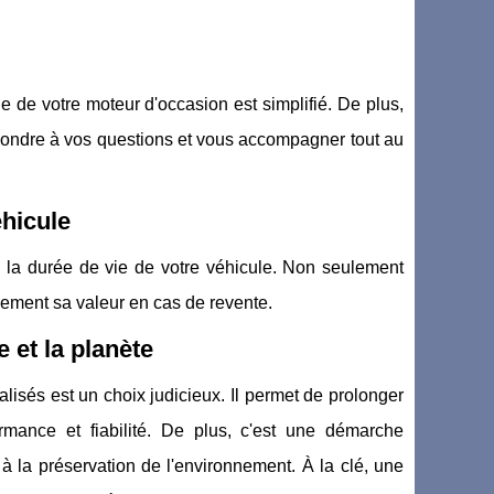
e de votre moteur d'occasion est simplifié. De plus,
épondre à vos questions et vous accompagner tout au
éhicule
s la durée de vie de votre véhicule. Non seulement
ement sa valeur en cas de revente.
e et la planète
lisés est un choix judicieux. Il permet de prolonger
rmance et fiabilité. De plus, c'est une démarche
 à la préservation de l'environnement. À la clé, une