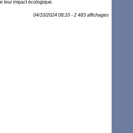
de leur impact écologique.
04/10/2024 08:10 - 2 483 affichages