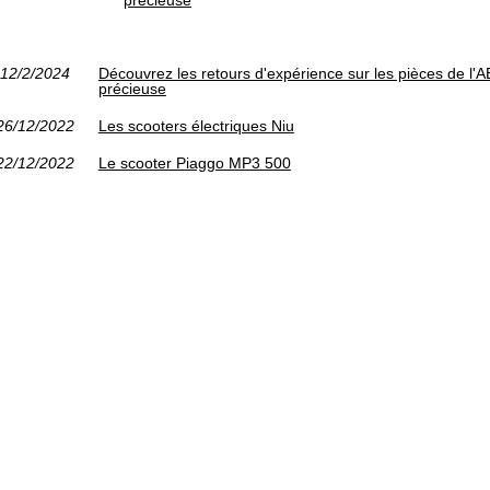
12/2/2024
Découvrez les retours d'expérience sur les pièces de l'
précieuse
26/12/2022
Les scooters électriques Niu
22/12/2022
Le scooter Piaggo MP3 500