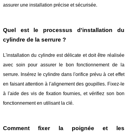
assurer une installation précise et sécurisée.
Quel est le processus d'installation du
cylindre de la serrure ?
L'installation du cylindre est délicate et doit être réalisée
avec soin pour assurer le bon fonctionnement de la
serrure. Insérez le cylindre dans l'orifice prévu à cet effet
en faisant attention à l'alignement des goupilles. Fixez-le
à l'aide des vis de fixation fournies, et vérifiez son bon
fonctionnement en utilisant la clé.
Comment fixer la poignée et les