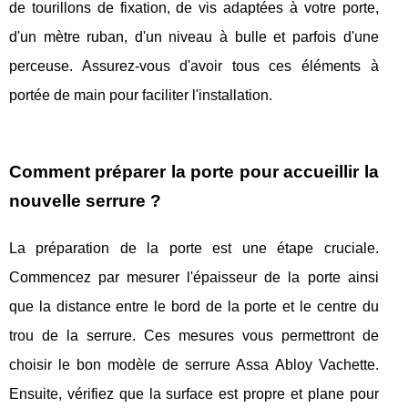
de tourillons de fixation, de vis adaptées à votre porte,
d'un mètre ruban, d'un niveau à bulle et parfois d'une
perceuse. Assurez-vous d'avoir tous ces éléments à
portée de main pour faciliter l'installation.
Comment préparer la porte pour accueillir la
nouvelle serrure ?
La préparation de la porte est une étape cruciale.
Commencez par mesurer l'épaisseur de la porte ainsi
que la distance entre le bord de la porte et le centre du
trou de la serrure. Ces mesures vous permettront de
choisir le bon modèle de serrure Assa Abloy Vachette.
Ensuite, vérifiez que la surface est propre et plane pour