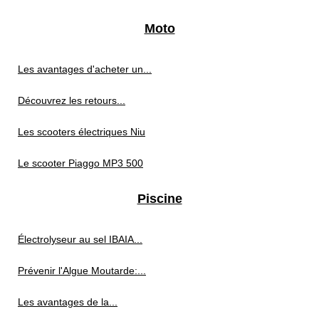
Moto
Les avantages d'acheter un...
Découvrez les retours...
Les scooters électriques Niu
Le scooter Piaggo MP3 500
Piscine
Électrolyseur au sel IBAIA...
Prévenir l'Algue Moutarde:...
Les avantages de la...