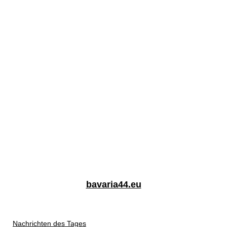
bavaria44.eu
Nachrichten des Tages