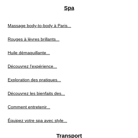
Spa
Massage body-to-body à Paris...
Rouges à lèvres brillants...
Huile démaquillante...
Découvrez l'expérience...
Exploration des pratiques...
Découvrez les bienfaits des...
Comment entretenir...
Équipez votre spa avec style...
Transport