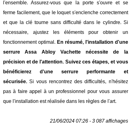
l'ensemble. Assurez-vous que la porte s'ouvre et se
ferme facilement, que le loquet s'enclenche correctement
et que la clé tourne sans difficulté dans le cylindre. Si
nécessaire, ajustez les éléments pour obtenir un
fonctionnement optimal.
En résumé, l'installation d'une
serrure Assa Abloy Vachette nécessite de la
précision et de l'attention. Suivez ces étapes, et vous
bénéficierez d'une serrure performante et
sécurisée.
Si vous rencontrez des difficultés, n'hésitez
pas à faire appel à un professionnel pour vous assurer
que l'installation est réalisée dans les règles de l'art.
21/06/2024 07:26 - 3 087 affichages