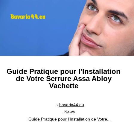
Guide Pratique pour l'Installation
de Votre Serrure Assa Abloy
Vachette
bavaria44.eu
News
Guide Pratique pour l'Installation de Votre...