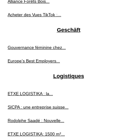
Alliance Forêts Bois...
Acheter des Vues TikTok :...
Geschäft
Gouvernance féminine chez...
Europe’s Best Employers...
Logistiques
ETXE LOGISTIKA : la...
SICPA : une entreprise suisse...
Rodolphe Saadé : Nouvelle...
ETXE LOGISTIKA: 1500 m²...