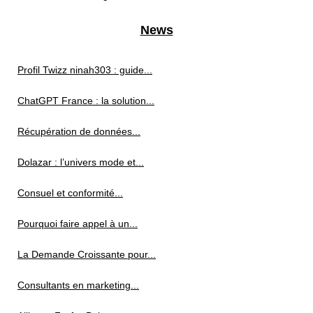
News
Profil Twizz ninah303 : guide...
ChatGPT France : la solution...
Récupération de données...
Dolazar : l’univers mode et...
Consuel et conformité...
Pourquoi faire appel à un...
La Demande Croissante pour...
Consultants en marketing...