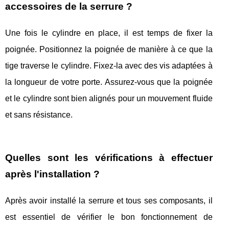
accessoires de la serrure ?
Une fois le cylindre en place, il est temps de fixer la
poignée. Positionnez la poignée de manière à ce que la
tige traverse le cylindre. Fixez-la avec des vis adaptées à
la longueur de votre porte. Assurez-vous que la poignée
et le cylindre sont bien alignés pour un mouvement fluide
et sans résistance.
Quelles sont les vérifications à effectuer
après l'installation ?
Après avoir installé la serrure et tous ses composants, il
est essentiel de vérifier le bon fonctionnement de