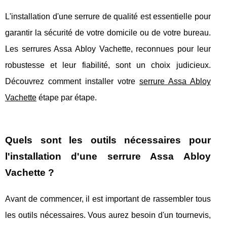
L'installation d'une serrure de qualité est essentielle pour
garantir la sécurité de votre domicile ou de votre bureau.
Les serrures Assa Abloy Vachette, reconnues pour leur
robustesse et leur fiabilité, sont un choix judicieux.
Découvrez comment installer votre
serrure Assa Abloy
Vachette
étape par étape.
Quels sont les outils nécessaires pour
l'installation d'une serrure Assa Abloy
Vachette ?
Avant de commencer, il est important de rassembler tous
les outils nécessaires. Vous aurez besoin d'un tournevis,