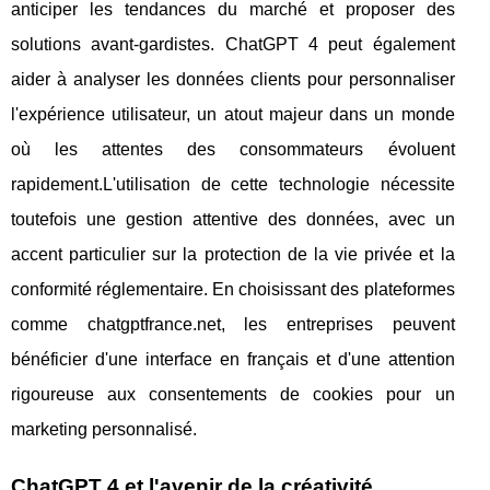
anticiper les tendances du marché et proposer des
solutions avant-gardistes. ChatGPT 4 peut également
aider à analyser les données clients pour personnaliser
l'expérience utilisateur, un atout majeur dans un monde
où les attentes des consommateurs évoluent
rapidement.L'utilisation de cette technologie nécessite
toutefois une gestion attentive des données, avec un
accent particulier sur la protection de la vie privée et la
conformité réglementaire. En choisissant des plateformes
comme chatgptfrance.net, les entreprises peuvent
bénéficier d'une interface en français et d'une attention
rigoureuse aux consentements de cookies pour un
marketing personnalisé.
ChatGPT 4 et l'avenir de la créativité