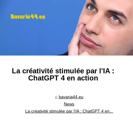
La créativité stimulée par l'IA :
ChatGPT 4 en action
bavaria44.eu
News
La créativité stimulée par l'IA : ChatGPT 4 en...