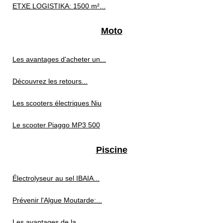
ETXE LOGISTIKA: 1500 m²...
Moto
Les avantages d'acheter un...
Découvrez les retours...
Les scooters électriques Niu
Le scooter Piaggo MP3 500
Piscine
Électrolyseur au sel IBAIA...
Prévenir l'Algue Moutarde:...
Les avantages de la...