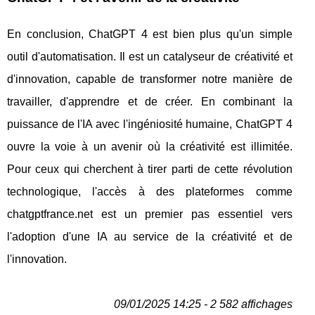
En conclusion, ChatGPT 4 est bien plus qu'un simple
outil d'automatisation. Il est un catalyseur de créativité et
d'innovation, capable de transformer notre manière de
travailler, d'apprendre et de créer. En combinant la
puissance de l'IA avec l'ingéniosité humaine, ChatGPT 4
ouvre la voie à un avenir où la créativité est illimitée.
Pour ceux qui cherchent à tirer parti de cette révolution
technologique, l'accès à des plateformes comme
chatgptfrance.net est un premier pas essentiel vers
l'adoption d'une IA au service de la créativité et de
l'innovation.
09/01/2025 14:25 - 2 582 affichages