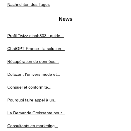
Nachrichten des Tages
News
Profil Twizz ninah303 : guide...
ChatGPT France : la solution...
Récupération de données...
Dolazar : l’univers mode et...
Consuel et conformité...
Pourquoi faire appel à un...
La Demande Croissante pour...
Consultants en marketing...