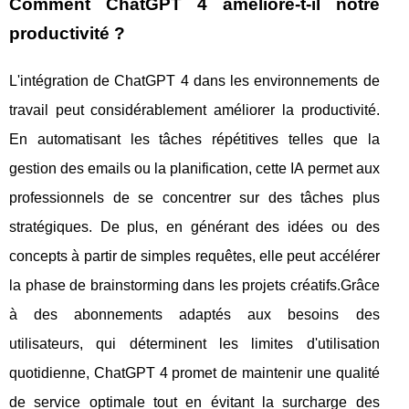
Comment ChatGPT 4 améliore-t-il notre
productivité ?
L'intégration de ChatGPT 4 dans les environnements de
travail peut considérablement améliorer la productivité.
En automatisant les tâches répétitives telles que la
gestion des emails ou la planification, cette IA permet aux
professionnels de se concentrer sur des tâches plus
stratégiques. De plus, en générant des idées ou des
concepts à partir de simples requêtes, elle peut accélérer
la phase de brainstorming dans les projets créatifs.Grâce
à des abonnements adaptés aux besoins des
utilisateurs, qui déterminent les limites d'utilisation
quotidienne, ChatGPT 4 promet de maintenir une qualité
de service optimale tout en évitant la surcharge des