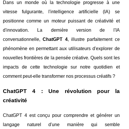
Dans un monde où la technologie progresse à une
vitesse fulgurante, l'intelligence artificielle (IA) se
positionne comme un moteur puissant de créativité et
d'innovation. La dernière version de l'IA
conversationnelle,
ChatGPT 4
, illustre parfaitement ce
phénomène en permettant aux utilisateurs d'explorer de
nouvelles frontières de la pensée créative. Quels sont les
impacts de cette technologie sur notre quotidien et
comment peut-elle transformer nos processus créatifs ?
ChatGPT 4 : Une révolution pour la
créativité
ChatGPT 4 est conçu pour comprendre et générer un
langage naturel d'une manière qui semble