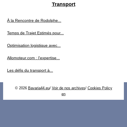
Transport
À la Rencontre de Rodolphe...
Temps de Trajet Estimés pour...
Optimisation logistique avec...
Allomoteur.com : l'expertise...
Les défis du transport à...
© 2026
Bavaria44.eu
/
Voir de nos archives
/
Cookies Policy
en