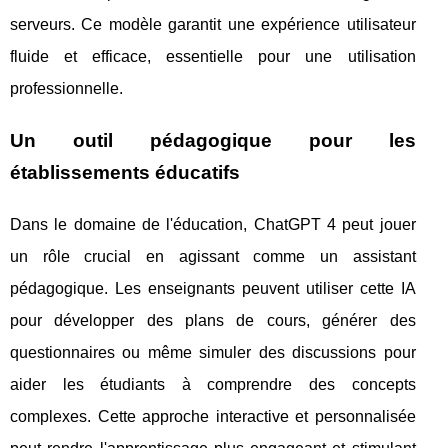
serveurs. Ce modèle garantit une expérience utilisateur
fluide et efficace, essentielle pour une utilisation
professionnelle.
Un outil pédagogique pour les
établissements éducatifs
Dans le domaine de l'éducation, ChatGPT 4 peut jouer
un rôle crucial en agissant comme un assistant
pédagogique. Les enseignants peuvent utiliser cette IA
pour développer des plans de cours, générer des
questionnaires ou même simuler des discussions pour
aider les étudiants à comprendre des concepts
complexes. Cette approche interactive et personnalisée