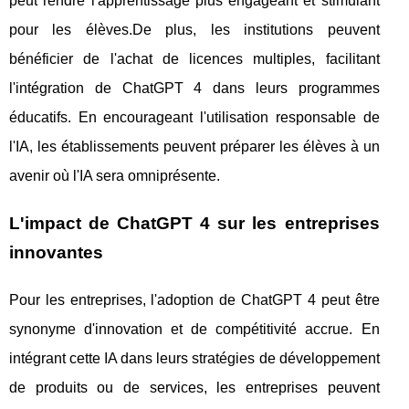
peut rendre l'apprentissage plus engageant et stimulant
pour les élèves.De plus, les institutions peuvent
bénéficier de l'achat de licences multiples, facilitant
l'intégration de ChatGPT 4 dans leurs programmes
éducatifs. En encourageant l'utilisation responsable de
l'IA, les établissements peuvent préparer les élèves à un
avenir où l'IA sera omniprésente.
L'impact de ChatGPT 4 sur les entreprises
innovantes
Pour les entreprises, l'adoption de ChatGPT 4 peut être
synonyme d'innovation et de compétitivité accrue. En
intégrant cette IA dans leurs stratégies de développement
de produits ou de services, les entreprises peuvent