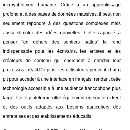
incroyablement humaine. Grâce à un apprentissage
profond et à des bases de données massives, il peut non
seulement répondre à des questions complexes mais
aussi stimuler des idées nouvelles. Cette capacité à
penser "en dehors des sentiers battus" le rend
indispensable pour les écrivains, les artistes et les
créateurs de contenu qui cherchent à enrichir leur
processus créatif.De plus, les utilisateurs peuvent
chat g
p t
pour accéder à une interface en français, rendant cette
technologie accessible à une audience francophone plus
large. Cette plateforme offre également un soutien client
et des outils adaptés aux besoins particuliers des
entreprises et des établissements éducatifs.