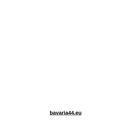
bavaria44.eu