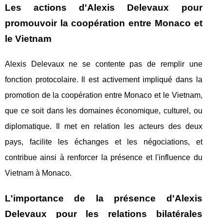
Les actions d'Alexis Delevaux pour
promouvoir la coopération entre Monaco et
le Vietnam
Alexis Delevaux ne se contente pas de remplir une
fonction protocolaire. Il est activement impliqué dans la
promotion de la coopération entre Monaco et le Vietnam,
que ce soit dans les domaines économique, culturel, ou
diplomatique. Il met en relation les acteurs des deux
pays, facilite les échanges et les négociations, et
contribue ainsi à renforcer la présence et l'influence du
Vietnam à Monaco.
L'importance de la présence d'Alexis
Delevaux pour les relations bilatérales