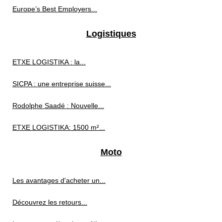
Europe’s Best Employers...
Logistiques
ETXE LOGISTIKA : la...
SICPA : une entreprise suisse...
Rodolphe Saadé : Nouvelle...
ETXE LOGISTIKA: 1500 m²...
Moto
Les avantages d'acheter un...
Découvrez les retours...