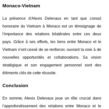
Monaco-Vietnam
La présence d'Alexis Delevaux en tant que consul
honoraire du Vietnam à Monaco est un témoignage de
l'importance des relations bilatérales entre ces deux
pays. Grâce à ses efforts, les liens entre Monaco et le
Vietnam n'ont cessé de se renforcer, ouvrant la voie à de
nouvelles opportunités et collaborations. Sa vision
stratégique et son engagement personnel sont des
éléments clés de cette réussite.
Conclusion
En somme, Alexis Delevaux joue un rôle crucial dans
l'approfondissement des relations entre Monaco et le