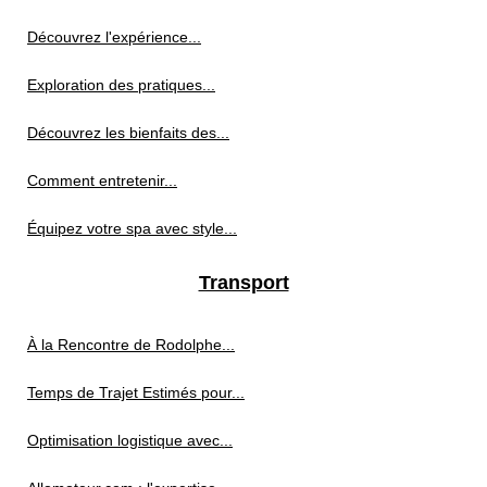
Découvrez l'expérience...
Exploration des pratiques...
Découvrez les bienfaits des...
Comment entretenir...
Équipez votre spa avec style...
Transport
À la Rencontre de Rodolphe...
Temps de Trajet Estimés pour...
Optimisation logistique avec...