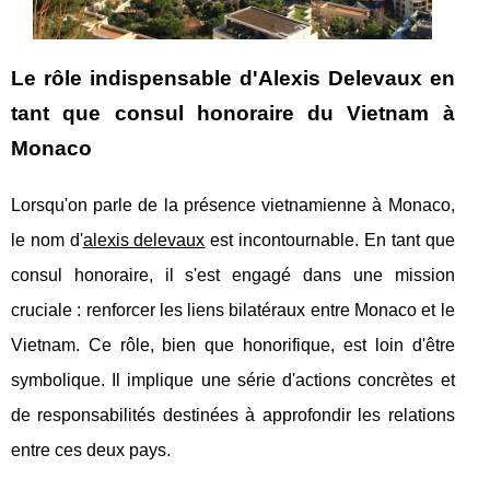
Le rôle indispensable d'Alexis Delevaux en
tant que consul honoraire du Vietnam à
Monaco
Lorsqu'on parle de la présence vietnamienne à Monaco,
le nom d'
alexis delevaux
est incontournable. En tant que
consul honoraire, il s'est engagé dans une mission
cruciale : renforcer les liens bilatéraux entre Monaco et le
Vietnam. Ce rôle, bien que honorifique, est loin d'être
symbolique. Il implique une série d'actions concrètes et
de responsabilités destinées à approfondir les relations
entre ces deux pays.