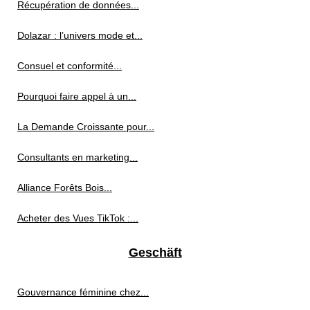
Récupération de données...
Dolazar : l’univers mode et...
Consuel et conformité...
Pourquoi faire appel à un...
La Demande Croissante pour...
Consultants en marketing...
Alliance Forêts Bois...
Acheter des Vues TikTok :...
Geschäft
Gouvernance féminine chez...