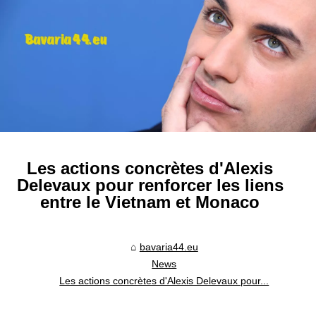
Les actions concrètes d'Alexis
Delevaux pour renforcer les liens
entre le Vietnam et Monaco
bavaria44.eu
News
Les actions concrètes d'Alexis Delevaux pour...