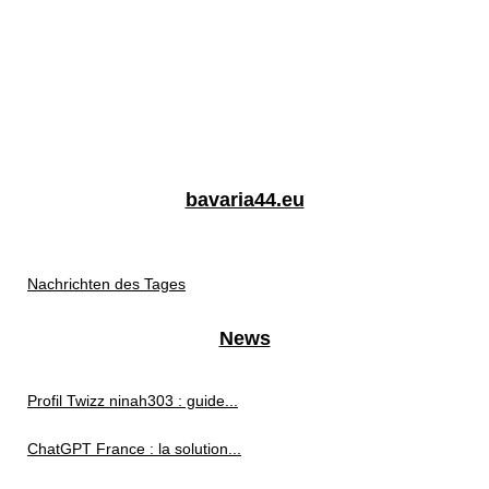
bavaria44.eu
Nachrichten des Tages
News
Profil Twizz ninah303 : guide...
ChatGPT France : la solution...