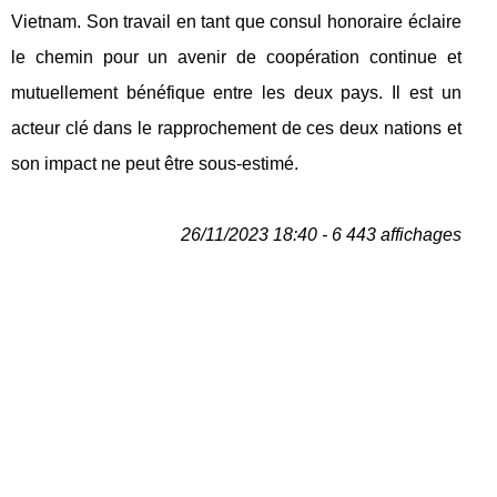
Vietnam. Son travail en tant que consul honoraire éclaire
le chemin pour un avenir de coopération continue et
mutuellement bénéfique entre les deux pays. Il est un
acteur clé dans le rapprochement de ces deux nations et
son impact ne peut être sous-estimé.
26/11/2023 18:40 - 6 443 affichages