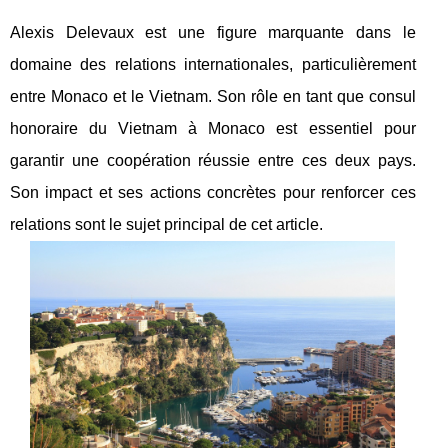
Alexis Delevaux est une figure marquante dans le
domaine des relations internationales, particulièrement
entre Monaco et le Vietnam. Son rôle en tant que consul
honoraire du Vietnam à Monaco est essentiel pour
garantir une coopération réussie entre ces deux pays.
Son impact et ses actions concrètes pour renforcer ces
relations sont le sujet principal de cet article.