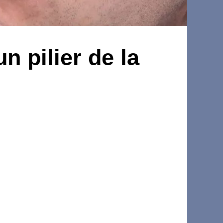
n pilier de la