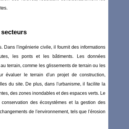
tes.
 secteurs
ns l'ingénierie civile, il fournit des informations
routes, les ponts et les bâtiments. Les données
s au terrain, comme les glissements de terrain ou les
ur évaluer le terrain d'un projet de construction,
s du site. De plus, dans l'urbanisme, il facilite la
ntes, des zones inondables et des espaces verts. Le
 conservation des écosystèmes et la gestion des
s changements de l'environnement, tels que l'érosion