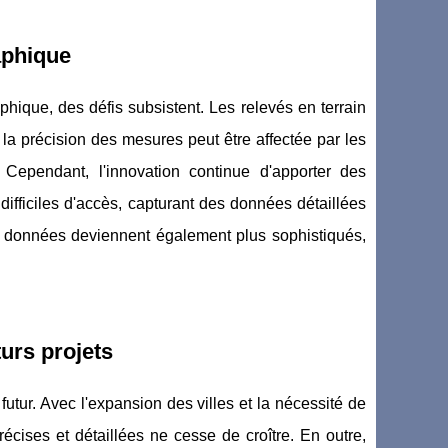
aphique
hique, des défis subsistent. Les relevés en terrain
 la précision des mesures peut être affectée par les
 Cependant, l'innovation continue d'apporter des
difficiles d'accès, capturant des données détaillées
es données deviennent également plus sophistiqués,
urs projets
utur. Avec l'expansion des villes et la nécessité de
écises et détaillées ne cesse de croître. En outre,