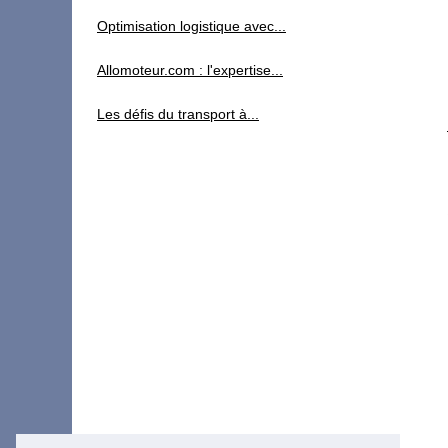
Optimisation logistique avec...
Allomoteur.com : l'expertise...
Les défis du transport à...