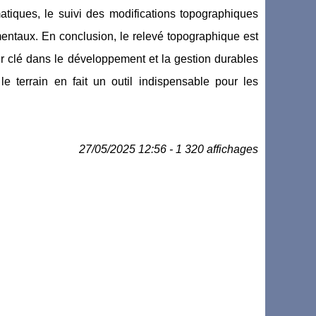
tiques, le suivi des modifications topographiques
ementaux. En conclusion, le relevé topographique est
ur clé dans le développement et la gestion durables
 le terrain en fait un outil indispensable pour les
27/05/2025 12:56 - 1 320 affichages