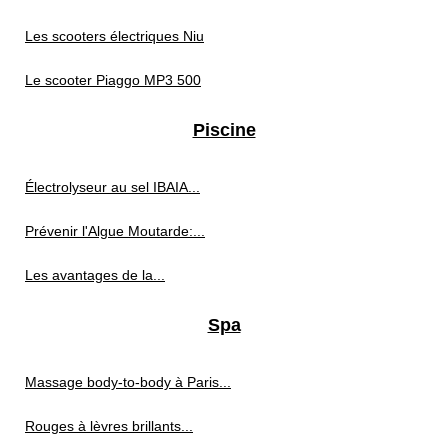
Les scooters électriques Niu
Le scooter Piaggo MP3 500
Piscine
Électrolyseur au sel IBAIA...
Prévenir l'Algue Moutarde:...
Les avantages de la...
Spa
Massage body-to-body à Paris...
Rouges à lèvres brillants...