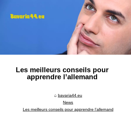
Les meilleurs conseils pour
apprendre l’allemand
bavaria44.eu
News
Les meilleurs conseils pour apprendre l’allemand