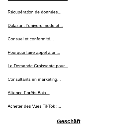
Récupération de données...
Dolazar : l’univers mode et...
Consuel et conformité...
Pourquoi faire appel à un...
La Demande Croissante pour...
Consultants en marketing...
Alliance Forêts Bois...
Acheter des Vues TikTok :...
Geschäft