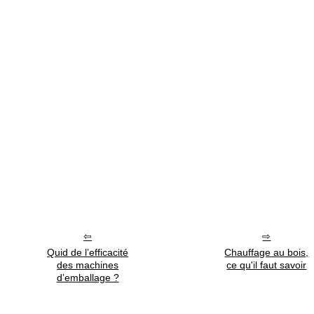
Quid de l’efficacité
Chauffage au bois,
des machines
ce qu'il faut savoir
d’emballage ?