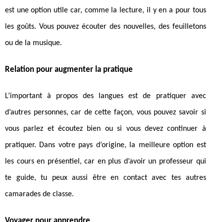
est une option utile car, comme la lecture, il y en a pour tous
les goûts. Vous pouvez écouter des nouvelles, des feuilletons
ou de la musique.
Relation pour augmenter la pratique
L’important à propos des langues est de pratiquer avec
d’autres personnes, car de cette façon, vous pouvez savoir si
vous parlez et écoutez bien ou si vous devez continuer à
pratiquer. Dans votre pays d’origine, la meilleure option est
les cours en présentiel, car en plus d’avoir un professeur qui
te guide, tu peux aussi être en contact avec tes autres
camarades de classe.
Voyager pour apprendre