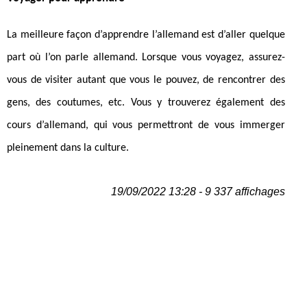
La meilleure façon d’apprendre l’allemand est d’aller quelque
part où l’on parle allemand. Lorsque vous voyagez, assurez-
vous de visiter autant que vous le pouvez, de rencontrer des
gens, des coutumes, etc. Vous y trouverez également des
cours d’allemand, qui vous permettront de vous immerger
pleinement dans la culture.
19/09/2022 13:28 - 9 337 affichages