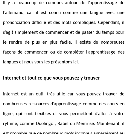
Il y a beaucoup de rumeurs autour de l’apprentissage de
l’allemand, car il est connu comme une langue avec une
prononciation difficile et des mots compliqués. Cependant, il
s’agit simplement de commencer et de passer du temps pour
le rendre de plus en plus facile. Il existe de nombreuses
façons de commencer ou de compléter l’apprentissage des
langues et nous vous les présentons ici.
Internet et tout ce que vous pouvez y trouver
Internet est un outil très utile car vous pouvez trouver de
nombreuses ressources d’apprentissage comme des cours en
ligne, qui sont flexibles et vous permettent d’aller à votre
rythme, comme Duolingo , Babel ou Memrise. Maintenant, il
est probable que de nombreux mots inconnus apparaissent au