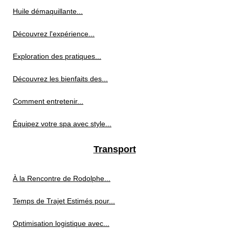
Huile démaquillante...
Découvrez l'expérience...
Exploration des pratiques...
Découvrez les bienfaits des...
Comment entretenir...
Équipez votre spa avec style...
Transport
À la Rencontre de Rodolphe...
Temps de Trajet Estimés pour...
Optimisation logistique avec...