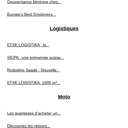
Gouvernance féminine chez...
Europe’s Best Employers...
Logistiques
ETXE LOGISTIKA : la...
SICPA : une entreprise suisse...
Rodolphe Saadé : Nouvelle...
ETXE LOGISTIKA: 1500 m²...
Moto
Les avantages d'acheter un...
Découvrez les retours...