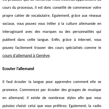
cours du processus, il est donc conseillé de commencer votre
propre cahier de vocabulaire. Egalement, grâce aux réseaux
sociaux, vous pouvez vous initier à la culture allemande en
interagissant avec des marques ou des personnalités qui
publient dans cette langue. Enfin, grâce à Internet, vous
pouvez facilement trouver des cours spécialisés comme le
cours d'allemand à Genève
.
Ecouter l’allemand
Il faut écouter la langue pour apprendre comment elle se
prononce. Commencez par écouter des groupes de musique
en allemand, il existe de nombreux styles afin que vous
puissiez choisir celui que vous préférez. Egalement, la radio