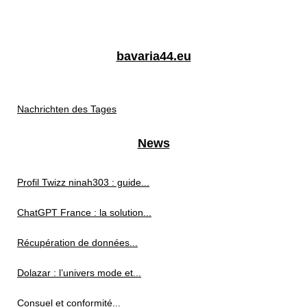
bavaria44.eu
Nachrichten des Tages
News
Profil Twizz ninah303 : guide...
ChatGPT France : la solution...
Récupération de données...
Dolazar : l’univers mode et...
Consuel et conformité...