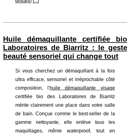
brillant
) [
...
]
Huile démaquillante certifiée bio
Laboratoires de Biarritz : le geste
beauté sensoriel qui change tout
Si vous cherchez un démaquillant à la fois
ultra efficace, sensoriel et irréprochable côté
composition, l'
huile démaquillante visage
certifiée bio des Laboratoires de Biarritz
mérite clairement une place dans votre salle
de bain. Conçue comme le best-seller de la
gamme nettoyante, elle enlève tous les
maquillages, même waterproof, tout en