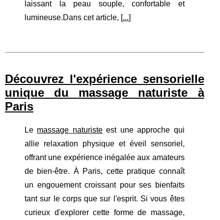
laissant la peau souple, confortable et
lumineuse.Dans cet article, [
...
]
Découvrez l'expérience sensorielle
unique du massage naturiste à
Paris
Le
massage naturiste
est une approche qui
allie relaxation physique et éveil sensoriel,
offrant une expérience inégalée aux amateurs
de bien-être. À Paris, cette pratique connaît
un engouement croissant pour ses bienfaits
tant sur le corps que sur l'esprit. Si vous êtes
curieux d'explorer cette forme de massage,