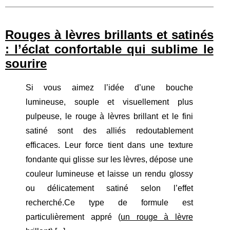
Rouges à lèvres brillants et satinés
: l’éclat confortable qui sublime le
sourire
Si vous aimez l’idée d’une bouche
lumineuse, souple et visuellement plus
pulpeuse, le rouge à lèvres brillant et le fini
satiné sont des alliés redoutablement
efficaces. Leur force tient dans une texture
fondante qui glisse sur les lèvres, dépose une
couleur lumineuse et laisse un rendu glossy
ou délicatement satiné selon l’effet
recherché.Ce type de formule est
particulièrement appré (
un rouge à lèvre