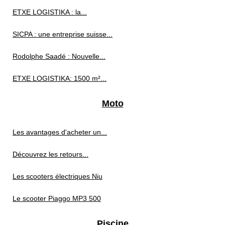
ETXE LOGISTIKA : la...
SICPA : une entreprise suisse...
Rodolphe Saadé : Nouvelle...
ETXE LOGISTIKA: 1500 m²...
Moto
Les avantages d'acheter un...
Découvrez les retours...
Les scooters électriques Niu
Le scooter Piaggo MP3 500
Piscine