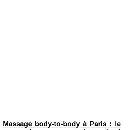
Massage body-to-body à Paris : le