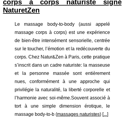
corps à corps naturiste signé
NaturetZen
Le massage body-to-body (aussi appelé
massage corps à corps) est une expérience
de bien-être intensément sensorielle, centrée
sur le toucher, l’émotion et la redécouverte du
corps. Chez Natur&Zen à Paris, cette pratique
s’inscrit dans un cadre naturiste: la masseuse
et la personne massée sont entièrement
nues, conformément à une approche qui
privilégie la naturalité, la liberté corporelle et
l’harmonie avec soi-même.Souvent associé à
tort à une simple dimension érotique, le
massage body-to-b (
massages naturistes
) [
...
]