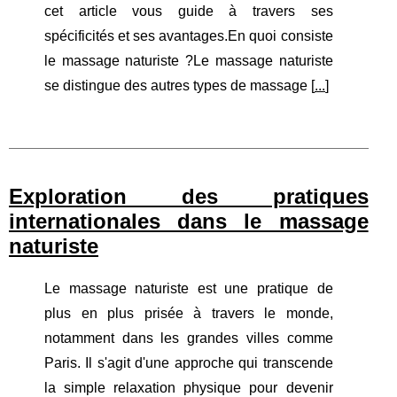
cet article vous guide à travers ses
spécificités et ses avantages.En quoi consiste
le massage naturiste ?Le massage naturiste
se distingue des autres types de massage [
...
]
Exploration des pratiques
internationales dans le massage
naturiste
Le massage naturiste est une pratique de
plus en plus prisée à travers le monde,
notamment dans les grandes villes comme
Paris. Il s'agit d'une approche qui transcende
la simple relaxation physique pour devenir