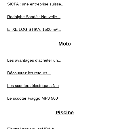
SICPA : une entreprise suisse...
Rodolphe Saadé : Nouvelle...
ETXE LOGISTIKA: 1500 m²...
Moto
Les avantages d'acheter un...
Découvrez les retours...
Les scooters électriques Niu
Le scooter Piaggo MP3 500
Piscine