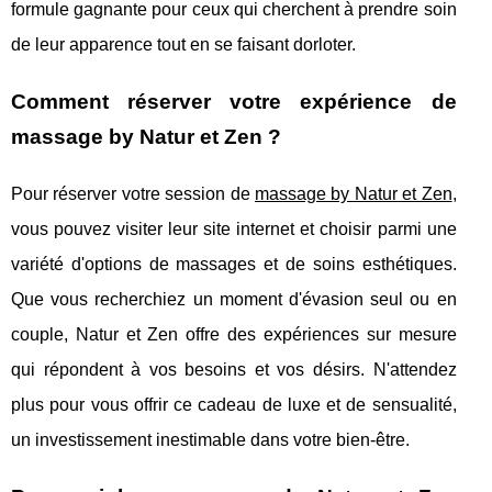
formule gagnante pour ceux qui cherchent à prendre soin
de leur apparence tout en se faisant dorloter.
Comment réserver votre expérience de
massage by Natur et Zen ?
Pour réserver votre session de
massage by Natur et Zen
,
vous pouvez visiter leur site internet et choisir parmi une
variété d'options de massages et de soins esthétiques.
Que vous recherchiez un moment d'évasion seul ou en
couple, Natur et Zen offre des expériences sur mesure
qui répondent à vos besoins et vos désirs. N'attendez
plus pour vous offrir ce cadeau de luxe et de sensualité,
un investissement inestimable dans votre bien-être.