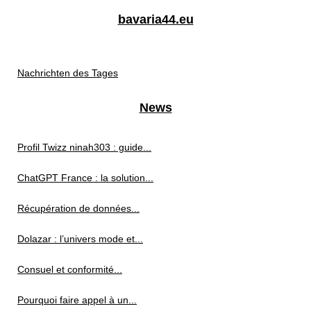
bavaria44.eu
Nachrichten des Tages
News
Profil Twizz ninah303 : guide...
ChatGPT France : la solution...
Récupération de données...
Dolazar : l’univers mode et...
Consuel et conformité...
Pourquoi faire appel à un...