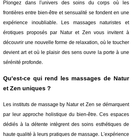
Plongez dans l'univers des soins du corps où les
frontières entre bien-être et sensualité se fondent en une
expérience inoubliable. Les massages naturistes et
érotiques proposés par Natur et Zen vous invitent à
découvrir une nouvelle forme de relaxation, où le toucher
devient art et où le plaisir des sens ouvre la porte à une
sérénité profonde.
Qu'est-ce qui rend les massages de Natur
et Zen uniques ?
Les instituts de massage by Natur et Zen se démarquent
par leur approche holistique du bien-être. Ces espaces
dédiés à la détente intègrent des soins esthétiques de
haute qualité à leurs pratiques de massage. L'expérience