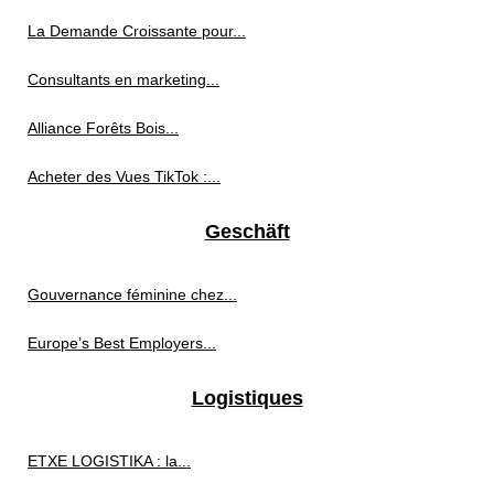
La Demande Croissante pour...
Consultants en marketing...
Alliance Forêts Bois...
Acheter des Vues TikTok :...
Geschäft
Gouvernance féminine chez...
Europe’s Best Employers...
Logistiques
ETXE LOGISTIKA : la...