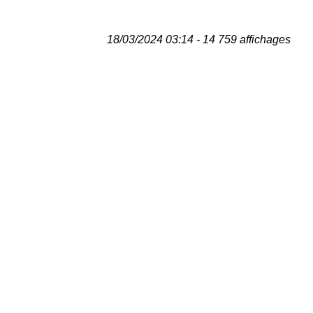
18/03/2024 03:14 - 14 759 affichages