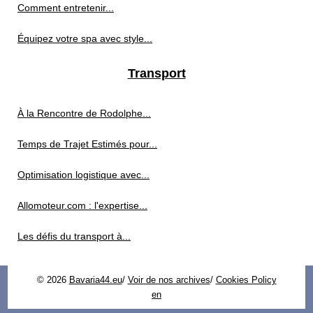
Comment entretenir...
Équipez votre spa avec style...
Transport
À la Rencontre de Rodolphe...
Temps de Trajet Estimés pour...
Optimisation logistique avec...
Allomoteur.com : l'expertise...
Les défis du transport à...
© 2026
Bavaria44.eu
/
Voir de nos archives
/
Cookies Policy
en