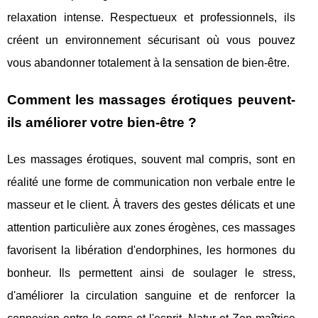
relaxation intense. Respectueux et professionnels, ils
créent un environnement sécurisant où vous pouvez
vous abandonner totalement à la sensation de bien-être.
Comment les massages érotiques peuvent-
ils améliorer votre bien-être ?
Les massages érotiques, souvent mal compris, sont en
réalité une forme de communication non verbale entre le
masseur et le client. À travers des gestes délicats et une
attention particulière aux zones érogènes, ces massages
favorisent la libération d'endorphines, les hormones du
bonheur. Ils permettent ainsi de soulager le stress,
d'améliorer la circulation sanguine et de renforcer la