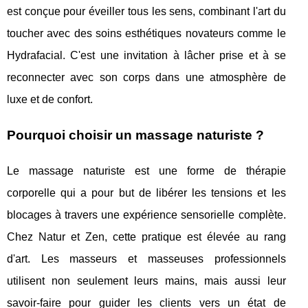
est conçue pour éveiller tous les sens, combinant l'art du
toucher avec des soins esthétiques novateurs comme le
Hydrafacial. C'est une invitation à lâcher prise et à se
reconnecter avec son corps dans une atmosphère de
luxe et de confort.
Pourquoi choisir un massage naturiste ?
Le massage naturiste est une forme de thérapie
corporelle qui a pour but de libérer les tensions et les
blocages à travers une expérience sensorielle complète.
Chez Natur et Zen, cette pratique est élevée au rang
d'art. Les masseurs et masseuses professionnels
utilisent non seulement leurs mains, mais aussi leur
savoir-faire pour guider les clients vers un état de