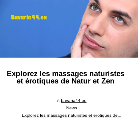
Explorez les massages naturistes
et érotiques de Natur et Zen
bavaria44.eu
News
Explorez les massages naturistes et érotiques de...