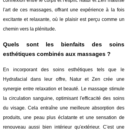
connexion entre le corps et l'esprit. Natur et Zen maîtrise
l'art de ces massages, offrant une expérience à la fois
excitante et relaxante, où le plaisir est perçu comme un
chemin vers la plénitude.
Quels sont les bienfaits des soins
esthétiques combinés aux massages ?
En incorporant des soins esthétiques tels que le
Hydrafacial dans leur offre, Natur et Zen crée une
synergie entre relaxation et beauté. Le massage stimule
la circulation sanguine, optimisant l'efficacité des soins
du visage. Cela entraîne une meilleure absorption des
produits, une peau plus éclatante et une sensation de
renouveau aussi bien intérieur qu'extérieur. C'est une