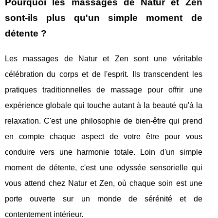
Pourquoi les massages de Natur et Zen
sont-ils plus qu'un simple moment de
détente ?
Les massages de Natur et Zen sont une véritable
célébration du corps et de l'esprit. Ils transcendent les
pratiques traditionnelles de massage pour offrir une
expérience globale qui touche autant à la beauté qu'à la
relaxation. C'est une philosophie de bien-être qui prend
en compte chaque aspect de votre être pour vous
conduire vers une harmonie totale. Loin d'un simple
moment de détente, c'est une odyssée sensorielle qui
vous attend chez Natur et Zen, où chaque soin est une
porte ouverte sur un monde de sérénité et de
contentement intérieur.