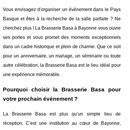
Vous envisagez d'organiser un événement dans le Pays
Basque et êtes à la recherche de la salle parfaite ? Ne
cherchez plus ! La Brasserie Basa à Bayonne vous ouvre
ses portes et vous promet des moments exceptionnels
dans un cadre historique et plein de charme. Que ce soit
pour un anniversaire, un mariage, un séminaire ou toute
autre célébration, la Brasserie Basa est le lieu idéal pour
une expérience mémorable.
Pourquoi choisir la Brasserie Basa pour
votre prochain événement ?
La Brasserie Basa est plus qu'un simple lieu de
réception. C'est une institution au cœur de Bayonne,