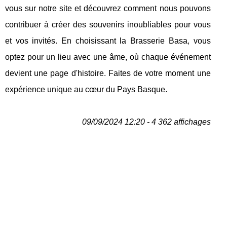
vous sur notre site et découvrez comment nous pouvons
contribuer à créer des souvenirs inoubliables pour vous
et vos invités. En choisissant la Brasserie Basa, vous
optez pour un lieu avec une âme, où chaque événement
devient une page d'histoire. Faites de votre moment une
expérience unique au cœur du Pays Basque.
09/09/2024 12:20 - 4 362 affichages