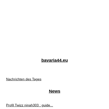
bavaria44.eu
Nachrichten des Tages
News
Profil Twizz ninah303 : guide...