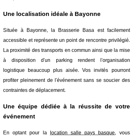
Une localisation idéale à Bayonne
Située à Bayonne, la Brasserie Basa est facilement
accessible et représente un point de rencontre privilégié.
La proximité des transports en commun ainsi que la mise
à disposition d'un parking rendent l'organisation
logistique beaucoup plus aisée. Vos invités pourront
profiter pleinement de l'événement sans se soucier des
contraintes de déplacement.
Une équipe dédiée à la réussite de votre
événement
En optant pour la
location salle pays basque
, vous