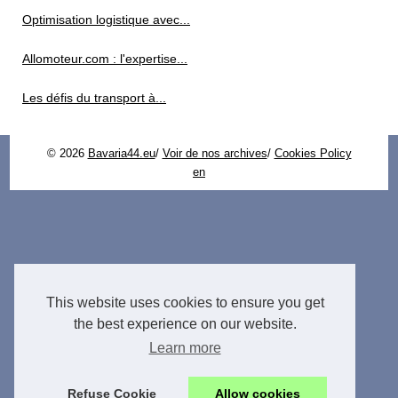
Optimisation logistique avec...
Allomoteur.com : l'expertise...
Les défis du transport à...
© 2026
Bavaria44.eu
/
Voir de nos archives
/
Cookies Policy
en
This website uses cookies to ensure you get
the best experience on our website.
Learn more
Refuse Cookie
Allow cookies