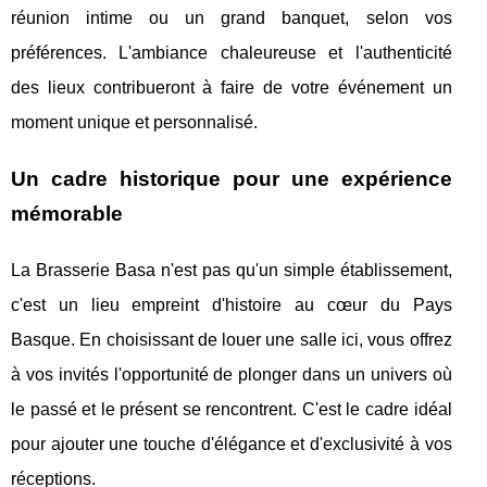
réunion intime ou un grand banquet, selon vos
préférences. L'ambiance chaleureuse et l'authenticité
des lieux contribueront à faire de votre événement un
moment unique et personnalisé.
Un cadre historique pour une expérience
mémorable
La Brasserie Basa n'est pas qu'un simple établissement,
c'est un lieu empreint d'histoire au cœur du Pays
Basque. En choisissant de louer une salle ici, vous offrez
à vos invités l'opportunité de plonger dans un univers où
le passé et le présent se rencontrent. C'est le cadre idéal
pour ajouter une touche d'élégance et d'exclusivité à vos
réceptions.