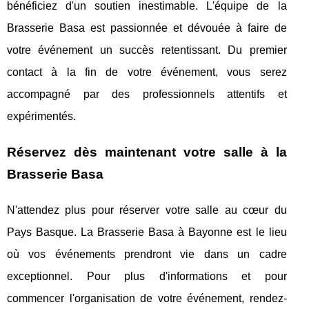
bénéficiez d'un soutien inestimable. L'équipe de la
Brasserie Basa est passionnée et dévouée à faire de
votre événement un succès retentissant. Du premier
contact à la fin de votre événement, vous serez
accompagné par des professionnels attentifs et
expérimentés.
Réservez dès maintenant votre salle à la
Brasserie Basa
N'attendez plus pour réserver votre salle au cœur du
Pays Basque. La Brasserie Basa à Bayonne est le lieu
où vos événements prendront vie dans un cadre
exceptionnel. Pour plus d'informations et pour
commencer l'organisation de votre événement, rendez-