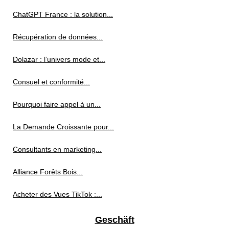
ChatGPT France : la solution...
Récupération de données...
Dolazar : l’univers mode et...
Consuel et conformité...
Pourquoi faire appel à un...
La Demande Croissante pour...
Consultants en marketing...
Alliance Forêts Bois...
Acheter des Vues TikTok :...
Geschäft