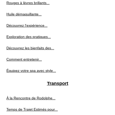
Rouges à lèvres brillants...
Huile démaquillante...
Découvrez l'expérience...
Exploration des pratiques...
Découvrez les bienfaits des...
Comment entretenir...
Équipez votre spa avec style...
Transport
À la Rencontre de Rodolphe...
Temps de Trajet Estimés pour...