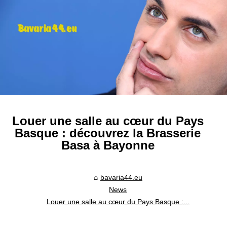
Louer une salle au cœur du Pays
Basque : découvrez la Brasserie
Basa à Bayonne
bavaria44.eu
News
Louer une salle au cœur du Pays Basque :...