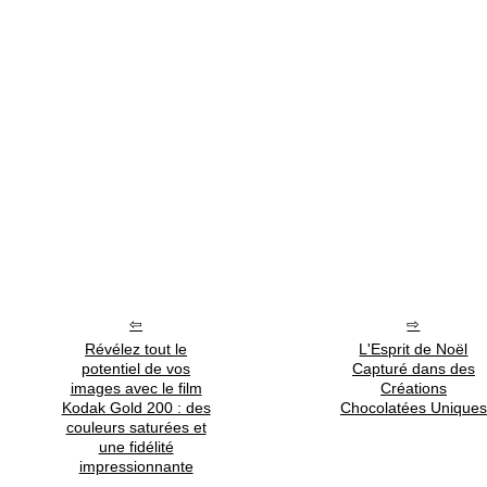
Révélez tout le
L'Esprit de Noël
potentiel de vos
Capturé dans des
images avec le film
Créations
Kodak Gold 200 : des
Chocolatées Uniques
couleurs saturées et
une fidélité
impressionnante