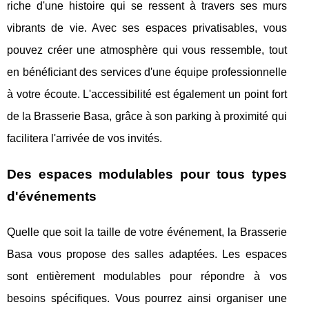
riche d'une histoire qui se ressent à travers ses murs
vibrants de vie. Avec ses espaces privatisables, vous
pouvez créer une atmosphère qui vous ressemble, tout
en bénéficiant des services d'une équipe professionnelle
à votre écoute. L'accessibilité est également un point fort
de la Brasserie Basa, grâce à son parking à proximité qui
facilitera l'arrivée de vos invités.
Des espaces modulables pour tous types
d'événements
Quelle que soit la taille de votre événement, la Brasserie
Basa vous propose des salles adaptées. Les espaces
sont entièrement modulables pour répondre à vos
besoins spécifiques. Vous pourrez ainsi organiser une