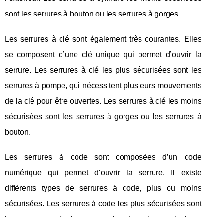
sont les serrures à bouton ou les serrures à gorges.
Les serrures à clé sont également très courantes. Elles
se composent d’une clé unique qui permet d’ouvrir la
serrure. Les serrures à clé les plus sécurisées sont les
serrures à pompe, qui nécessitent plusieurs mouvements
de la clé pour être ouvertes. Les serrures à clé les moins
sécurisées sont les serrures à gorges ou les serrures à
bouton.
Les serrures à code sont composées d’un code
numérique qui permet d’ouvrir la serrure. Il existe
différents types de serrures à code, plus ou moins
sécurisées. Les serrures à code les plus sécurisées sont