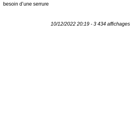
besoin d’une serrure
10/12/2022 20:19 - 3 434 affichages