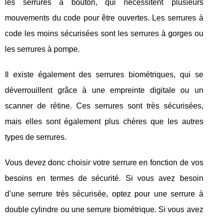
les serrures à bouton, qui nécessitent plusieurs
mouvements du code pour être ouvertes. Les serrures à
code les moins sécurisées sont les serrures à gorges ou
les serrures à pompe.
Il existe également des serrures biométriques, qui se
déverrouillent grâce à une empreinte digitale ou un
scanner de rétine. Ces serrures sont très sécurisées,
mais elles sont également plus chères que les autres
types de serrures.
Vous devez donc choisir votre serrure en fonction de vos
besoins en termes de sécurité. Si vous avez besoin
d’une serrure très sécurisée, optez pour une serrure à
double cylindre ou une serrure biométrique. Si vous avez