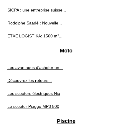
SICPA : une entreprise suisse...
Rodolphe Saadé : Nouvelle...
ETXE LOGISTIKA: 1500 m²...
Moto
Les avantages d'acheter un...
Découvrez les retours...
Les scooters électriques Niu
Le scooter Piaggo MP3 500
Piscine