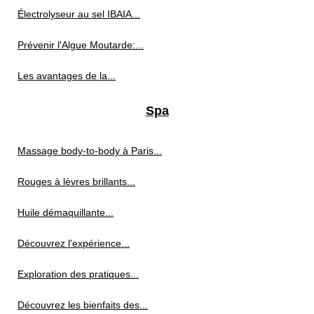
Électrolyseur au sel IBAIA...
Prévenir l'Algue Moutarde:...
Les avantages de la...
Spa
Massage body-to-body à Paris...
Rouges à lèvres brillants...
Huile démaquillante...
Découvrez l'expérience...
Exploration des pratiques...
Découvrez les bienfaits des...