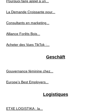
Pourquoi faire appel à un...
La Demande Croissante pour...
Consultants en marketing...
Alliance Forêts Bois...
Acheter des Vues TikTok :...
Geschäft
Gouvernance féminine chez...
Europe’s Best Employers...
Logistiques
ETXE LOGISTIKA : la...