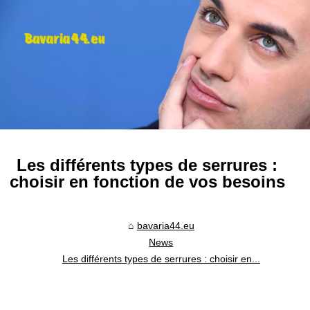
Les différents types de serrures :
choisir en fonction de vos besoins
bavaria44.eu
News
Les différents types de serrures : choisir en...