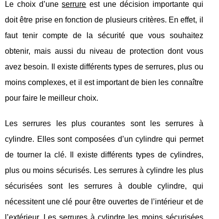
Le choix d’une
serrure
est une décision importante qui
doit être prise en fonction de plusieurs critères. En effet, il
faut tenir compte de la sécurité que vous souhaitez
obtenir, mais aussi du niveau de protection dont vous
avez besoin. Il existe différents types de serrures, plus ou
moins complexes, et il est important de bien les connaître
pour faire le meilleur choix.
Les serrures les plus courantes sont les serrures à
cylindre. Elles sont composées d’un cylindre qui permet
de tourner la clé. Il existe différents types de cylindres,
plus ou moins sécurisés. Les serrures à cylindre les plus
sécurisées sont les serrures à double cylindre, qui
nécessitent une clé pour être ouvertes de l’intérieur et de
l’extérieur. Les serrures à cylindre les moins sécurisées