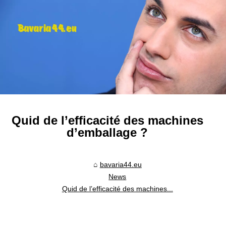
Quid de l’efficacité des machines
d’emballage ?
bavaria44.eu
News
Quid de l’efficacité des machines...