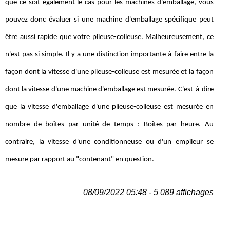
que ce soit également le cas pour les machines d'emballage, vous
pouvez donc évaluer si une machine d'emballage spécifique peut
être aussi rapide que votre plieuse-colleuse. Malheureusement, ce
n'est pas si simple. Il y a une distinction importante à faire entre la
façon dont la vitesse d'une plieuse-colleuse est mesurée et la façon
dont la vitesse d'une machine d'emballage est mesurée. C'est-à-dire
que la vitesse d'emballage d'une plieuse-colleuse est mesurée en
nombre de boîtes par unité de temps : Boîtes par heure. Au
contraire, la vitesse d'une conditionneuse ou d'un empileur se
mesure par rapport au "contenant" en question.
08/09/2022 05:48 - 5 089 affichages