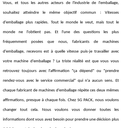
Vous, et tous les autres acteurs de l'industrie de l'emballage,
souhaitez atteindre le même objectif commun : Vitesses
d'emballage plus rapides. Tout le monde le veut, mais tout le
monde ne l'obtient pas. Et l'une des questions les plus
fréquemment posées que nous, fabricants de machines
d'emballage, recevons est à quelle vitesse puis-je travailler avec
votre machine d'emballage ? La triste réalité est que vous vous
retrouvez toujours avec l'affirmation "ça dépend" ou "prendre
rendez-vous avec le service commercial" qui n'a aucun sens. Et
chaque fabricant de machines d'emballage répète ces deux mêmes
affirmations, presque à chaque fois. Chez SG PACK, nous voulons
changer tout cela. Nous voulons vous donner toutes les
informations dont vous avez besoin pour prendre une décision plus