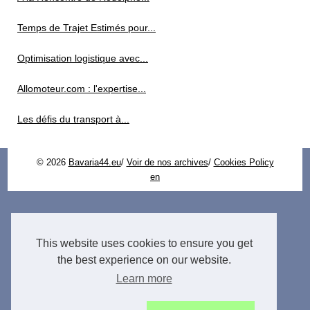
Temps de Trajet Estimés pour...
Optimisation logistique avec...
Allomoteur.com : l'expertise...
Les défis du transport à...
© 2026
Bavaria44.eu
/
Voir de nos archives
/
Cookies Policy
en
This website uses cookies to ensure you get
the best experience on our website.
Learn more