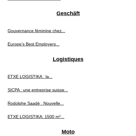
Geschäft
Gouvernance féminine chez...
Europe’s Best Employers...
Logistiques
ETXE LOGISTIKA : la...
SICPA : une entreprise suisse...
Rodolphe Saadé : Nouvelle...
ETXE LOGISTIKA: 1500 m²...
Moto