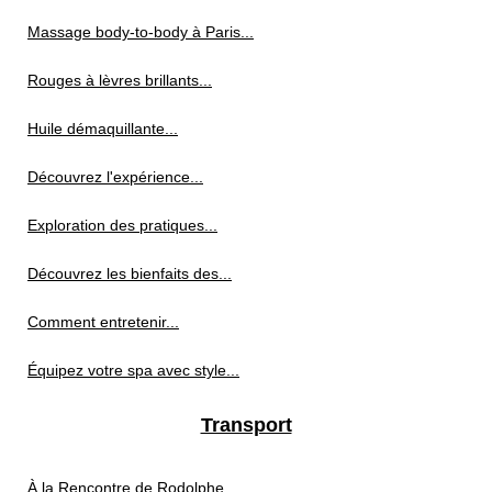
Massage body-to-body à Paris...
Rouges à lèvres brillants...
Huile démaquillante...
Découvrez l'expérience...
Exploration des pratiques...
Découvrez les bienfaits des...
Comment entretenir...
Équipez votre spa avec style...
Transport
À la Rencontre de Rodolphe...