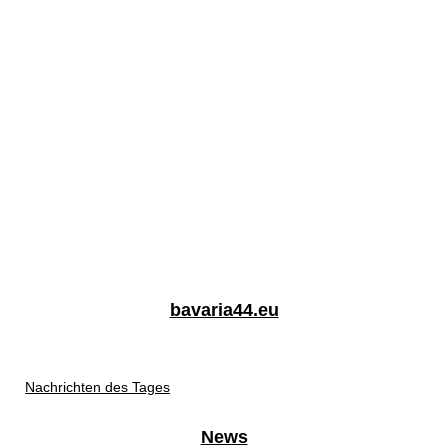
bavaria44.eu
Nachrichten des Tages
News