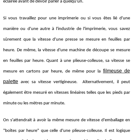
éclairée avant de devoir parler à quelqu'un.
Si vous travaillez pour une imprimerie ou si vous êtes lié d'une
manière ou d'une autre à l'industrie de l'imprimerie, vous savez
sûrement que la vitesse d'une presse se mesure en feuilles par
heure. De même, la vitesse d'une machine de découpe se mesure
en feuilles par heure. Quant à une plieuse-colleuse, sa vitesse se
filmeuse de
mesure en cartons par heure, de même pour la
palette
avec sa vitesse vertigineuse. Alternativement, il peut
également être mesuré en vitesses linéaires telles que les pieds par
minute ou les mètres par minute.
On s'attendrait à avoir la même mesure de vitesse d'emballage en
"boîtes par heure" que celle d'une plieuse-colleuse. Il est logique