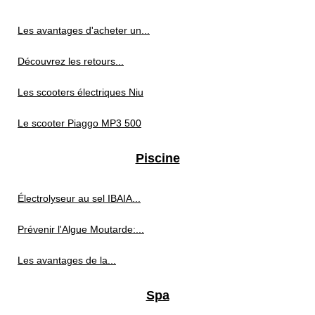
Les avantages d'acheter un...
Découvrez les retours...
Les scooters électriques Niu
Le scooter Piaggo MP3 500
Piscine
Électrolyseur au sel IBAIA...
Prévenir l'Algue Moutarde:...
Les avantages de la...
Spa