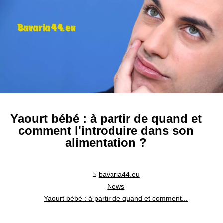
Yaourt bébé : à partir de quand et
comment l'introduire dans son
alimentation ?
bavaria44.eu
News
Yaourt bébé : à partir de quand et comment...