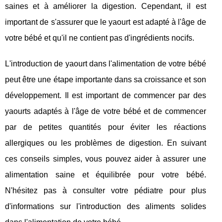
saines et à améliorer la digestion. Cependant, il est
important de s'assurer que le yaourt est adapté à l'âge de
votre bébé et qu'il ne contient pas d'ingrédients nocifs.
L'introduction de yaourt dans l'alimentation de votre bébé
peut être une étape importante dans sa croissance et son
développement. Il est important de commencer par des
yaourts adaptés à l'âge de votre bébé et de commencer
par de petites quantités pour éviter les réactions
allergiques ou les problèmes de digestion. En suivant
ces conseils simples, vous pouvez aider à assurer une
alimentation saine et équilibrée pour votre bébé.
N'hésitez pas à consulter votre pédiatre pour plus
d'informations sur l'introduction des aliments solides