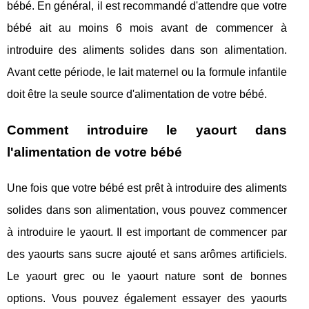
bébé. En général, il est recommandé d'attendre que votre
bébé ait au moins 6 mois avant de commencer à
introduire des aliments solides dans son alimentation.
Avant cette période, le lait maternel ou la formule infantile
doit être la seule source d'alimentation de votre bébé.
Comment introduire le yaourt dans
l'alimentation de votre bébé
Une fois que votre bébé est prêt à introduire des aliments
solides dans son alimentation, vous pouvez commencer
à introduire le yaourt. Il est important de commencer par
des yaourts sans sucre ajouté et sans arômes artificiels.
Le yaourt grec ou le yaourt nature sont de bonnes
options. Vous pouvez également essayer des yaourts