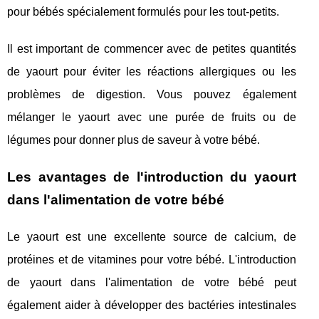
pour bébés spécialement formulés pour les tout-petits.
Il est important de commencer avec de petites quantités
de yaourt pour éviter les réactions allergiques ou les
problèmes de digestion. Vous pouvez également
mélanger le yaourt avec une purée de fruits ou de
légumes pour donner plus de saveur à votre bébé.
Les avantages de l'introduction du yaourt
dans l'alimentation de votre bébé
Le yaourt est une excellente source de calcium, de
protéines et de vitamines pour votre bébé. L'introduction
de yaourt dans l'alimentation de votre bébé peut
également aider à développer des bactéries intestinales