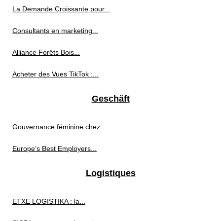
La Demande Croissante pour...
Consultants en marketing...
Alliance Forêts Bois...
Acheter des Vues TikTok :...
Geschäft
Gouvernance féminine chez...
Europe’s Best Employers...
Logistiques
ETXE LOGISTIKA : la...