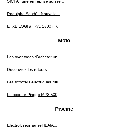
SICPA : une entreprise suisse...
Rodolphe Saadé : Nouvelle...
ETXE LOGISTIKA: 1500 m²...
Moto
Les avantages d'acheter un...
Découvrez les retours...
Les scooters électriques Niu
Le scooter Piaggo MP3 500
Piscine
Électrolyseur au sel IBAIA...