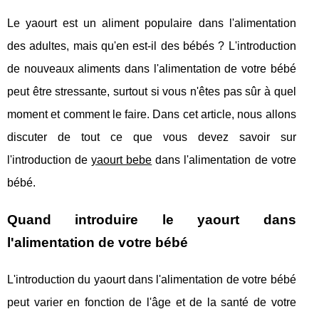
Le yaourt est un aliment populaire dans l'alimentation
des adultes, mais qu'en est-il des bébés ? L'introduction
de nouveaux aliments dans l'alimentation de votre bébé
peut être stressante, surtout si vous n'êtes pas sûr à quel
moment et comment le faire. Dans cet article, nous allons
discuter de tout ce que vous devez savoir sur
l'introduction de
yaourt bebe
dans l'alimentation de votre
bébé.
Quand introduire le yaourt dans
l'alimentation de votre bébé
L'introduction du yaourt dans l'alimentation de votre bébé
peut varier en fonction de l'âge et de la santé de votre