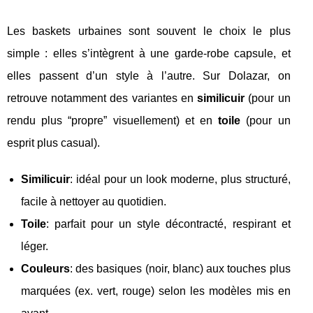
Les baskets urbaines sont souvent le choix le plus
simple : elles s’intègrent à une garde-robe capsule, et
elles passent d’un style à l’autre. Sur Dolazar, on
retrouve notamment des variantes en
similicuir
(pour un
rendu plus “propre” visuellement) et en
toile
(pour un
esprit plus casual).
Similicuir
: idéal pour un look moderne, plus structuré,
facile à nettoyer au quotidien.
Toile
: parfait pour un style décontracté, respirant et
léger.
Couleurs
: des basiques (noir, blanc) aux touches plus
marquées (ex. vert, rouge) selon les modèles mis en