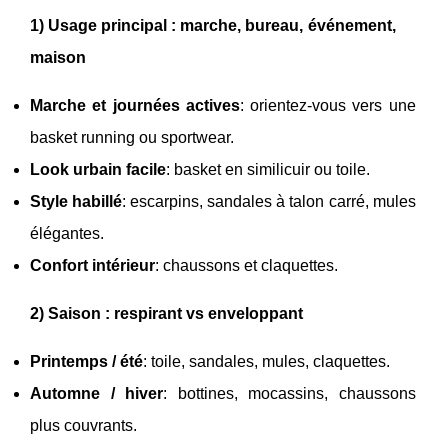
1) Usage principal : marche, bureau, événement,
maison
Marche et journées actives
: orientez-vous vers une
basket running ou sportwear.
Look urbain facile
: basket en similicuir ou toile.
Style habillé
: escarpins, sandales à talon carré, mules
élégantes.
Confort intérieur
: chaussons et claquettes.
2) Saison : respirant vs enveloppant
Printemps / été
: toile, sandales, mules, claquettes.
Automne / hiver
: bottines, mocassins, chaussons
plus couvrants.