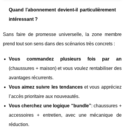
Quand l’abonnement devient-il particulièrement
intéressant ?
Sans faire de promesse universelle, la zone membre
prend tout son sens dans des scénarios très concrets :
Vous commandez plusieurs fois par an
(chaussures + maison) et vous voulez rentabiliser des
avantages récurrents.
Vous aimez suivre les tendances
et vous appréciez
l’accès prioritaire aux nouveautés.
Vous cherchez une logique “bundle”
: chaussures +
accessoires + entretien, avec une mécanique de
réduction.