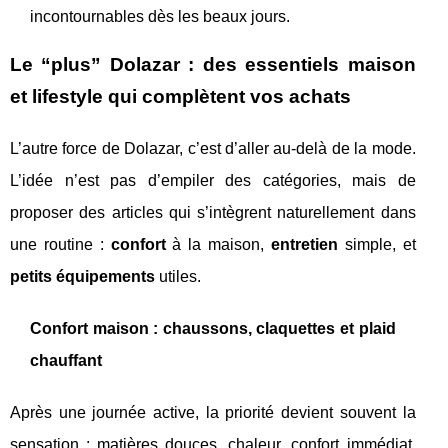
incontournables dès les beaux jours.
Le “plus” Dolazar : des essentiels maison
et lifestyle qui complètent vos achats
L’autre force de Dolazar, c’est d’aller au-delà de la mode.
L’idée n’est pas d’empiler des catégories, mais de
proposer des articles qui s’intègrent naturellement dans
une routine :
confort
à la maison,
entretien
simple, et
petits équipements
utiles.
Confort maison : chaussons, claquettes et plaid
chauffant
Après une journée active, la priorité devient souvent la
sensation : matières douces, chaleur, confort immédiat.