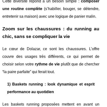
Cette diversité répond à un besoin simple :
composer
une routine complète
(s’habiller, bouger, se détendre,
entretenir sa maison) avec une logique de panier malin.
Zoom sur les chaussures : du running au
chic, sans se compliquer la vie
Le cœur de Dolazar, ce sont les chaussures. L’offre
couvre des usages très différents, ce qui permet de
choisir selon votre
rythme de vie
plutôt que de chercher
“la paire parfaite” qui ferait tout.
1) Baskets running : look dynamique et esprit
performance au quotidien
Les baskets running proposées mettent en avant un