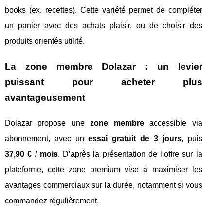
books (ex. recettes). Cette variété permet de compléter
un panier avec des achats plaisir, ou de choisir des
produits orientés utilité.
La zone membre Dolazar : un levier
puissant pour acheter plus
avantageusement
Dolazar propose une
zone membre
accessible via
abonnement, avec un
essai gratuit de 3 jours
, puis
37,90 € / mois
. D’après la présentation de l’offre sur la
plateforme, cette zone premium vise à maximiser les
avantages commerciaux sur la durée, notamment si vous
commandez régulièrement.