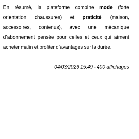
En résumé, la plateforme combine
mode
(forte
orientation chaussures) et
praticité
(maison,
accessoires, contenus), avec une mécanique
d’abonnement pensée pour celles et ceux qui aiment
acheter malin et profiter d’avantages sur la durée.
04/03/2026 15:49 - 400 affichages