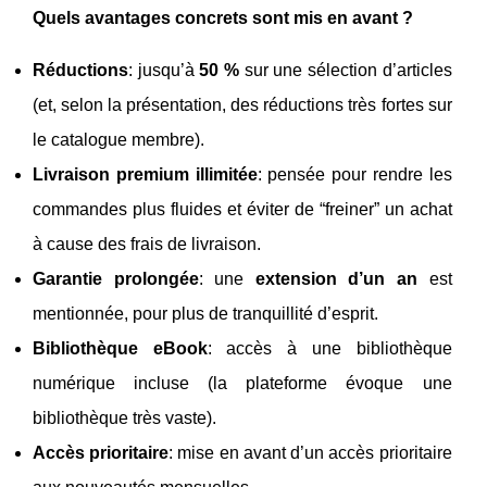
Quels avantages concrets sont mis en avant ?
Réductions
: jusqu’à
50 %
sur une sélection d’articles
(et, selon la présentation, des réductions très fortes sur
le catalogue membre).
Livraison premium illimitée
: pensée pour rendre les
commandes plus fluides et éviter de “freiner” un achat
à cause des frais de livraison.
Garantie prolongée
: une
extension d’un an
est
mentionnée, pour plus de tranquillité d’esprit.
Bibliothèque eBook
: accès à une bibliothèque
numérique incluse (la plateforme évoque une
bibliothèque très vaste).
Accès prioritaire
: mise en avant d’un accès prioritaire