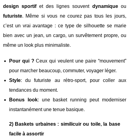
design sportif
et des lignes souvent
dynamique
ou
futuriste
. Même si vous ne courez pas tous les jours,
c’est un vrai avantage : ce type de silhouette se marie
bien avec un jean, un cargo, un survêtement propre, ou
même un look plus minimaliste.
Pour qui ?
Ceux qui veulent une paire “mouvement”
pour marcher beaucoup, commuter, voyager léger.
Style
: du futuriste au rétro-sport, pour coller aux
tendances du moment.
Bonus look
: une basket running peut moderniser
instantanément une tenue basique.
2) Baskets urbaines : similicuir ou toile, la base
facile à assortir