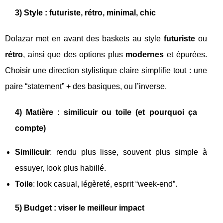
3) Style : futuriste, rétro, minimal, chic
Dolazar met en avant des baskets au style
futuriste
ou
rétro
, ainsi que des options plus
modernes
et épurées.
Choisir une direction stylistique claire simplifie tout : une
paire “statement” + des basiques, ou l’inverse.
4) Matière : similicuir ou toile (et pourquoi ça
compte)
Similicuir
: rendu plus lisse, souvent plus simple à
essuyer, look plus habillé.
Toile
: look casual, légèreté, esprit “week-end”.
5) Budget : viser le meilleur impact