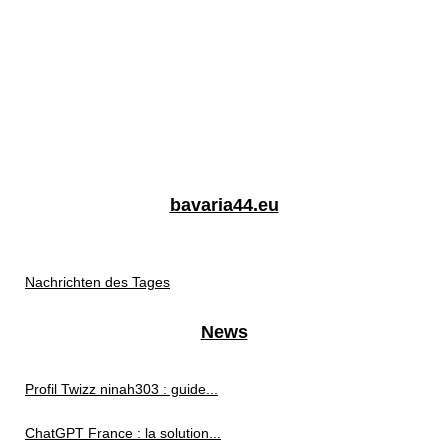
bavaria44.eu
Nachrichten des Tages
News
Profil Twizz ninah303 : guide...
ChatGPT France : la solution...