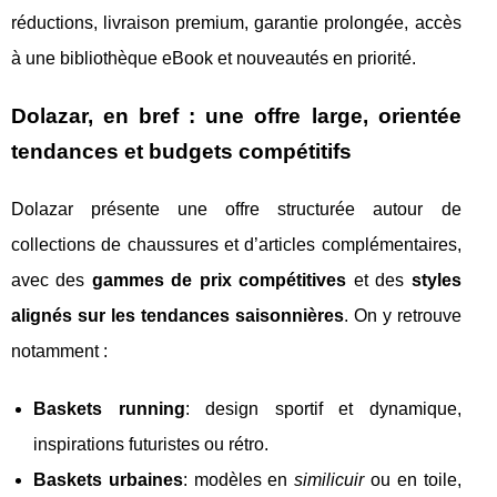
réductions, livraison premium, garantie prolongée, accès
à une bibliothèque eBook et nouveautés en priorité.
Dolazar, en bref : une offre large, orientée
tendances et budgets compétitifs
Dolazar présente une offre structurée autour de
collections de chaussures et d’articles complémentaires,
avec des
gammes de prix compétitives
et des
styles
alignés sur les tendances saisonnières
. On y retrouve
notamment :
Baskets running
: design sportif et dynamique,
inspirations futuristes ou rétro.
Baskets urbaines
: modèles en
similicuir
ou en toile,