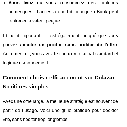
Vous lisez
ou vous consommez des contenus
numériques : l’accès à une bibliothèque eBook peut
renforcer la valeur perçue.
Et point important : il est également indiqué que vous
pouvez
acheter un produit sans profiter de l’offre
.
Autrement dit, vous avez le choix entre achat standard et
logique d’abonnement.
Comment choisir efficacement sur Dolazar :
6 critères simples
Avec une offre large, la meilleure stratégie est souvent de
partir de l’usage. Voici une grille pratique pour décider
vite, sans hésiter trop longtemps.