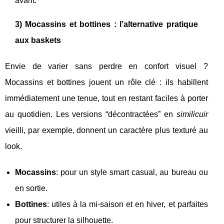
avant.
3) Mocassins et bottines : l’alternative pratique
aux baskets
Envie de varier sans perdre en confort visuel ?
Mocassins et bottines jouent un rôle clé : ils habillent
immédiatement une tenue, tout en restant faciles à porter
au quotidien. Les versions “décontractées” en
similicuir
vieilli, par exemple, donnent un caractère plus texturé au
look.
Mocassins
: pour un style smart casual, au bureau ou
en sortie.
Bottines
: utiles à la mi-saison et en hiver, et parfaites
pour structurer la silhouette.