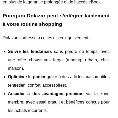
en plus de la garantie prolongée et de l’accès eBook.
Pourquoi Dolazar peut s’intégrer facilement
à votre routine shopping
Dolazar s’adresse à celles et ceux qui veulent :
Suivre les tendances
sans perdre de temps, avec
une offre chaussures large (running, urbain, chic,
maison).
Optimiser le panier
grâce à des articles maison utiles
(entretien, confort, accessoires).
Accéder à des avantages premium
via la zone
membre, avec essai gratuit et bénéfices conçus pour
les achats récurrents.