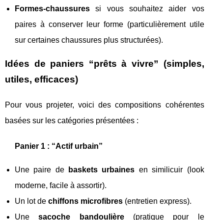
Formes-chaussures
si vous souhaitez aider vos
paires à conserver leur forme (particulièrement utile
sur certaines chaussures plus structurées).
Idées de paniers “prêts à vivre” (simples,
utiles, efficaces)
Pour vous projeter, voici des compositions cohérentes
basées sur les catégories présentées :
Panier 1 : “Actif urbain”
Une paire de
baskets urbaines
en similicuir (look
moderne, facile à assortir).
Un lot de
chiffons microfibres
(entretien express).
Une
sacoche bandoulière
(pratique pour le