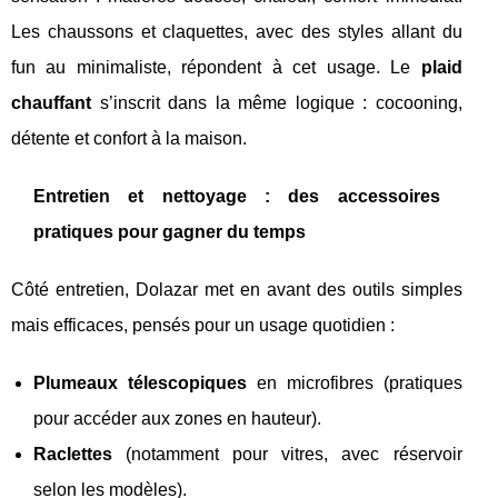
Les chaussons et claquettes, avec des styles allant du
fun au minimaliste, répondent à cet usage. Le
plaid
chauffant
s’inscrit dans la même logique : cocooning,
détente et confort à la maison.
Entretien et nettoyage : des accessoires
pratiques pour gagner du temps
Côté entretien, Dolazar met en avant des outils simples
mais efficaces, pensés pour un usage quotidien :
Plumeaux télescopiques
en microfibres (pratiques
pour accéder aux zones en hauteur).
Raclettes
(notamment pour vitres, avec réservoir
selon les modèles).