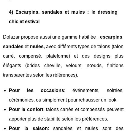
4) Escarpins, sandales et mules : le dressing
chic et estival
Dolazar propose aussi une gamme habillée :
escarpins
,
sandales
et
mules
, avec différents types de talons (talon
carré, compensé, plateforme) et des designs plus
élégants (brides cheville, velours, nœuds, finitions
transparentes selon les références).
Pour les occasions
: événements, soirées,
cérémonies, ou simplement pour rehausser un look.
Pour le confort
: talons carrés et compensés peuvent
apporter plus de stabilité selon les préférences.
Pour la saison
: sandales et mules sont des