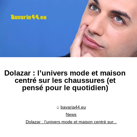
Dolazar : l’univers mode et maison
centré sur les chaussures (et
pensé pour le quotidien)
bavaria44.eu
News
Dolazar : l’univers mode et maison centré sur...