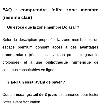
FAQ : comprendre l’offre zone membre
(résumé clair)
Qu’est-ce que la zone membre Dolazar ?
Selon la description proposée, la zone membre est un
espace premium donnant accès à des
avantages
commerciaux
(réductions, livraison premium, garantie
prolongée) et à une
bibliothèque numérique
de
contenus consultables en ligne.
Y a-t-il un essai avant de payer ?
Oui, un
essai gratuit de 3 jours
est annoncé pour tester
l’offre avant facturation.