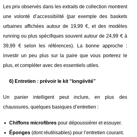
Les prix observés dans les extraits de collection montrent
une volonté d’accessibilité (par exemple des baskets
urbaines affichées autour de 19,99 €, et des modèles
running ou plus spécifiques souvent autour de 24,99 € à
39,99 € selon les références). La bonne approche :
investir un peu plus sur la paire que vous porterez le
plus, et compléter avec des essentiels utiles.
6) Entretien : prévoir le kit “longévité”
Un panier intelligent peut inclure, en plus des
chaussures, quelques basiques d’entretien :
Chiffons microfibres
pour dépoussiérer et essuyer.
Éponges
(dont réutilisables) pour l’entretien courant.