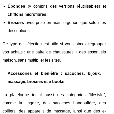
Éponges
(y compris des versions réutilisables) et
chiffons microfibres
.
Brosses
avec prise en main ergonomique selon les
descriptions.
Ce type de sélection est utile si vous aimez regrouper
vos achats : une paire de chaussures + des essentiels
maison, sans multiplier les sites.
Accessoires et bien-être : sacoches, bijoux,
massage, brosses et e-books
La plateforme inclut aussi des catégories “lifestyle”,
comme la lingerie, des sacoches bandoulière, des
colliers, des appareils de massage, ainsi que des e-