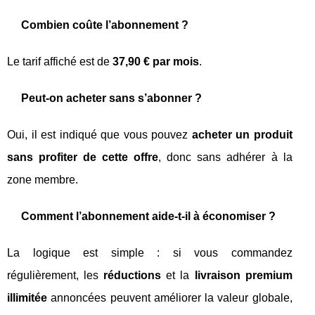
Combien coûte l’abonnement ?
Le tarif affiché est de
37,90 € par mois
.
Peut-on acheter sans s’abonner ?
Oui, il est indiqué que vous pouvez
acheter un produit
sans profiter de cette offre
, donc sans adhérer à la
zone membre.
Comment l’abonnement aide-t-il à économiser ?
La logique est simple : si vous commandez
régulièrement, les
réductions
et la
livraison premium
illimitée
annoncées peuvent améliorer la valeur globale,