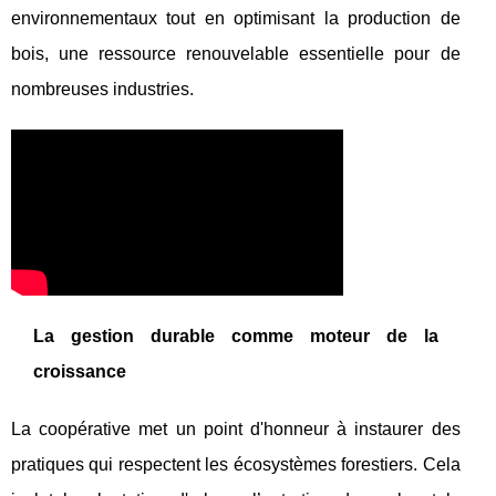
environnementaux tout en optimisant la production de
bois, une ressource renouvelable essentielle pour de
nombreuses industries.
La gestion durable comme moteur de la
croissance
La coopérative met un point d'honneur à instaurer des
pratiques qui respectent les écosystèmes forestiers. Cela