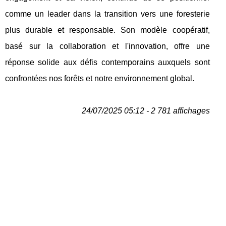
comme un leader dans la transition vers une foresterie
plus durable et responsable. Son modèle coopératif,
basé sur la collaboration et l'innovation, offre une
réponse solide aux défis contemporains auxquels sont
confrontées nos forêts et notre environnement global.
24/07/2025 05:12 - 2 781 affichages