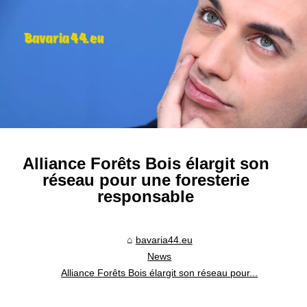
Alliance Forêts Bois élargit son
réseau pour une foresterie
responsable
bavaria44.eu
News
Alliance Forêts Bois élargit son réseau pour...