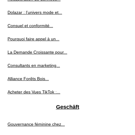
Dolazar : l’univers mode et...
Consuel et conformité...
Pourquoi faire appel à un...
La Demande Croissante pour...
Consultants en marketing...
Alliance Forêts Bois...
Acheter des Vues TikTok :...
Geschäft
Gouvernance féminine chez...