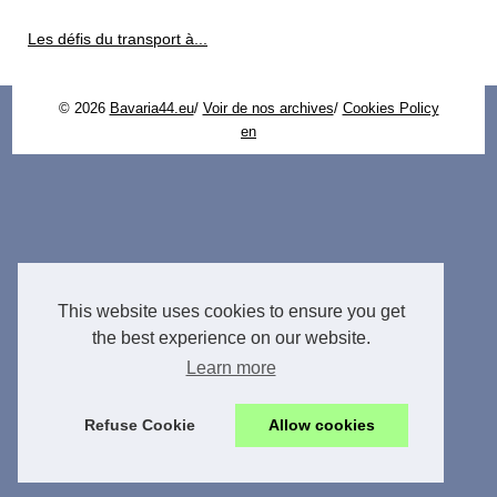
Les défis du transport à...
© 2026
Bavaria44.eu
/
Voir de nos archives
/
Cookies Policy
en
This website uses cookies to ensure you get
the best experience on our website.
Learn more
Refuse Cookie
Allow cookies