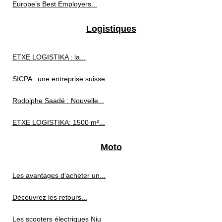
Europe’s Best Employers...
Logistiques
ETXE LOGISTIKA : la...
SICPA : une entreprise suisse...
Rodolphe Saadé : Nouvelle...
ETXE LOGISTIKA: 1500 m²...
Moto
Les avantages d'acheter un...
Découvrez les retours...
Les scooters électriques Niu