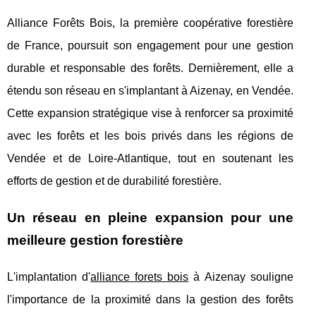
Alliance Forêts Bois, la première coopérative forestière
de France, poursuit son engagement pour une gestion
durable et responsable des forêts. Dernièrement, elle a
étendu son réseau en s'implantant à Aizenay, en Vendée.
Cette expansion stratégique vise à renforcer sa proximité
avec les forêts et les bois privés dans les régions de
Vendée et de Loire-Atlantique, tout en soutenant les
efforts de gestion et de durabilité forestière.
Un réseau en pleine expansion pour une
meilleure gestion forestière
L'implantation d'
alliance forets bois
à Aizenay souligne
l'importance de la proximité dans la gestion des forêts