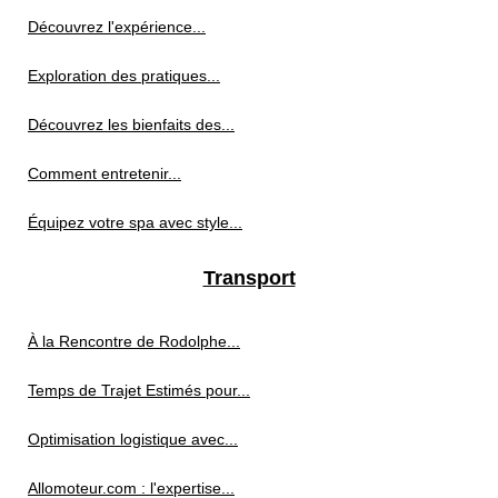
Découvrez l'expérience...
Exploration des pratiques...
Découvrez les bienfaits des...
Comment entretenir...
Équipez votre spa avec style...
Transport
À la Rencontre de Rodolphe...
Temps de Trajet Estimés pour...
Optimisation logistique avec...
Allomoteur.com : l'expertise...