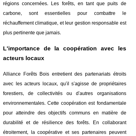
régions concernées. Les forêts, en tant que puits de
carbone, sont essentielles pour combattre le
réchauffement climatique, et leur gestion responsable est
plus pertinente que jamais.
L'importance de la coopération avec les
acteurs locaux
Alliance Forêts Bois entretient des partenariats étroits
avec les acteurs locaux, qu'il s'agisse de propriétaires
forestiers, de collectivités ou d'autres organisations
environnementales. Cette coopération est fondamentale
pour atteindre des objectifs communs en matière de
durabilité et de résilience des forêts. En collaborant
étroitement, la coopérative et ses partenaires peuvent