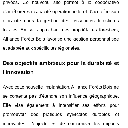
privées. Ce nouveau site permet à la coopérative
d'améliorer sa capacité opérationnelle et d’accroître son
efficacité dans la gestion des ressources forestières
locales. En se rapprochant des propriétaires forestiers,
Alliance Forêts Bois favorise une gestion personnalisée
et adaptée aux spécificités régionales.
Des objectifs ambitieux pour la durabilité et
l'innovation
Avec cette nouvelle implantation, Alliance Forêts Bois ne
se contente pas d'étendre son influence géographique.
Elle vise également à intensifier ses efforts pour
promouvoir des pratiques sylvicoles durables et
innovantes. L'objectif est de compenser les impacts