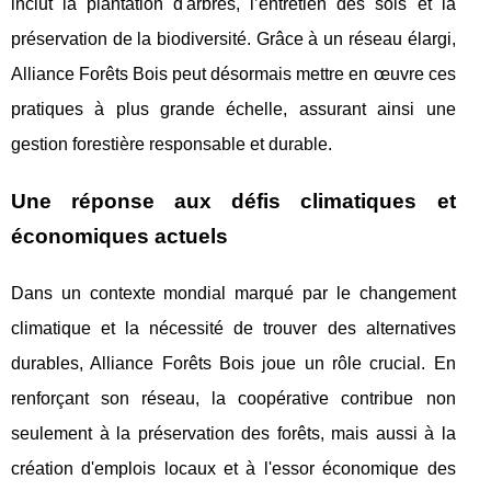
inclut la plantation d'arbres, l’entretien des sols et la
préservation de la biodiversité. Grâce à un réseau élargi,
Alliance Forêts Bois peut désormais mettre en œuvre ces
pratiques à plus grande échelle, assurant ainsi une
gestion forestière responsable et durable.
Une réponse aux défis climatiques et
économiques actuels
Dans un contexte mondial marqué par le changement
climatique et la nécessité de trouver des alternatives
durables, Alliance Forêts Bois joue un rôle crucial. En
renforçant son réseau, la coopérative contribue non
seulement à la préservation des forêts, mais aussi à la
création d'emplois locaux et à l'essor économique des