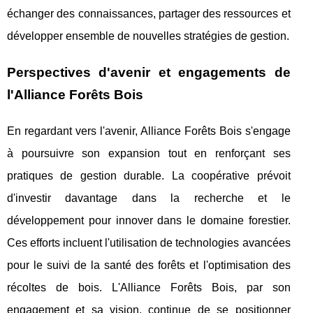
échanger des connaissances, partager des ressources et
développer ensemble de nouvelles stratégies de gestion.
Perspectives d'avenir et engagements de
l'Alliance Forêts Bois
En regardant vers l'avenir, Alliance Forêts Bois s'engage
à poursuivre son expansion tout en renforçant ses
pratiques de gestion durable. La coopérative prévoit
d'investir davantage dans la recherche et le
développement pour innover dans le domaine forestier.
Ces efforts incluent l'utilisation de technologies avancées
pour le suivi de la santé des forêts et l'optimisation des
récoltes de bois. L'Alliance Forêts Bois, par son
engagement et sa vision, continue de se positionner