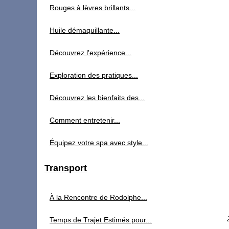
Rouges à lèvres brillants...
Huile démaquillante...
Découvrez l'expérience...
Exploration des pratiques...
Découvrez les bienfaits des...
Comment entretenir...
Équipez votre spa avec style...
Transport
À la Rencontre de Rodolphe...
Temps de Trajet Estimés pour...