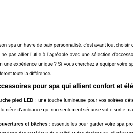
son spa un havre de paix personnalisé, c'est avant tout choisir d
 ne pas allier l'utile à l'agréable avec une sélection d'acce
n une expérience unique ? Si vous cherchez à équiper votre spa
feront toute la différence.
cessoires pour spa qui allient confort et é
rche pied LED
: une touche lumineuse pour vos soirées déte
lumière d'ambiance qui non seulement sécurise votre sortie mai
ouvertures et bâches
: essentielles pour garder votre spa pro