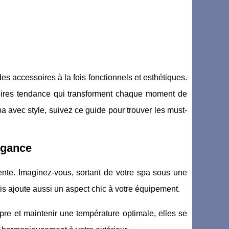
es accessoires à la fois fonctionnels et esthétiques.
ssoires tendance qui transforment chaque moment de
 avec style, suivez ce guide pour trouver les must-
légance
nte. Imaginez-vous, sortant de votre spa sous une
s ajoute aussi un aspect chic à votre équipement.
pre et maintenir une température optimale, elles se