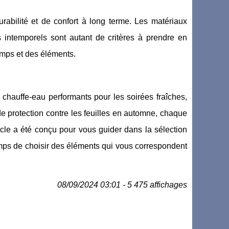
rabilité et de confort à long terme. Les matériaux
s intemporels sont autant de critères à prendre en
emps et des éléments.
chauffe-eau performants pour les soirées fraîches,
e protection contre les feuilles en automne, chaque
icle a été conçu pour vous guider dans la sélection
mps de choisir des éléments qui vous correspondent
08/09/2024 03:01 - 5 475 affichages