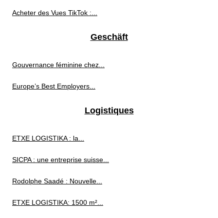
Acheter des Vues TikTok :...
Geschäft
Gouvernance féminine chez...
Europe’s Best Employers...
Logistiques
ETXE LOGISTIKA : la...
SICPA : une entreprise suisse...
Rodolphe Saadé : Nouvelle...
ETXE LOGISTIKA: 1500 m²...