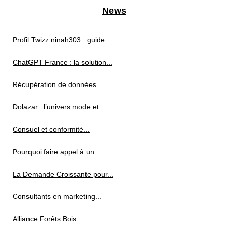
News
Profil Twizz ninah303 : guide...
ChatGPT France : la solution...
Récupération de données...
Dolazar : l’univers mode et...
Consuel et conformité...
Pourquoi faire appel à un...
La Demande Croissante pour...
Consultants en marketing...
Alliance Forêts Bois...