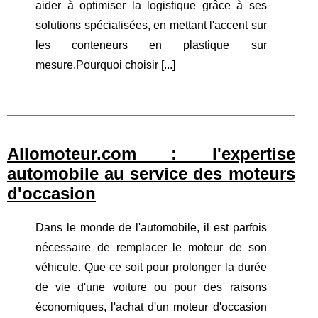
aider à optimiser la logistique grâce à ses
solutions spécialisées, en mettant l'accent sur
les conteneurs en plastique sur
mesure.Pourquoi choisir [
...
]
Allomoteur.com : l'expertise
automobile au service des moteurs
d'occasion
Dans le monde de l'automobile, il est parfois
nécessaire de remplacer le moteur de son
véhicule. Que ce soit pour prolonger la durée
de vie d'une voiture ou pour des raisons
économiques, l'achat d'un moteur d'occasion