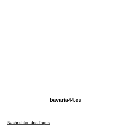
bavaria44.eu
Nachrichten des Tages