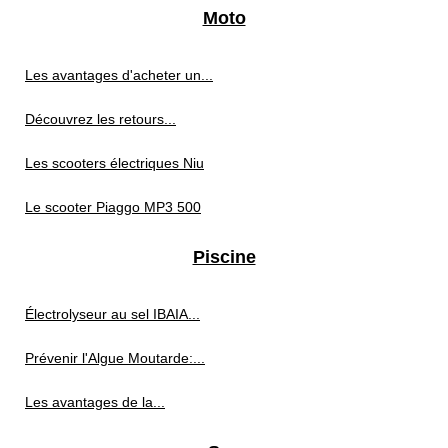
Moto
Les avantages d'acheter un...
Découvrez les retours...
Les scooters électriques Niu
Le scooter Piaggo MP3 500
Piscine
Électrolyseur au sel IBAIA...
Prévenir l'Algue Moutarde:...
Les avantages de la...