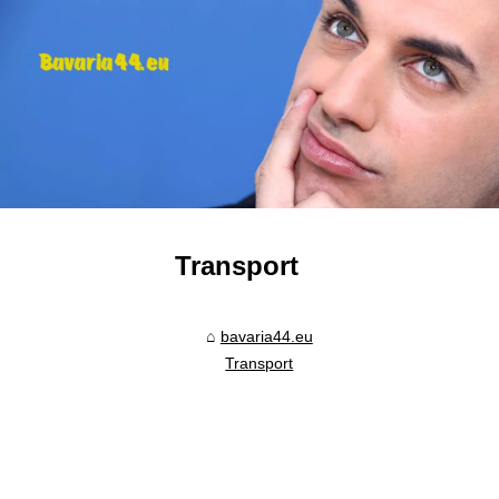
Transport
bavaria44.eu
Transport