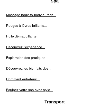
Spa
Massage body-to-body à Paris...
Rouges à lèvres brillants...
Huile démaquillante...
Découvrez l'expérience...
Exploration des pratiques...
Découvrez les bienfaits des...
Comment entretenir...
Équipez votre spa avec style...
Transport