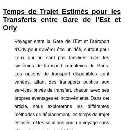
Temps de Trajet Estimés pour les
Transferts entre Gare de l'Est et
Orly
Voyager entre la Gare de l'Est et l'aéroport
d'Orly peut s'avérer être un défi, surtout pour
ceux qui ne sont pas familiers avec les
systèmes de transport complexes de Paris.
Les options de transport disponibles sont
variées, allant des transports publics aux
services privés de transfert, chacun avec ses
propres avantages et inconvénients. Dans cet
article, nous explorerons les différentes
méthodes de déplacement, les temps de trajet
estimés, et les solutions pour un voyage sans