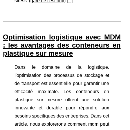
stress. (
gare de l'est orly
) [
...
]
Optimisation logistique avec MDM
: les avantages des conteneurs en
plastique sur mesure
Dans le domaine de la logistique,
l'optimisation des processus de stockage et
de transport est essentielle pour garantir une
efficacité maximale. Les conteneurs en
plastique sur mesure offrent une solution
innovante et durable pour répondre aux
besoins spécifiques des entreprises. Dans cet
article, nous explorerons comment
mdm
peut