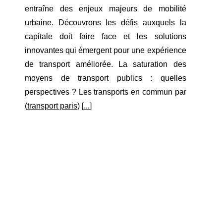
entraîne des enjeux majeurs de mobilité
urbaine. Découvrons les défis auxquels la
capitale doit faire face et les solutions
innovantes qui émergent pour une expérience
de transport améliorée. La saturation des
moyens de transport publics : quelles
perspectives ? Les transports en commun par
(
transport paris
) [
...
]