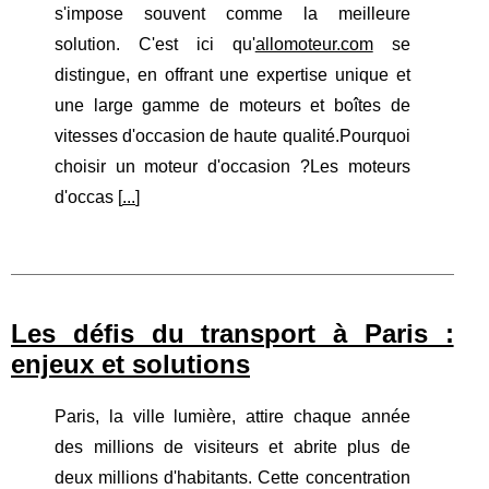
s'impose souvent comme la meilleure
solution. C'est ici qu'
allomoteur.com
se
distingue, en offrant une expertise unique et
une large gamme de moteurs et boîtes de
vitesses d'occasion de haute qualité.Pourquoi
choisir un moteur d'occasion ?Les moteurs
d'occas [
...
]
Les défis du transport à Paris :
enjeux et solutions
Paris, la ville lumière, attire chaque année
des millions de visiteurs et abrite plus de
deux millions d'habitants. Cette concentration