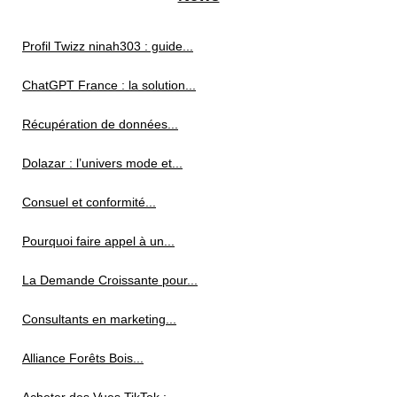
Profil Twizz ninah303 : guide...
ChatGPT France : la solution...
Récupération de données...
Dolazar : l’univers mode et...
Consuel et conformité...
Pourquoi faire appel à un...
La Demande Croissante pour...
Consultants en marketing...
Alliance Forêts Bois...