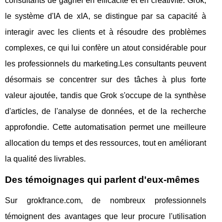
consultants de gagner en efficacité et en créativité. Grok,
le système d'IA de xIA, se distingue par sa capacité à
interagir avec les clients et à résoudre des problèmes
complexes, ce qui lui confère un atout considérable pour
les professionnels du marketing.Les consultants peuvent
désormais se concentrer sur des tâches à plus forte
valeur ajoutée, tandis que Grok s'occupe de la synthèse
d'articles, de l'analyse de données, et de la recherche
approfondie. Cette automatisation permet une meilleure
allocation du temps et des ressources, tout en améliorant
la qualité des livrables.
Des témoignages qui parlent d'eux-mêmes
Sur grokfrance.com, de nombreux professionnels
témoignent des avantages que leur procure l'utilisation