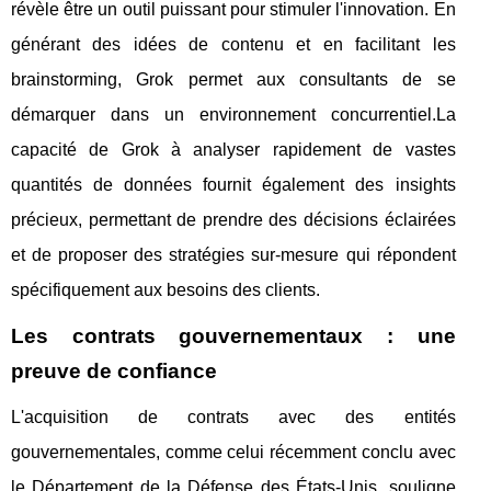
révèle être un outil puissant pour stimuler l'innovation. En
générant des idées de contenu et en facilitant les
brainstorming, Grok permet aux consultants de se
démarquer dans un environnement concurrentiel.La
capacité de Grok à analyser rapidement de vastes
quantités de données fournit également des insights
précieux, permettant de prendre des décisions éclairées
et de proposer des stratégies sur-mesure qui répondent
spécifiquement aux besoins des clients.
Les contrats gouvernementaux : une
preuve de confiance
L'acquisition de contrats avec des entités
gouvernementales, comme celui récemment conclu avec
le Département de la Défense des États-Unis, souligne