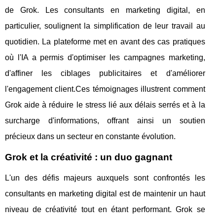
de Grok. Les consultants en marketing digital, en
particulier, soulignent la simplification de leur travail au
quotidien. La plateforme met en avant des cas pratiques
où l'IA a permis d'optimiser les campagnes marketing,
d'affiner les ciblages publicitaires et d'améliorer
l'engagement client.Ces témoignages illustrent comment
Grok aide à réduire le stress lié aux délais serrés et à la
surcharge d'informations, offrant ainsi un soutien
précieux dans un secteur en constante évolution.
Grok et la créativité : un duo gagnant
L'un des défis majeurs auxquels sont confrontés les
consultants en marketing digital est de maintenir un haut
niveau de créativité tout en étant performant. Grok se