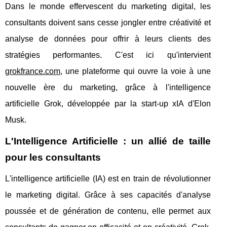
Dans le monde effervescent du marketing digital, les
consultants doivent sans cesse jongler entre créativité et
analyse de données pour offrir à leurs clients des
stratégies performantes. C'est ici qu'intervient
grokfrance.com
, une plateforme qui ouvre la voie à une
nouvelle ère du marketing, grâce à l'intelligence
artificielle Grok, développée par la start-up xIA d'Elon
Musk.
L'Intelligence Artificielle : un allié de taille
pour les consultants
L'intelligence artificielle (IA) est en train de révolutionner
le marketing digital. Grâce à ses capacités d'analyse
poussée et de génération de contenu, elle permet aux