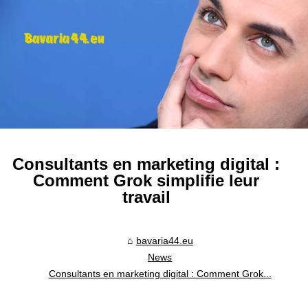
Consultants en marketing digital :
Comment Grok simplifie leur
travail
bavaria44.eu
News
Consultants en marketing digital : Comment Grok...