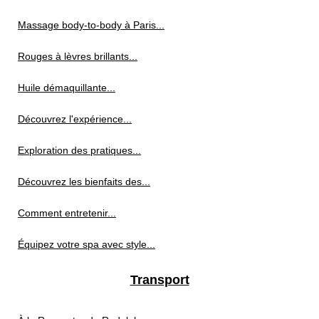
Massage body-to-body à Paris...
Rouges à lèvres brillants...
Huile démaquillante...
Découvrez l'expérience...
Exploration des pratiques...
Découvrez les bienfaits des...
Comment entretenir...
Équipez votre spa avec style...
Transport