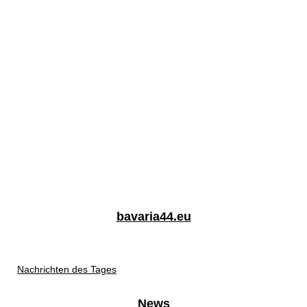
bavaria44.eu
Nachrichten des Tages
News