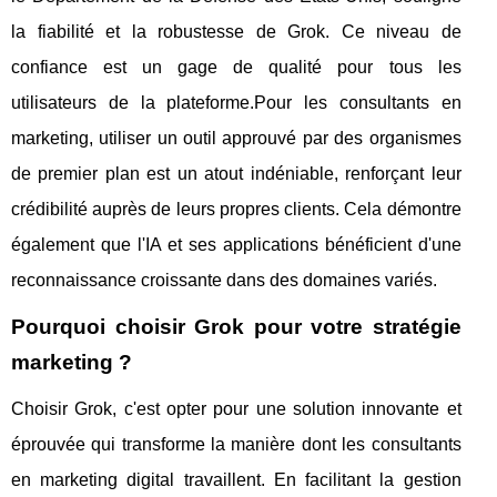
la fiabilité et la robustesse de Grok. Ce niveau de
confiance est un gage de qualité pour tous les
utilisateurs de la plateforme.Pour les consultants en
marketing, utiliser un outil approuvé par des organismes
de premier plan est un atout indéniable, renforçant leur
crédibilité auprès de leurs propres clients. Cela démontre
également que l'IA et ses applications bénéficient d'une
reconnaissance croissante dans des domaines variés.
Pourquoi choisir Grok pour votre stratégie
marketing ?
Choisir Grok, c'est opter pour une solution innovante et
éprouvée qui transforme la manière dont les consultants
en marketing digital travaillent. En facilitant la gestion