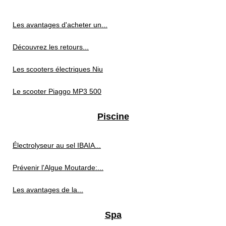
Les avantages d'acheter un...
Découvrez les retours...
Les scooters électriques Niu
Le scooter Piaggo MP3 500
Piscine
Électrolyseur au sel IBAIA...
Prévenir l'Algue Moutarde:...
Les avantages de la...
Spa