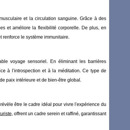
musculaire et la circulation sanguine. Grâce à des
 et améliore la flexibilité corporelle. De plus, en
et renforce le système immunitaire.
able voyage sensoriel. En éliminant les barrières
ice à l'introspection et à la méditation. Ce type de
e paix intérieure et de bien-être global.
révèle être le cadre idéal pour vivre l'expérience du
uriste
, offrent un cadre serein et raffiné, garantissant