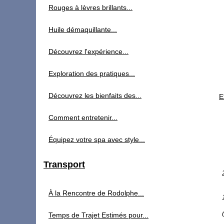
Rouges à lèvres brillants...
Huile démaquillante...
Découvrez l'expérience...
Exploration des pratiques...
Découvrez les bienfaits des...
E
Comment entretenir...
Équipez votre spa avec style...
Transport
À la Rencontre de Rodolphe...
Temps de Trajet Estimés pour...