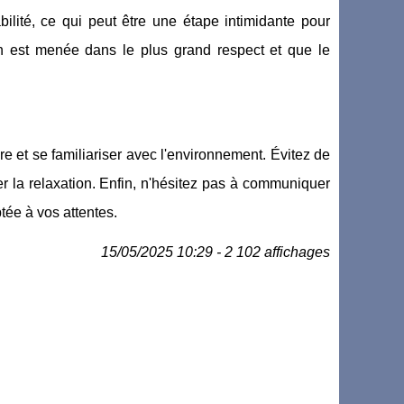
ilité, ce qui peut être une étape intimidante pour
ion est menée dans le plus grand respect et que le
 et se familiariser avec l'environnement. Évitez de
 la relaxation. Enfin, n'hésitez pas à communiquer
tée à vos attentes.
15/05/2025 10:29 - 2 102 affichages