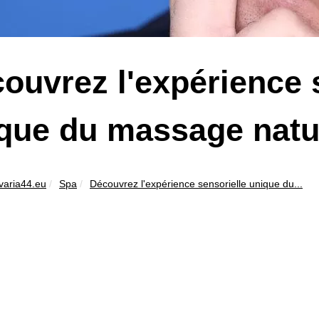
ouvrez l'expérience 
que du massage natur
varia44.eu
Spa
Découvrez l'expérience sensorielle unique du...