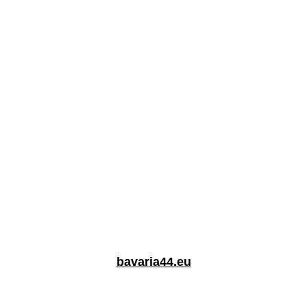
bavaria44.eu