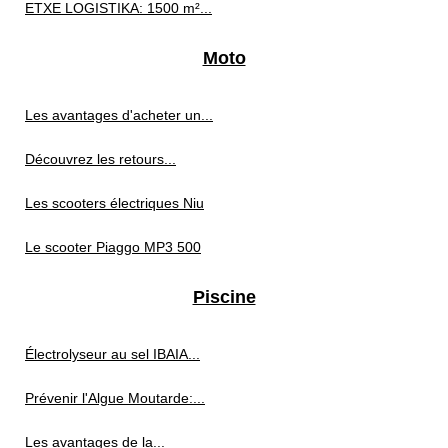
ETXE LOGISTIKA: 1500 m²...
Moto
Les avantages d'acheter un...
Découvrez les retours...
Les scooters électriques Niu
Le scooter Piaggo MP3 500
Piscine
Électrolyseur au sel IBAIA...
Prévenir l'Algue Moutarde:...
Les avantages de la...