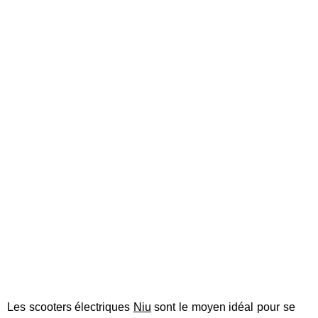
Les scooters électriques
Niu
sont le moyen idéal pour se