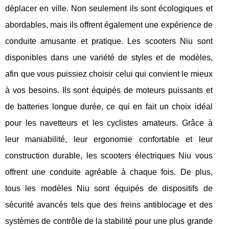
déplacer en ville. Non seulement ils sont écologiques et
abordables, mais ils offrent également une expérience de
conduite amusante et pratique. Les scooters Niu sont
disponibles dans une variété de styles et de modèles,
afin que vous puissiez choisir celui qui convient le mieux
à vos besoins. Ils sont équipés de moteurs puissants et
de batteries longue durée, ce qui en fait un choix idéal
pour les navetteurs et les cyclistes amateurs. Grâce à
leur maniabilité, leur ergonomie confortable et leur
construction durable, les scooters électriques Niu vous
offrent une conduite agréable à chaque fois. De plus,
tous les modèles Niu sont équipés de dispositifs de
sécurité avancés tels que des freins antiblocage et des
systèmes de contrôle de la stabilité pour une plus grande