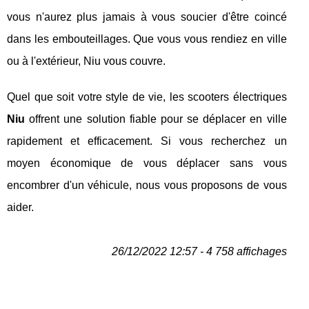
vous n'aurez plus jamais à vous soucier d'être coincé
dans les embouteillages. Que vous vous rendiez en ville
ou à l'extérieur, Niu vous couvre.
Quel que soit votre style de vie, les scooters électriques
Niu
offrent une solution fiable pour se déplacer en ville
rapidement et efficacement. Si vous recherchez un
moyen économique de vous déplacer sans vous
encombrer d'un véhicule, nous vous proposons de vous
aider.
26/12/2022 12:57 - 4 758 affichages