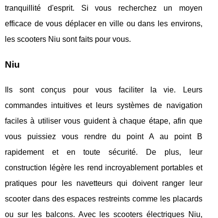
tranquillité d'esprit. Si vous recherchez un moyen
efficace de vous déplacer en ville ou dans les environs,
les scooters Niu sont faits pour vous.
Niu
Ils sont conçus pour vous faciliter la vie. Leurs
commandes intuitives et leurs systèmes de navigation
faciles à utiliser vous guident à chaque étape, afin que
vous puissiez vous rendre du point A au point B
rapidement et en toute sécurité. De plus, leur
construction légère les rend incroyablement portables et
pratiques pour les navetteurs qui doivent ranger leur
scooter dans des espaces restreints comme les placards
ou sur les balcons. Avec les scooters électriques Niu,