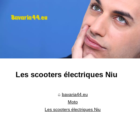
Les scooters électriques Niu
bavaria44.eu
Moto
Les scooters électriques Niu