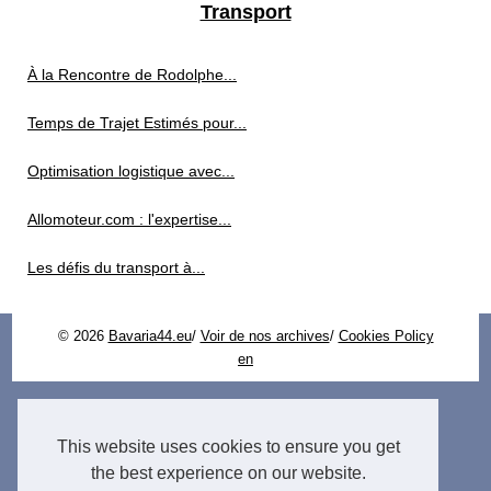
Transport
À la Rencontre de Rodolphe...
Temps de Trajet Estimés pour...
Optimisation logistique avec...
Allomoteur.com : l'expertise...
Les défis du transport à...
© 2026
Bavaria44.eu
/
Voir de nos archives
/
Cookies Policy
en
This website uses cookies to ensure you get
the best experience on our website.