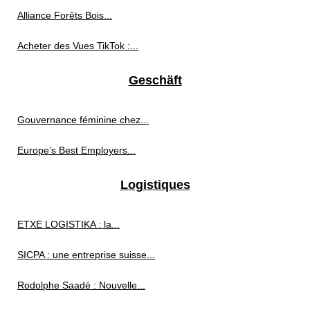
Alliance Forêts Bois...
Acheter des Vues TikTok :...
Geschäft
Gouvernance féminine chez...
Europe’s Best Employers...
Logistiques
ETXE LOGISTIKA : la...
SICPA : une entreprise suisse...
Rodolphe Saadé : Nouvelle...