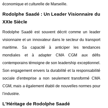
économique et culturelle de Marseille.
Rodolphe Saadé : Un Leader Visionnaire du
XXIe Siècle
Rodolphe Saadé est souvent décrit comme un leader
visionnaire et un innovateur dans le secteur du transport
maritime. Sa capacité à anticiper les tendances
mondiales et à adapter CMA CGM aux défis
contemporains témoigne de son leadership exceptionnel.
Son engagement envers la durabilité et la responsabilité
sociale d'entreprise a non seulement transformé CMA
CGM, mais a également établi de nouvelles normes pour
l'industrie.
L'Héritage de Rodolphe Saadé