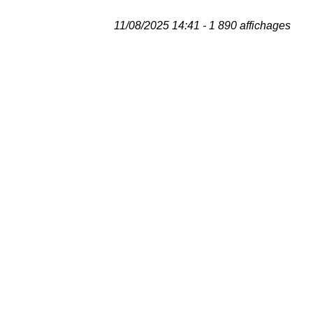
11/08/2025 14:41 - 1 890 affichages