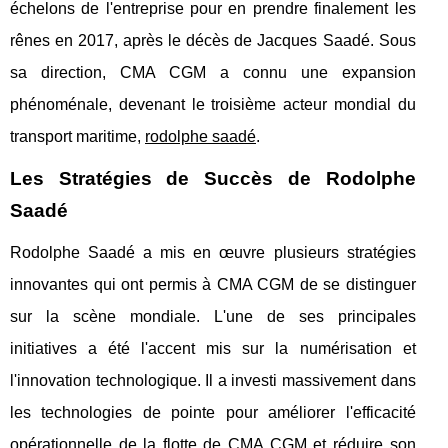
échelons de l'entreprise pour en prendre finalement les
rênes en 2017, après le décès de Jacques Saadé. Sous
sa direction, CMA CGM a connu une expansion
phénoménale, devenant le troisième acteur mondial du
transport maritime,
rodolphe saadé
.
Les Stratégies de Succès de Rodolphe
Saadé
Rodolphe Saadé a mis en œuvre plusieurs stratégies
innovantes qui ont permis à CMA CGM de se distinguer
sur la scène mondiale. L'une de ses principales
initiatives a été l'accent mis sur la numérisation et
l'innovation technologique. Il a investi massivement dans
les technologies de pointe pour améliorer l'efficacité
opérationnelle de la flotte de CMA CGM et réduire son