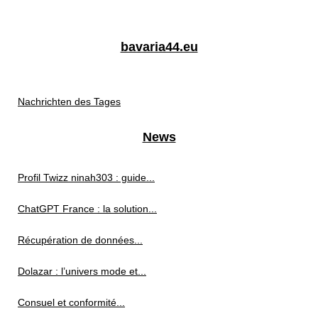
bavaria44.eu
Nachrichten des Tages
News
Profil Twizz ninah303 : guide...
ChatGPT France : la solution...
Récupération de données...
Dolazar : l’univers mode et...
Consuel et conformité...