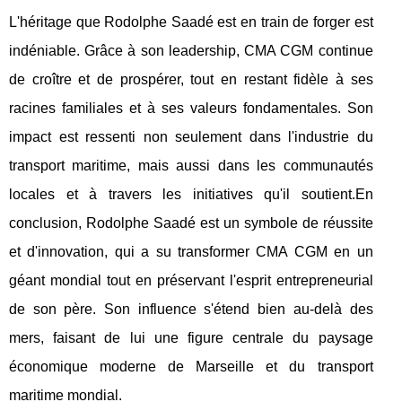
L'héritage que Rodolphe Saadé est en train de forger est
indéniable. Grâce à son leadership, CMA CGM continue
de croître et de prospérer, tout en restant fidèle à ses
racines familiales et à ses valeurs fondamentales. Son
impact est ressenti non seulement dans l'industrie du
transport maritime, mais aussi dans les communautés
locales et à travers les initiatives qu'il soutient.En
conclusion, Rodolphe Saadé est un symbole de réussite
et d'innovation, qui a su transformer CMA CGM en un
géant mondial tout en préservant l'esprit entrepreneurial
de son père. Son influence s'étend bien au-delà des
mers, faisant de lui une figure centrale du paysage
économique moderne de Marseille et du transport
maritime mondial.