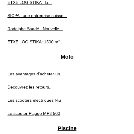
ETXE LOGISTIKA : la...
SICPA : une entreprise suisse...
Rodolphe Saadé : Nouvelle...
ETXE LOGISTIKA: 1500 m²...
Moto
Les avantages d'acheter un...
Découvrez les retours...
Les scooters électriques Niu
Le scooter Piaggo MP3 500
Piscine