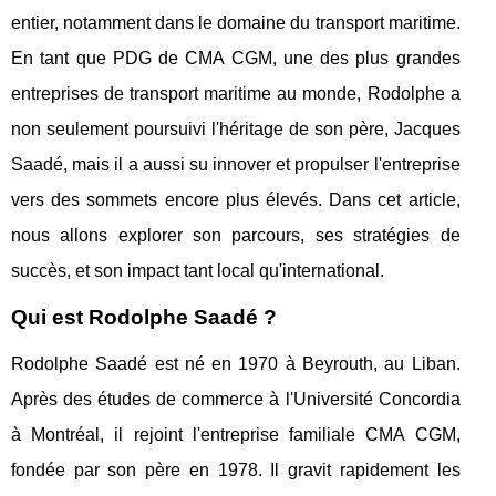
entier, notamment dans le domaine du transport maritime.
En tant que PDG de CMA CGM, une des plus grandes
entreprises de transport maritime au monde, Rodolphe a
non seulement poursuivi l'héritage de son père, Jacques
Saadé, mais il a aussi su innover et propulser l'entreprise
vers des sommets encore plus élevés. Dans cet article,
nous allons explorer son parcours, ses stratégies de
succès, et son impact tant local qu'international.
Qui est Rodolphe Saadé ?
Rodolphe Saadé est né en 1970 à Beyrouth, au Liban.
Après des études de commerce à l'Université Concordia
à Montréal, il rejoint l'entreprise familiale CMA CGM,
fondée par son père en 1978. Il gravit rapidement les