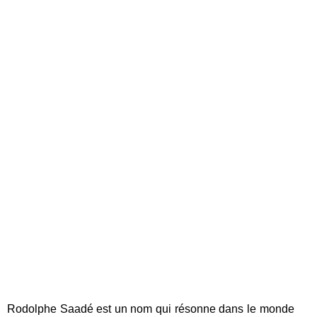
Rodolphe Saadé est un nom qui résonne dans le monde