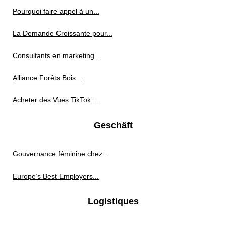
Pourquoi faire appel à un...
La Demande Croissante pour...
Consultants en marketing...
Alliance Forêts Bois...
Acheter des Vues TikTok :...
Geschäft
Gouvernance féminine chez...
Europe’s Best Employers...
Logistiques