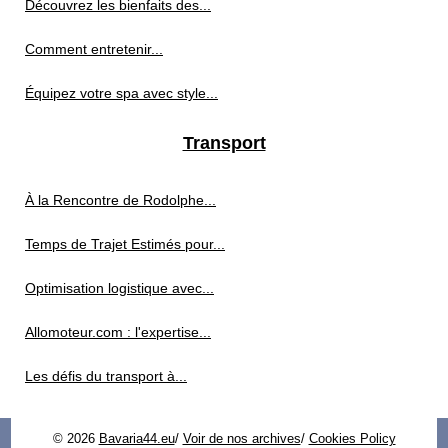
Découvrez les bienfaits des...
Comment entretenir...
Équipez votre spa avec style...
Transport
À la Rencontre de Rodolphe...
Temps de Trajet Estimés pour...
Optimisation logistique avec...
Allomoteur.com : l'expertise...
Les défis du transport à...
© 2026
Bavaria44.eu
/
Voir de nos archives
/
Cookies Policy