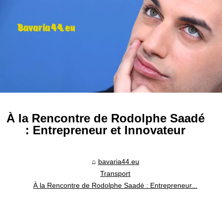
À la Rencontre de Rodolphe Saadé
: Entrepreneur et Innovateur
bavaria44.eu
Transport
À la Rencontre de Rodolphe Saadé : Entrepreneur...