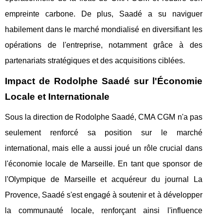
empreinte carbone. De plus, Saadé a su naviguer
habilement dans le marché mondialisé en diversifiant les
opérations de l'entreprise, notamment grâce à des
partenariats stratégiques et des acquisitions ciblées.
Impact de Rodolphe Saadé sur l'Économie
Locale et Internationale
Sous la direction de Rodolphe Saadé, CMA CGM n'a pas
seulement renforcé sa position sur le marché
international, mais elle a aussi joué un rôle crucial dans
l'économie locale de Marseille. En tant que sponsor de
l'Olympique de Marseille et acquéreur du journal La
Provence, Saadé s'est engagé à soutenir et à développer
la communauté locale, renforçant ainsi l'influence