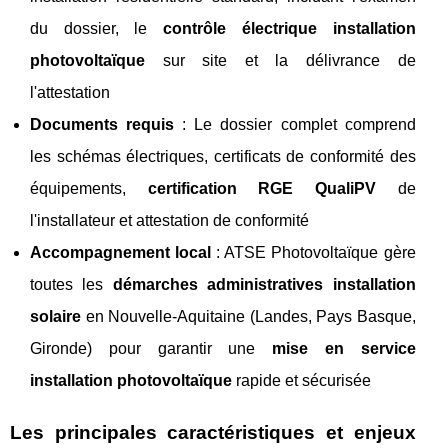
du dossier, le
contrôle électrique installation
photovoltaïque
sur site et la délivrance de
l'attestation
Documents requis
: Le dossier complet comprend
les schémas électriques, certificats de conformité des
équipements,
certification RGE QualiPV
de
l'installateur et attestation de conformité
Accompagnement local
: ATSE Photovoltaïque gère
toutes les
démarches administratives installation
solaire
en Nouvelle-Aquitaine (Landes, Pays Basque,
Gironde) pour garantir une
mise en service
installation photovoltaïque
rapide et sécurisée
Les principales caractéristiques et enjeux