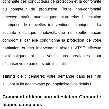
continuité des conducteurs de protection et la conformité
du compteur de production. Toute non-conformité
détectée entraîne automatiquement un refus d'attestation
et impose de nouvelles interventions techniques ! La
sécurité électrique photovoltaïque ne souffre aucun
compromis, car elle conditionne la protection de votre
habitation et des intervenants réseau. ATSE effectue
systématiquement ces vérifications préalables pour
sécuriser votre parcours administratif.
Timing clé :
démarrez votre demande dans les 48h
suivant la fin des travaux pour optimiser vos délais !
Comment obtenir son attestation Consuel :
étapes complètes