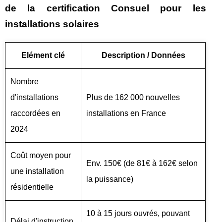
de la certification Consuel pour les
installations solaires
Elément clé
Description / Données
Nombre
d'installations
Plus de 162 000 nouvelles
raccordées en
installations en France
2024
Coût moyen pour
Env. 150€ (de 81€ à 162€ selon
une installation
la puissance)
résidentielle
10 à 15 jours ouvrés, pouvant
Délai d'instruction