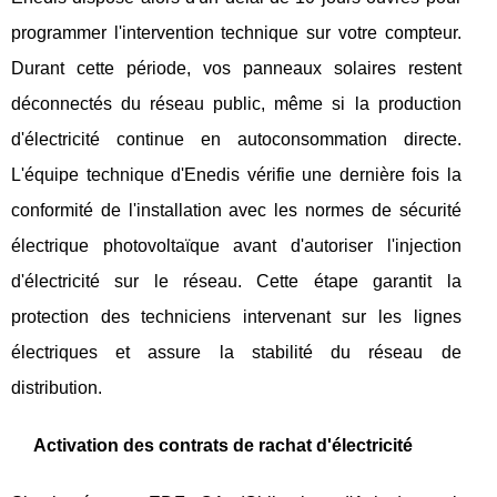
programmer l'intervention technique sur votre compteur.
Durant cette période, vos panneaux solaires restent
déconnectés du réseau public, même si la production
d'électricité continue en autoconsommation directe.
L'équipe technique d'Enedis vérifie une dernière fois la
conformité de l'installation avec les normes de sécurité
électrique photovoltaïque avant d'autoriser l'injection
d'électricité sur le réseau. Cette étape garantit la
protection des techniciens intervenant sur les lignes
électriques et assure la stabilité du réseau de
distribution.
Activation des contrats de rachat d'électricité