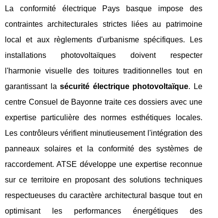
La conformité électrique Pays basque impose des
contraintes architecturales strictes liées au patrimoine
local et aux règlements d'urbanisme spécifiques. Les
installations photovoltaïques doivent respecter
l'harmonie visuelle des toitures traditionnelles tout en
garantissant la
sécurité électrique photovoltaïque
. Le
centre Consuel de Bayonne traite ces dossiers avec une
expertise particulière des normes esthétiques locales.
Les contrôleurs vérifient minutieusement l'intégration des
panneaux solaires et la conformité des systèmes de
raccordement. ATSE développe une expertise reconnue
sur ce territoire en proposant des solutions techniques
respectueuses du caractère architectural basque tout en
optimisant les performances énergétiques des