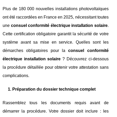
Plus de 180 000 nouvelles installations photovoltaïques
ont été raccordées en France en 2025, nécessitant toutes
une
consuel conformité électrique installation solaire
.
Cette certification obligatoire garantit la sécurité de votre
système avant sa mise en service. Quelles sont les
démarches obligatoires pour la
consuel conformité
électrique installation solaire
? Découvrez ci-dessous
la procédure détaillée pour obtenir votre attestation sans
complications.
1. Préparation du dossier technique complet
Rassemblez tous les documents requis avant de
démarrer la procédure. Votre dossier doit inclure : les