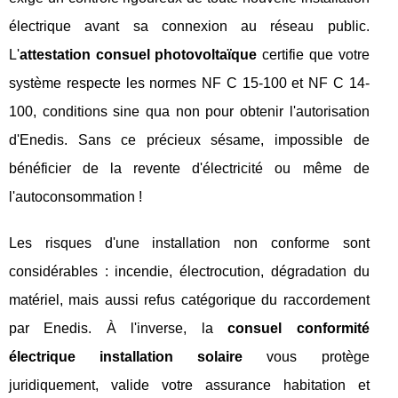
électrique avant sa connexion au réseau public.
L'
attestation consuel photovoltaïque
certifie que votre
système respecte les normes NF C 15-100 et NF C 14-
100, conditions sine qua non pour obtenir l'autorisation
d'Enedis. Sans ce précieux sésame, impossible de
bénéficier de la revente d'électricité ou même de
l'autoconsommation !
Les risques d'une installation non conforme sont
considérables : incendie, électrocution, dégradation du
matériel, mais aussi refus catégorique du raccordement
par Enedis. À l'inverse, la
consuel conformité
électrique installation solaire
vous protège
juridiquement, valide votre assurance habitation et