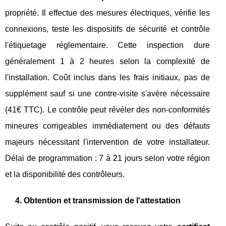
propriété. Il effectue des mesures électriques, vérifie les
connexions, teste les dispositifs de sécurité et contrôle
l'étiquetage réglementaire. Cette inspection dure
généralement 1 à 2 heures selon la complexité de
l'installation. Coût inclus dans les frais initiaux, pas de
supplément sauf si une contre-visite s'avère nécessaire
(41€ TTC). Le contrôle peut révéler des non-conformités
mineures corrigeables immédiatement ou des défauts
majeurs nécessitant l'intervention de votre installateur.
Délai de programmation : 7 à 21 jours selon votre région
et la disponibilité des contrôleurs.
4. Obtention et transmission de l'attestation