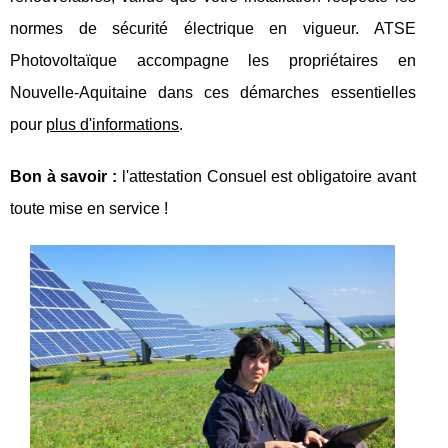
normes de sécurité électrique en vigueur. ATSE
Photovoltaïque accompagne les propriétaires en
Nouvelle-Aquitaine dans ces démarches essentielles
pour
plus d'informations
.
Bon à savoir :
l'attestation Consuel est obligatoire avant
toute mise en service !