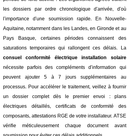
les dossiers par ordre chronologique d'arrivée, d'où
l'importance d'une soumission rapide. En Nouvelle-
Aquitaine, notamment dans les Landes, en Gironde et au
Pays Basque, certaines périodes connaissent des
saturations temporaires qui rallongent ces délais. La
consuel conformité électrique installation solaire
nécessite parfois des compléments d'information qui
peuvent ajouter 5 à 7 jours supplémentaires au
processus. Pour accélérer le traitement, veillez à fournir
un dossier complet dès le premier envoi : plans
électriques détaillés, certificats de conformité des
composants, attestations RGE de votre installateur. ATSE
vérifie méticuleusement chaque document avant
soumission pour éviter ces délais additionnels.