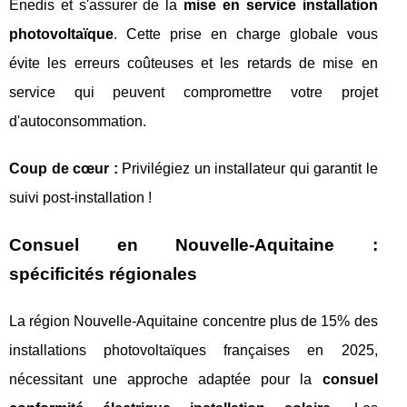
Enedis et s'assurer de la
mise en service installation
photovoltaïque
. Cette prise en charge globale vous
évite les erreurs coûteuses et les retards de mise en
service qui peuvent compromettre votre projet
d'autoconsommation.
Coup de cœur :
Privilégiez un installateur qui garantit le
suivi post-installation !
Consuel en Nouvelle-Aquitaine :
spécificités régionales
La région Nouvelle-Aquitaine concentre plus de 15% des
installations photovoltaïques françaises en 2025,
nécessitant une approche adaptée pour la
consuel