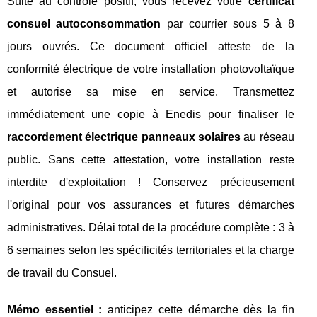
Suite au contrôle positif, vous recevez votre
certificat
consuel autoconsommation
par courrier sous 5 à 8
jours ouvrés. Ce document officiel atteste de la
conformité électrique de votre installation photovoltaïque
et autorise sa mise en service. Transmettez
immédiatement une copie à Enedis pour finaliser le
raccordement électrique panneaux solaires
au réseau
public. Sans cette attestation, votre installation reste
interdite d'exploitation ! Conservez précieusement
l'original pour vos assurances et futures démarches
administratives. Délai total de la procédure complète : 3 à
6 semaines selon les spécificités territoriales et la charge
de travail du Consuel.
Mémo essentiel :
anticipez cette démarche dès la fin