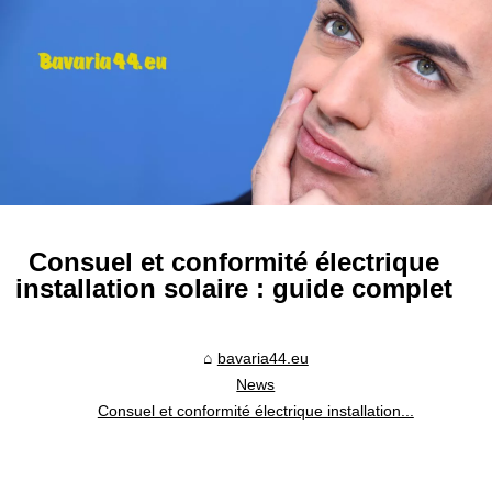
Consuel et conformité électrique
installation solaire : guide complet
bavaria44.eu
News
Consuel et conformité électrique installation...