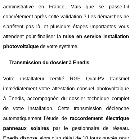
administrative en France. Mais que se passe-t-il
concrètement après cette validation ? Les démarches ne
s'arrêtent pas là, et plusieurs étapes importantes vous
attendent pour finaliser la
mise en service installation
photovoltaïque
de votre système.
Transmission du dossier à Enedis
Votre installateur certifié RGE QualiPV transmet
immédiatement votre attestation consuel photovoltaïque
à Enedis, accompagnée du dossier technique complet
de votre installation. Cette transmission déclenche
automatiquement l'étude de
raccordement électrique
panneaux solaires
par le gestionnaire de réseau.
Enedis dispose alors d'un délai de 10 jours ouvrés pour