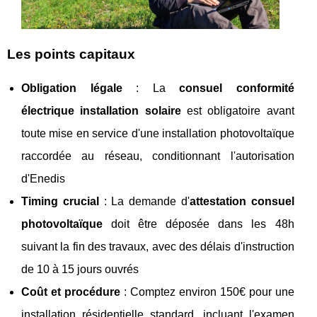
Les points capitaux
Obligation légale
: La
consuel conformité
électrique installation solaire
est obligatoire avant
toute mise en service d'une installation photovoltaïque
raccordée au réseau, conditionnant l'autorisation
d'Enedis
Timing crucial
: La demande d'
attestation consuel
photovoltaïque
doit être déposée dans les 48h
suivant la fin des travaux, avec des délais d'instruction
de 10 à 15 jours ouvrés
Coût et procédure
: Comptez environ 150€ pour une
installation résidentielle standard, incluant l'examen