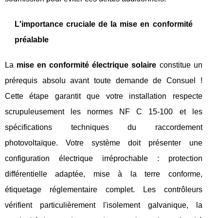
L'importance cruciale de la mise en conformité
préalable
La
mise en conformité électrique solaire
constitue un
prérequis absolu avant toute demande de Consuel !
Cette étape garantit que votre installation respecte
scrupuleusement les normes NF C 15-100 et les
spécifications techniques du raccordement
photovoltaïque. Votre système doit présenter une
configuration électrique irréprochable : protection
différentielle adaptée, mise à la terre conforme,
étiquetage réglementaire complet. Les contrôleurs
vérifient particulièrement l'isolement galvanique, la