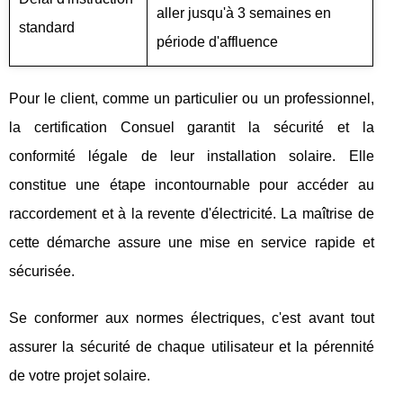
aller jusqu'à 3 semaines en
standard
période d'affluence
Pour le client, comme un particulier ou un professionnel,
la certification Consuel garantit la sécurité et la
conformité légale de leur installation solaire. Elle
constitue une étape incontournable pour accéder au
raccordement et à la revente d'électricité. La maîtrise de
cette démarche assure une mise en service rapide et
sécurisée.
Se conformer aux normes électriques, c'est avant tout
assurer la sécurité de chaque utilisateur et la pérennité
de votre projet solaire.