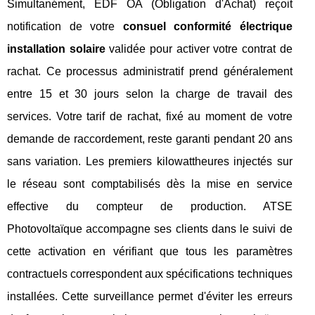
Simultanément, EDF OA (Obligation d'Achat) reçoit
notification de votre
consuel conformité électrique
installation solaire
validée pour activer votre contrat de
rachat. Ce processus administratif prend généralement
entre 15 et 30 jours selon la charge de travail des
services. Votre tarif de rachat, fixé au moment de votre
demande de raccordement, reste garanti pendant 20 ans
sans variation. Les premiers kilowattheures injectés sur
le réseau sont comptabilisés dès la mise en service
effective du compteur de production. ATSE
Photovoltaïque accompagne ses clients dans le suivi de
cette activation en vérifiant que tous les paramètres
contractuels correspondent aux spécifications techniques
installées. Cette surveillance permet d'éviter les erreurs