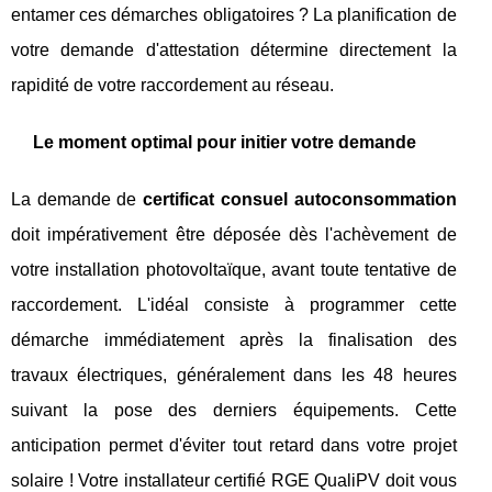
entamer ces démarches obligatoires ? La planification de
votre demande d'attestation détermine directement la
rapidité de votre raccordement au réseau.
Le moment optimal pour initier votre demande
La demande de
certificat consuel autoconsommation
doit impérativement être déposée dès l'achèvement de
votre installation photovoltaïque, avant toute tentative de
raccordement. L'idéal consiste à programmer cette
démarche immédiatement après la finalisation des
travaux électriques, généralement dans les 48 heures
suivant la pose des derniers équipements. Cette
anticipation permet d'éviter tout retard dans votre projet
solaire ! Votre installateur certifié RGE QualiPV doit vous