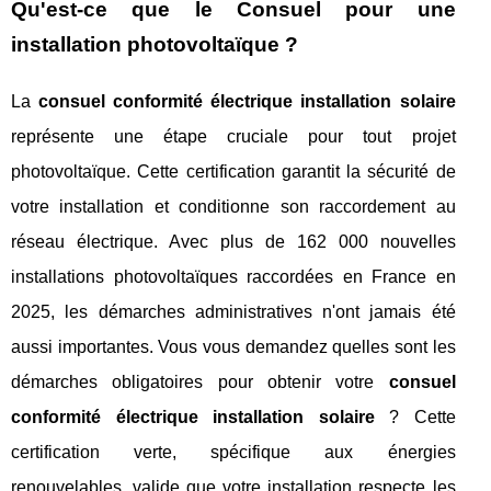
Qu'est-ce que le Consuel pour une
installation photovoltaïque ?
La
consuel conformité électrique installation solaire
représente une étape cruciale pour tout projet
photovoltaïque. Cette certification garantit la sécurité de
votre installation et conditionne son raccordement au
réseau électrique. Avec plus de 162 000 nouvelles
installations photovoltaïques raccordées en France en
2025, les démarches administratives n'ont jamais été
aussi importantes. Vous vous demandez quelles sont les
démarches obligatoires pour obtenir votre
consuel
conformité électrique installation solaire
? Cette
certification verte, spécifique aux énergies
renouvelables, valide que votre installation respecte les