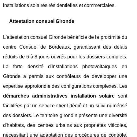
installations solaires résidentielles et commerciales.
Attestation consuel Gironde
L'attestation consuel Gironde bénéficie de la proximité du
centre Consuel de Bordeaux, garantissant des délais
réduits de 6 à 8 jours ouvrés pour les dossiers complets.
La forte densité d'installations photovoltaïques en
Gironde a permis aux contrôleurs de développer une
expertise approfondie des configurations complexes. Les
démarches administratives installation solaire
sont
facilitées par un service client dédié et un suivi numérisé
des dossiers. Le territoire girondin présente une diversité
d'habitats, des centres urbains aux propriétés viticoles,
nécessitant une adaptation des procédures de contrôle.