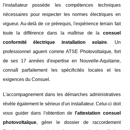
l'installateur possède les compétences techniques
nécessaires pour respecter les normes électriques en
vigueur. Au-delà de ce prérequis, l'expérience terrain fait
toute la différence dans la maîtrise de la
consuel
conformité électrique installation solaire
. Un
professionnel aguerri comme ATSE Photovoltaïque, fort
de ses 17 années d'expertise en Nouvelle-Aquitaine,
connaît parfaitement les spécificités locales et les
exigences du Consuel.
L'accompagnement dans les démarches administratives
révèle également le sérieux d'un installateur. Celui-ci doit
vous guider dans l'obtention de
l'attestation consuel
photovoltaïque
, gérer le dossier de raccordement