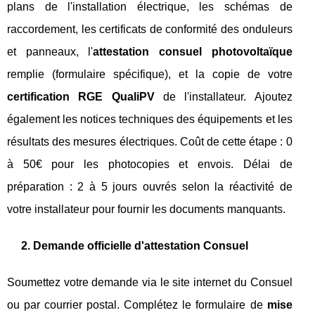
plans de l'installation électrique, les schémas de
raccordement, les certificats de conformité des onduleurs
et panneaux, l'
attestation consuel photovoltaïque
remplie (formulaire spécifique), et la copie de votre
certification RGE QualiPV
de l'installateur. Ajoutez
également les notices techniques des équipements et les
résultats des mesures électriques. Coût de cette étape : 0
à 50€ pour les photocopies et envois. Délai de
préparation : 2 à 5 jours ouvrés selon la réactivité de
votre installateur pour fournir les documents manquants.
2. Demande officielle d'attestation Consuel
Soumettez votre demande via le site internet du Consuel
ou par courrier postal. Complétez le formulaire de
mise