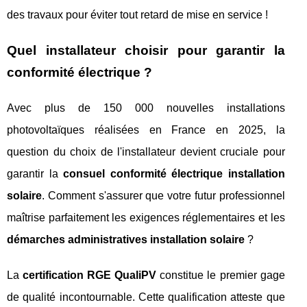
des travaux pour éviter tout retard de mise en service !
Quel installateur choisir pour garantir la
conformité électrique ?
Avec plus de 150 000 nouvelles installations
photovoltaïques réalisées en France en 2025, la
question du choix de l'installateur devient cruciale pour
garantir la
consuel conformité électrique installation
solaire
. Comment s'assurer que votre futur professionnel
maîtrise parfaitement les exigences réglementaires et les
démarches administratives installation solaire
?
La
certification RGE QualiPV
constitue le premier gage
de qualité incontournable. Cette qualification atteste que