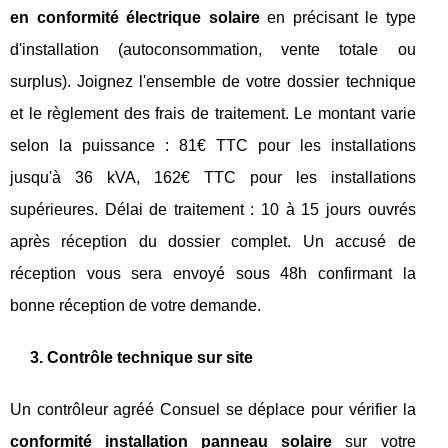
en conformité électrique solaire
en précisant le type
d'installation (autoconsommation, vente totale ou
surplus). Joignez l'ensemble de votre dossier technique
et le règlement des frais de traitement. Le montant varie
selon la puissance : 81€ TTC pour les installations
jusqu'à 36 kVA, 162€ TTC pour les installations
supérieures. Délai de traitement : 10 à 15 jours ouvrés
après réception du dossier complet. Un accusé de
réception vous sera envoyé sous 48h confirmant la
bonne réception de votre demande.
3. Contrôle technique sur site
Un contrôleur agréé Consuel se déplace pour vérifier la
conformité installation panneau solaire
sur votre