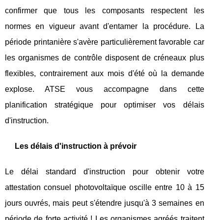
confirmer que tous les composants respectent les
normes en vigueur avant d'entamer la procédure. La
période printanière s'avère particulièrement favorable car
les organismes de contrôle disposent de créneaux plus
flexibles, contrairement aux mois d'été où la demande
explose. ATSE vous accompagne dans cette
planification stratégique pour optimiser vos délais
d'instruction.
Les délais d'instruction à prévoir
Le délai standard d'instruction pour obtenir votre
attestation consuel photovoltaïque oscille entre 10 à 15
jours ouvrés, mais peut s'étendre jusqu'à 3 semaines en
période de forte activité ! Les organismes agréés traitent