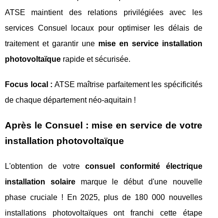
ATSE maintient des relations privilégiées avec les
services Consuel locaux pour optimiser les délais de
traitement et garantir une
mise en service installation
photovoltaïque
rapide et sécurisée.
Focus local :
ATSE maîtrise parfaitement les spécificités
de chaque département néo-aquitain !
Après le Consuel : mise en service de votre
installation photovoltaïque
L'obtention de votre
consuel conformité électrique
installation solaire
marque le début d'une nouvelle
phase cruciale ! En 2025, plus de 180 000 nouvelles
installations photovoltaïques ont franchi cette étape