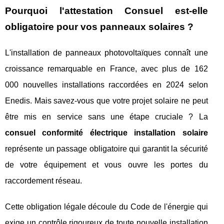
Pourquoi l'attestation Consuel est-elle
obligatoire pour vos panneaux solaires ?
L'installation de panneaux photovoltaïques connaît une
croissance remarquable en France, avec plus de 162
000 nouvelles installations raccordées en 2024 selon
Enedis. Mais savez-vous que votre projet solaire ne peut
être mis en service sans une étape cruciale ? La
consuel conformité électrique installation solaire
représente un passage obligatoire qui garantit la sécurité
de votre équipement et vous ouvre les portes du
raccordement réseau.
Cette obligation légale découle du Code de l'énergie qui
exige un contrôle rigoureux de toute nouvelle installation