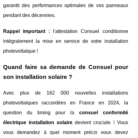
garantit des performances optimales de vos panneaux
pendant des décennies.
Rappel important :
l'attestation Consuel conditionne
intégralement la mise en service de votre installation
photovoltaïque !
Quand faire sa demande de Consuel pour
son installation solaire ?
Avec plus de 162 000 nouvelles installations
photovoltaïques raccordées en France en 2024, la
question du timing pour la
consuel conformité
électrique installation solaire
devient cruciale ! Vous
vous demandez à quel moment précis vous devez