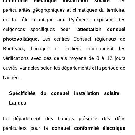
conformité électrique installation solaire
. Les
particularités géographiques et climatiques du territoire,
de la côte atlantique aux Pyrénées, imposent des
exigences spécifiques pour l'
attestation consuel
photovoltaïque
. Les centres Consuel régionaux de
Bordeaux, Limoges et Poitiers coordonnent les
vérifications avec des délais moyens de 8 à 12 jours
ouvrés, variables selon les départements et la période de
l'année.
Spécificités du consuel installation solaire
Landes
Le département des Landes présente des défis
particuliers pour la
consuel conformité électrique