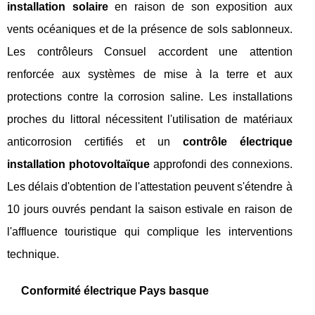
installation solaire
en raison de son exposition aux
vents océaniques et de la présence de sols sablonneux.
Les contrôleurs Consuel accordent une attention
renforcée aux systèmes de mise à la terre et aux
protections contre la corrosion saline. Les installations
proches du littoral nécessitent l'utilisation de matériaux
anticorrosion certifiés et un
contrôle électrique
installation photovoltaïque
approfondi des connexions.
Les délais d'obtention de l'attestation peuvent s'étendre à
10 jours ouvrés pendant la saison estivale en raison de
l'affluence touristique qui complique les interventions
technique.
Conformité électrique Pays basque