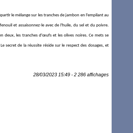
Répartir le mélange sur les tranches de jambon en l'empilant au
nouil et assaisonnez-le avec de l'huile, du sel et du poivre.
n deux, les tranches d'œufs et les olives noires. Ce mets se
Le secret de la réussite réside sur le respect des dosages, et
28/03/2023 15:49 - 2 286 affichages