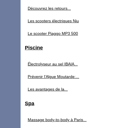
Découvrez les retours...
Les scooters électriques Niu
Le scooter Piaggo MP3 500
Piscine
Électrolyseur au sel IBAIA...
Prévenir l'Algue Moutarde:...
Les avantages de la...
Spa
Massage body-to-body à Paris...