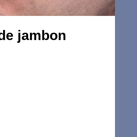
 de jambon