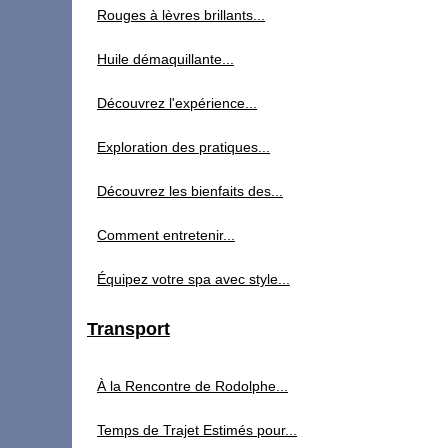
Rouges à lèvres brillants...
Huile démaquillante...
Découvrez l'expérience...
Exploration des pratiques...
Découvrez les bienfaits des...
Comment entretenir...
Équipez votre spa avec style...
Transport
À la Rencontre de Rodolphe...
Temps de Trajet Estimés pour...