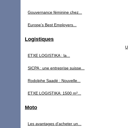
Gouvernance féminine chez...
Europe’s Best Employers...
Logistiques
U
ETXE LOGISTIKA : la...
SICPA : une entreprise suisse...
Rodolphe Saadé : Nouvelle...
ETXE LOGISTIKA: 1500 m²...
Moto
Les avantages d'acheter un...