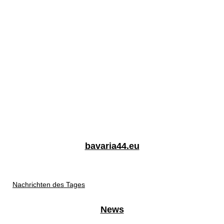
bavaria44.eu
Nachrichten des Tages
News