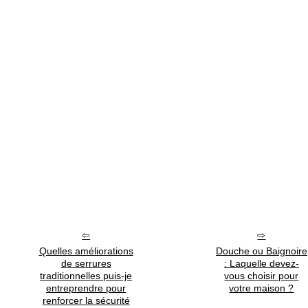
Quelles améliorations
Douche ou Baignoire
de serrures
: Laquelle devez-
traditionnelles puis-je
vous choisir pour
entreprendre pour
votre maison ?
renforcer la sécurité