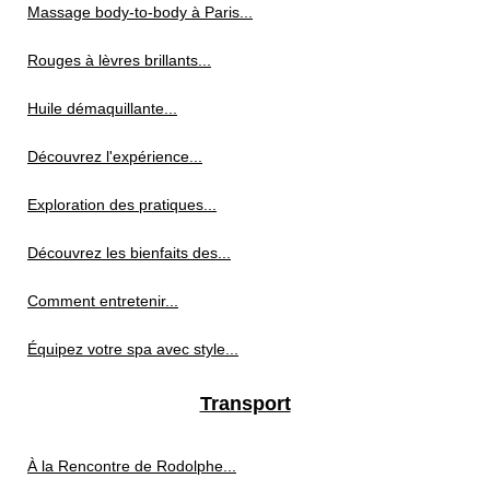
Massage body-to-body à Paris...
Rouges à lèvres brillants...
Huile démaquillante...
Découvrez l'expérience...
Exploration des pratiques...
Découvrez les bienfaits des...
Comment entretenir...
Équipez votre spa avec style...
Transport
À la Rencontre de Rodolphe...