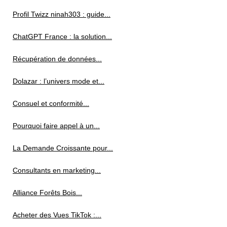
Profil Twizz ninah303 : guide...
ChatGPT France : la solution...
Récupération de données...
Dolazar : l’univers mode et...
Consuel et conformité...
Pourquoi faire appel à un...
La Demande Croissante pour...
Consultants en marketing...
Alliance Forêts Bois...
Acheter des Vues TikTok :...