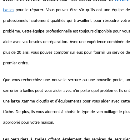
Ixelles
pour le réparer. Vous pouvez être sûr qu'ils ont une équipe de
professionnels hautement qualifiés qui travaillent pour résoudre votre
problème. Cette équipe professionnelle est toujours disponible pour vous
aider avec vos besoins de réparation. Avec une expérience combinée de
plus de 20 ans, vous pouvez compter sur eux pour fournir un service de
premier ordre.
Que vous recherchiez une nouvelle serrure ou une nouvelle porte, un
serrurier à Ixelles peut vous aider avec n'importe quel problème. Ils ont
une large gamme d'outils et d'équipements pour vous aider avec cette
tâche. De plus, ils vous aideront à choisir le type de verrouillage le plus
approprié pour votre maison.
Les Serruriers à Ixelles offrent également des services de serrurier