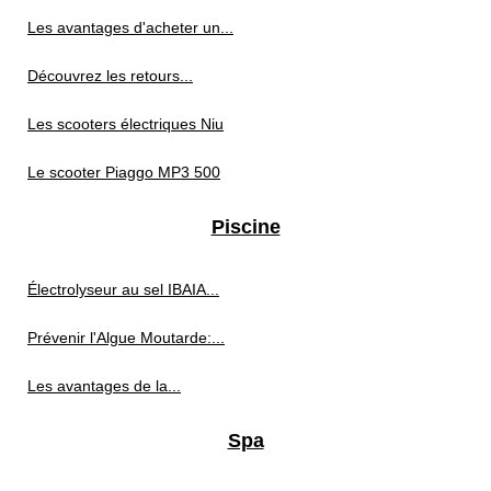
Les avantages d'acheter un...
Découvrez les retours...
Les scooters électriques Niu
Le scooter Piaggo MP3 500
Piscine
Électrolyseur au sel IBAIA...
Prévenir l'Algue Moutarde:...
Les avantages de la...
Spa