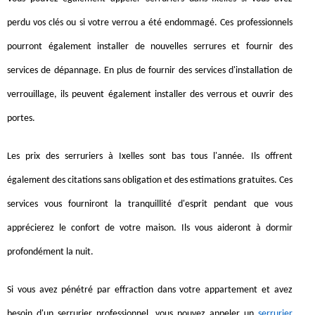
perdu vos clés ou si votre verrou a été endommagé. Ces professionnels
pourront également installer de nouvelles serrures et fournir des
services de dépannage. En plus de fournir des services d'installation de
verrouillage, ils peuvent également installer des verrous et ouvrir des
portes.
Les prix des serruriers à Ixelles sont bas tous l'année. Ils offrent
également des citations sans obligation et des estimations gratuites. Ces
services vous fourniront la tranquillité d'esprit pendant que vous
apprécierez le confort de votre maison. Ils vous aideront à dormir
profondément la nuit.
Si vous avez pénétré par effraction dans votre appartement et avez
besoin d'un serrurier professionnel, vous pouvez appeler un
serrurier