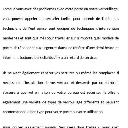
Lorsque vous avez des problèmes avec votre porte ou votre verrouillage,
vous pouvez appeler un serrurier Ixelles pour obtenir de l'aide. Les
techniciens de l'entreprise sont équipés de techniques d'intervention
modernes et sont qualifiés pour travailler sur n'importe quel modèle de
porte. Ils répondent aux urgences dans une fenêtre d'une demi-heure et
informent toujours leurs clients s'il y a un retard de service.
Ils peuvent également réparer vos serrures ou même les remplacer si
nécessaire. L'installation de vos verrous et desservis par un serrurier
s'assurera que votre maison ou votre bureau est sécurisé. Ils offrent
également une variété de types de verrouillage différents et peuvent
recommander le bon type pour votre porte ou votre utilisation.
Vous pouvez également appeler Serruriers dans Ixelles si vous avez