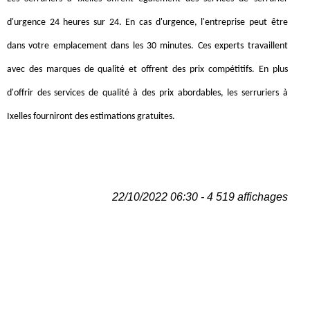
d'urgence 24 heures sur 24. En cas d'urgence, l'entreprise peut être
dans votre emplacement dans les 30 minutes. Ces experts travaillent
avec des marques de qualité et offrent des prix compétitifs. En plus
d'offrir des services de qualité à des prix abordables, les serruriers à
Ixelles fourniront des estimations gratuites.
22/10/2022 06:30 - 4 519 affichages