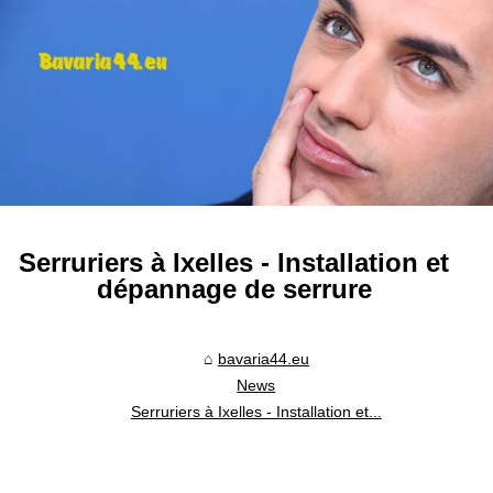
Serruriers à Ixelles - Installation et
dépannage de serrure
bavaria44.eu
News
Serruriers à Ixelles - Installation et...