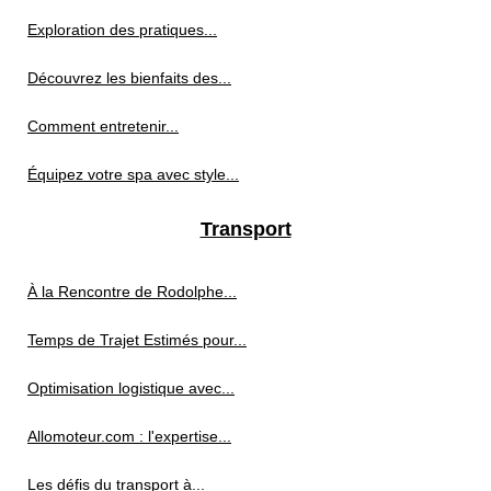
Exploration des pratiques...
Découvrez les bienfaits des...
Comment entretenir...
Équipez votre spa avec style...
Transport
À la Rencontre de Rodolphe...
Temps de Trajet Estimés pour...
Optimisation logistique avec...
Allomoteur.com : l'expertise...
Les défis du transport à...