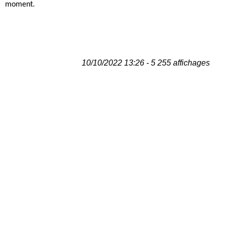
moment.
10/10/2022 13:26 - 5 255 affichages