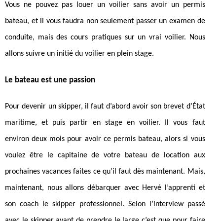
Vous ne pouvez pas louer un voilier sans avoir un permis
bateau, et il vous faudra non seulement passer un examen de
conduite, mais des cours pratiques sur un vrai voilier. Nous
allons suivre un initié du voilier en plein stage.
Le bateau est une passion
Pour devenir un skipper, il faut d’abord avoir son brevet d’État
maritime, et puis partir en stage en voilier. Il vous faut
environ deux mois pour avoir ce permis bateau, alors si vous
voulez être le capitaine de votre bateau de location aux
prochaines vacances faites ce qu’il faut dès maintenant. Mais,
maintenant, nous allons débarquer avec Hervé l’apprenti et
son coach le skipper professionnel. Selon l’interview passé
avec le skipper avant de prendre le large c’est que pour faire