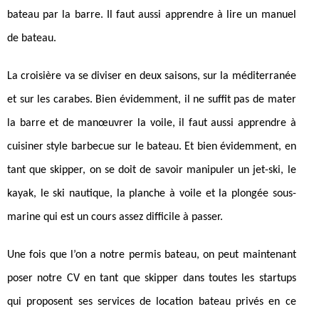
bateau par la barre. Il faut aussi apprendre à lire un manuel
de bateau.
La croisière va se diviser en deux saisons, sur la méditerranée
et sur les carabes. Bien évidemment, il ne suffit pas de mater
la barre et de manœuvrer la voile, il faut aussi apprendre à
cuisiner style barbecue sur le bateau. Et bien évidemment, en
tant que skipper, on se doit de savoir manipuler un jet-ski, le
kayak, le ski nautique, la planche à voile et la plongée sous-
marine qui est un cours assez difficile à passer.
Une fois que l’on a notre permis bateau, on peut maintenant
poser notre CV en tant que skipper dans toutes les startups
qui proposent ses services de location bateau privés en ce