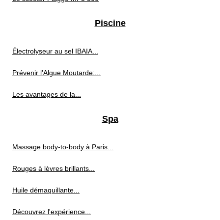
Piscine
Électrolyseur au sel IBAIA...
Prévenir l'Algue Moutarde:...
Les avantages de la...
Spa
Massage body-to-body à Paris...
Rouges à lèvres brillants...
Huile démaquillante...
Découvrez l'expérience...