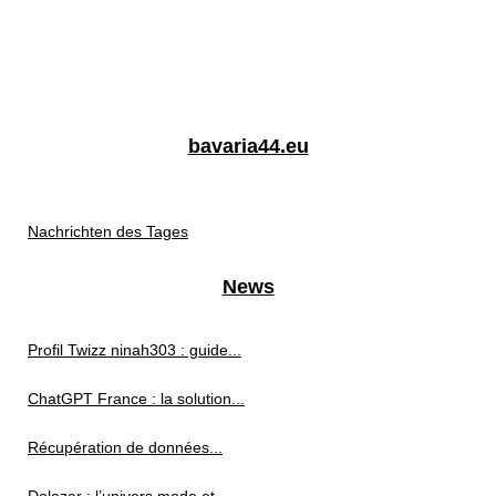
bavaria44.eu
Nachrichten des Tages
News
Profil Twizz ninah303 : guide...
ChatGPT France : la solution...
Récupération de données...