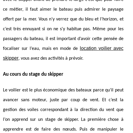
ce métier, il faut aimer le bateau puis admirer le paysage
offert par la mer. Vous n’y verrez que du bleu et l’horizon, et
c’est très ennuyant si on ne s'y habitue pas. Même pour les
passagers du bateau, il est important d’avoir cette pensée de
location voilier avec
focaliser sur l’eau, mais en mode de
skipper
, vous avez des activités à prévoir.
Au cours du stage du skipper
Le voilier est le plus économique des bateaux parce qu’il peut
avancer sans moteur, juste par coup de vent. Et c’est la
gestion des voiles correspondant à la direction du vent que
l’on apprend sur un stage de skipper. La première chose à
apprendre est de faire des nœuds. Puis de manipuler le