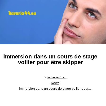
Immersion dans un cours de stage
voilier pour être skipper
bavaria44.eu
News
Immersion dans un cours de stage voilier pour...