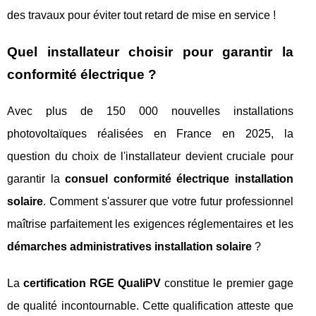
des travaux pour éviter tout retard de mise en service !
Quel installateur choisir pour garantir la
conformité électrique ?
Avec plus de 150 000 nouvelles installations
photovoltaïques réalisées en France en 2025, la
question du choix de l'installateur devient cruciale pour
garantir la
consuel conformité électrique installation
solaire
. Comment s'assurer que votre futur professionnel
maîtrise parfaitement les exigences réglementaires et les
démarches administratives installation solaire
?
La
certification RGE QualiPV
constitue le premier gage
de qualité incontournable. Cette qualification atteste que