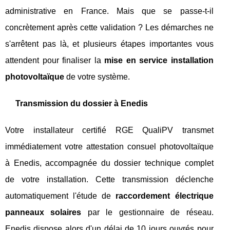
administrative en France. Mais que se passe-t-il
concrètement après cette validation ? Les démarches ne
s'arrêtent pas là, et plusieurs étapes importantes vous
attendent pour finaliser la
mise en service installation
photovoltaïque
de votre système.
Transmission du dossier à Enedis
Votre installateur certifié RGE QualiPV transmet
immédiatement votre attestation consuel photovoltaïque
à Enedis, accompagnée du dossier technique complet
de votre installation. Cette transmission déclenche
automatiquement l'étude de
raccordement électrique
panneaux solaires
par le gestionnaire de réseau.
Enedis dispose alors d'un délai de 10 jours ouvrés pour