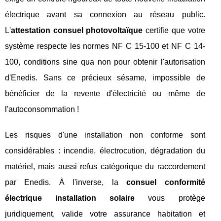
électrique avant sa connexion au réseau public.
L'
attestation consuel photovoltaïque
certifie que votre
système respecte les normes NF C 15-100 et NF C 14-
100, conditions sine qua non pour obtenir l'autorisation
d'Enedis. Sans ce précieux sésame, impossible de
bénéficier de la revente d'électricité ou même de
l'autoconsommation !
Les risques d'une installation non conforme sont
considérables : incendie, électrocution, dégradation du
matériel, mais aussi refus catégorique du raccordement
par Enedis. À l'inverse, la
consuel conformité
électrique installation solaire
vous protège
juridiquement, valide votre assurance habitation et