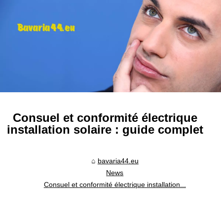
Consuel et conformité électrique
installation solaire : guide complet
bavaria44.eu
News
Consuel et conformité électrique installation...