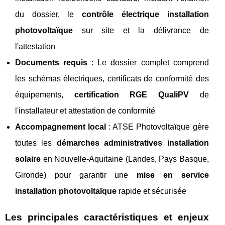
du dossier, le
contrôle électrique installation
photovoltaïque
sur site et la délivrance de
l'attestation
Documents requis
: Le dossier complet comprend
les schémas électriques, certificats de conformité des
équipements,
certification RGE QualiPV
de
l'installateur et attestation de conformité
Accompagnement local
: ATSE Photovoltaïque gère
toutes les
démarches administratives installation
solaire
en Nouvelle-Aquitaine (Landes, Pays Basque,
Gironde) pour garantir une
mise en service
installation photovoltaïque
rapide et sécurisée
Les principales caractéristiques et enjeux