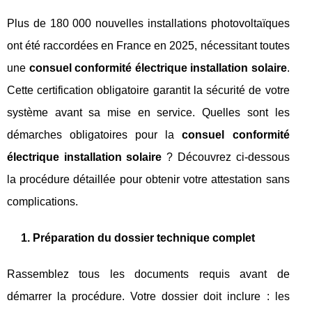
Plus de 180 000 nouvelles installations photovoltaïques
ont été raccordées en France en 2025, nécessitant toutes
une
consuel conformité électrique installation solaire
.
Cette certification obligatoire garantit la sécurité de votre
système avant sa mise en service. Quelles sont les
démarches obligatoires pour la
consuel conformité
électrique installation solaire
? Découvrez ci-dessous
la procédure détaillée pour obtenir votre attestation sans
complications.
1. Préparation du dossier technique complet
Rassemblez tous les documents requis avant de
démarrer la procédure. Votre dossier doit inclure : les