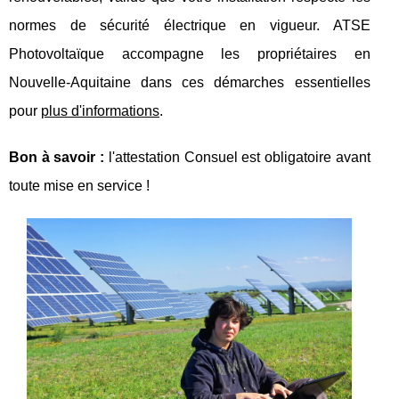
normes de sécurité électrique en vigueur. ATSE
Photovoltaïque accompagne les propriétaires en
Nouvelle-Aquitaine dans ces démarches essentielles
pour
plus d'informations
.
Bon à savoir :
l'attestation Consuel est obligatoire avant
toute mise en service !