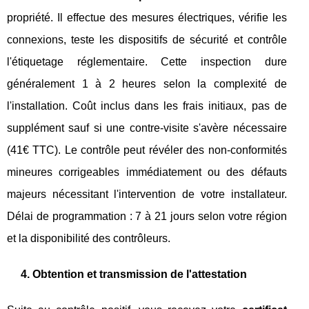
propriété. Il effectue des mesures électriques, vérifie les
connexions, teste les dispositifs de sécurité et contrôle
l'étiquetage réglementaire. Cette inspection dure
généralement 1 à 2 heures selon la complexité de
l'installation. Coût inclus dans les frais initiaux, pas de
supplément sauf si une contre-visite s'avère nécessaire
(41€ TTC). Le contrôle peut révéler des non-conformités
mineures corrigeables immédiatement ou des défauts
majeurs nécessitant l'intervention de votre installateur.
Délai de programmation : 7 à 21 jours selon votre région
et la disponibilité des contrôleurs.
4. Obtention et transmission de l'attestation