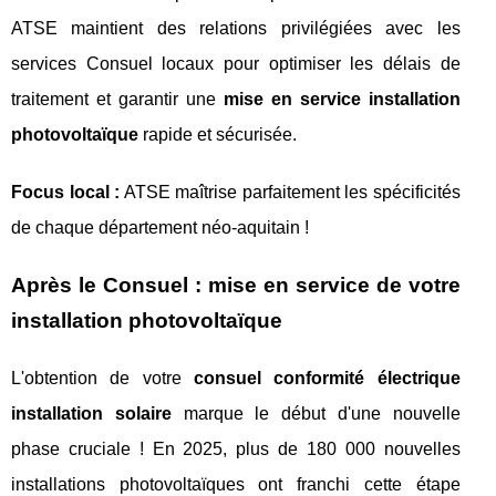
ATSE maintient des relations privilégiées avec les
services Consuel locaux pour optimiser les délais de
traitement et garantir une
mise en service installation
photovoltaïque
rapide et sécurisée.
Focus local :
ATSE maîtrise parfaitement les spécificités
de chaque département néo-aquitain !
Après le Consuel : mise en service de votre
installation photovoltaïque
L'obtention de votre
consuel conformité électrique
installation solaire
marque le début d'une nouvelle
phase cruciale ! En 2025, plus de 180 000 nouvelles
installations photovoltaïques ont franchi cette étape