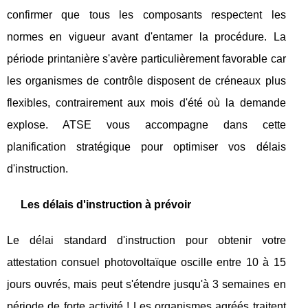
confirmer que tous les composants respectent les
normes en vigueur avant d'entamer la procédure. La
période printanière s'avère particulièrement favorable car
les organismes de contrôle disposent de créneaux plus
flexibles, contrairement aux mois d'été où la demande
explose. ATSE vous accompagne dans cette
planification stratégique pour optimiser vos délais
d'instruction.
Les délais d'instruction à prévoir
Le délai standard d'instruction pour obtenir votre
attestation consuel photovoltaïque oscille entre 10 à 15
jours ouvrés, mais peut s'étendre jusqu'à 3 semaines en
période de forte activité ! Les organismes agréés traitent