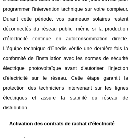
programmer l'intervention technique sur votre compteur.
Durant cette période, vos panneaux solaires restent
déconnectés du réseau public, même si la production
d'électricité continue en autoconsommation directe.
L'équipe technique d'Enedis vérifie une dernière fois la
conformité de l'installation avec les normes de sécurité
électrique photovoltaïque avant d'autoriser l'injection
d'électricité sur le réseau. Cette étape garantit la
protection des techniciens intervenant sur les lignes
électriques et assure la stabilité du réseau de
distribution.
Activation des contrats de rachat d'électricité