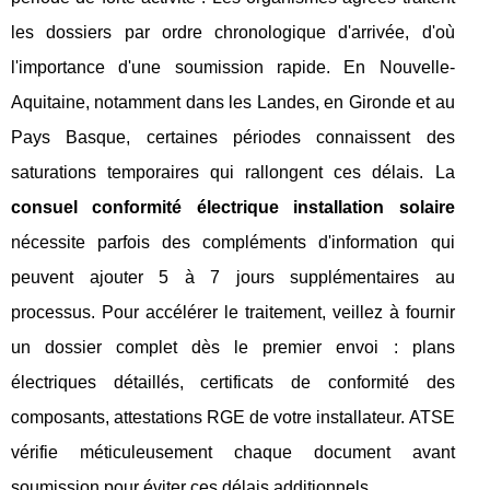
les dossiers par ordre chronologique d'arrivée, d'où
l'importance d'une soumission rapide. En Nouvelle-
Aquitaine, notamment dans les Landes, en Gironde et au
Pays Basque, certaines périodes connaissent des
saturations temporaires qui rallongent ces délais. La
consuel conformité électrique installation solaire
nécessite parfois des compléments d'information qui
peuvent ajouter 5 à 7 jours supplémentaires au
processus. Pour accélérer le traitement, veillez à fournir
un dossier complet dès le premier envoi : plans
électriques détaillés, certificats de conformité des
composants, attestations RGE de votre installateur. ATSE
vérifie méticuleusement chaque document avant
soumission pour éviter ces délais additionnels.