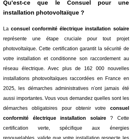
Qu'est-ce que le Consuel pour une
installation photovoltaïque ?
La
consuel conformité électrique installation solaire
représente une étape cruciale pour tout projet
photovoltaïque. Cette certification garantit la sécurité de
votre installation et conditionne son raccordement au
réseau électrique. Avec plus de 162 000 nouvelles
installations photovoltaïques raccordées en France en
2025, les démarches administratives n'ont jamais été
aussi importantes. Vous vous demandez quelles sont les
démarches obligatoires pour obtenir votre
consuel
conformité électrique installation solaire
? Cette
certification verte, spécifique aux énergies
renouvelables, valide que votre installation respecte les