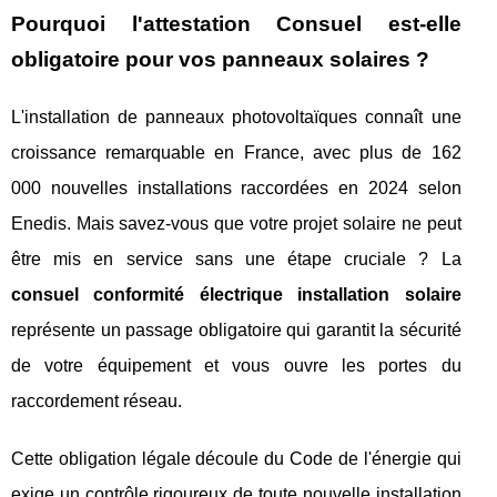
Pourquoi l'attestation Consuel est-elle
obligatoire pour vos panneaux solaires ?
L'installation de panneaux photovoltaïques connaît une
croissance remarquable en France, avec plus de 162
000 nouvelles installations raccordées en 2024 selon
Enedis. Mais savez-vous que votre projet solaire ne peut
être mis en service sans une étape cruciale ? La
consuel conformité électrique installation solaire
représente un passage obligatoire qui garantit la sécurité
de votre équipement et vous ouvre les portes du
raccordement réseau.
Cette obligation légale découle du Code de l'énergie qui
exige un contrôle rigoureux de toute nouvelle installation