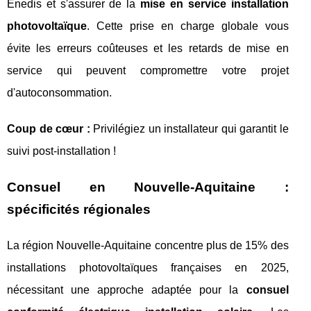
Enedis et s'assurer de la
mise en service installation
photovoltaïque
. Cette prise en charge globale vous
évite les erreurs coûteuses et les retards de mise en
service qui peuvent compromettre votre projet
d'autoconsommation.
Coup de cœur :
Privilégiez un installateur qui garantit le
suivi post-installation !
Consuel en Nouvelle-Aquitaine :
spécificités régionales
La région Nouvelle-Aquitaine concentre plus de 15% des
installations photovoltaïques françaises en 2025,
nécessitant une approche adaptée pour la
consuel