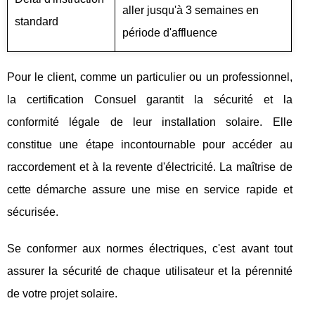
aller jusqu'à 3 semaines en
standard
période d'affluence
Pour le client, comme un particulier ou un professionnel,
la certification Consuel garantit la sécurité et la
conformité légale de leur installation solaire. Elle
constitue une étape incontournable pour accéder au
raccordement et à la revente d'électricité. La maîtrise de
cette démarche assure une mise en service rapide et
sécurisée.
Se conformer aux normes électriques, c'est avant tout
assurer la sécurité de chaque utilisateur et la pérennité
de votre projet solaire.