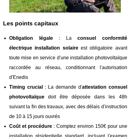
Les points capitaux
Obligation légale
: La
consuel conformité
électrique installation solaire
est obligatoire avant
toute mise en service d'une installation photovoltaïque
raccordée au réseau, conditionnant l'autorisation
d'Enedis
Timing crucial
: La demande d'
attestation consuel
photovoltaïque
doit être déposée dans les 48h
suivant la fin des travaux, avec des délais d'instruction
de 10 à 15 jours ouvrés
Coût et procédure
: Comptez environ 150€ pour une
installation résidentielle standard, incluant l'examen