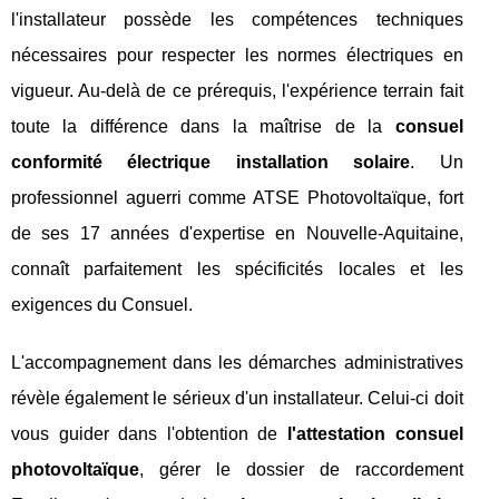
l'installateur possède les compétences techniques
nécessaires pour respecter les normes électriques en
vigueur. Au-delà de ce prérequis, l'expérience terrain fait
toute la différence dans la maîtrise de la
consuel
conformité électrique installation solaire
. Un
professionnel aguerri comme ATSE Photovoltaïque, fort
de ses 17 années d'expertise en Nouvelle-Aquitaine,
connaît parfaitement les spécificités locales et les
exigences du Consuel.
L'accompagnement dans les démarches administratives
révèle également le sérieux d'un installateur. Celui-ci doit
vous guider dans l'obtention de
l'attestation consuel
photovoltaïque
, gérer le dossier de raccordement