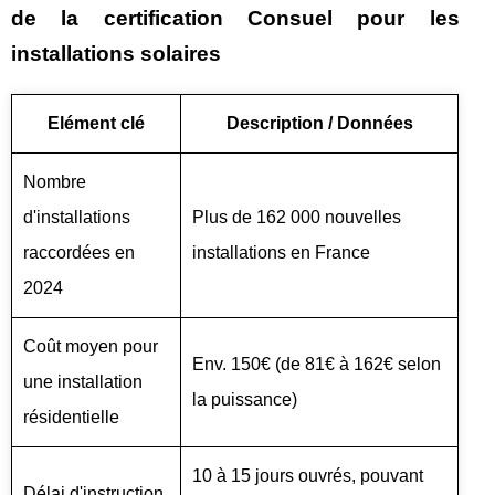
de la certification Consuel pour les
installations solaires
Elément clé
Description / Données
Nombre
d'installations
Plus de 162 000 nouvelles
raccordées en
installations en France
2024
Coût moyen pour
Env. 150€ (de 81€ à 162€ selon
une installation
la puissance)
résidentielle
10 à 15 jours ouvrés, pouvant
Délai d'instruction