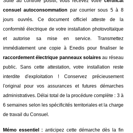
Suite au contrôle positif, vous recevez votre
certificat
consuel autoconsommation
par courrier sous 5 à 8
jours ouvrés. Ce document officiel atteste de la
conformité électrique de votre installation photovoltaïque
et autorise sa mise en service. Transmettez
immédiatement une copie à Enedis pour finaliser le
raccordement électrique panneaux solaires
au réseau
public. Sans cette attestation, votre installation reste
interdite d'exploitation ! Conservez précieusement
l'original pour vos assurances et futures démarches
administratives. Délai total de la procédure complète : 3 à
6 semaines selon les spécificités territoriales et la charge
de travail du Consuel.
Mémo essentiel :
anticipez cette démarche dès la fin