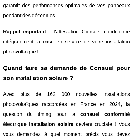
garantit des performances optimales de vos panneaux
pendant des décennies.
Rappel important :
l'attestation Consuel conditionne
intégralement la mise en service de votre installation
photovoltaïque !
Quand faire sa demande de Consuel pour
son installation solaire ?
Avec plus de 162 000 nouvelles installations
photovoltaïques raccordées en France en 2024, la
question du timing pour la
consuel conformité
électrique installation solaire
devient cruciale ! Vous
vous demandez à quel moment précis vous devez