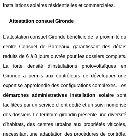
installations solaires résidentielles et commerciales.
Attestation consuel Gironde
L'attestation consuel Gironde bénéficie de la proximité du
centre Consuel de Bordeaux, garantissant des délais
réduits de 6 à 8 jours ouvrés pour les dossiers complets.
La forte densité d'installations photovoltaïques en
Gironde a permis aux contrôleurs de développer une
expertise approfondie des configurations complexes. Les
démarches administratives installation solaire
sont
facilitées par un service client dédié et un suivi numérisé
des dossiers. Le territoire girondin présente une diversité
d'habitats, des centres urbains aux propriétés viticoles,
nécessitant une adaptation des procédures de contrôle.