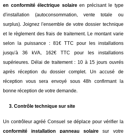
en conformité électrique solaire
en précisant le type
d'installation (autoconsommation, vente totale ou
surplus). Joignez l'ensemble de votre dossier technique
et le règlement des frais de traitement. Le montant varie
selon la puissance : 81€ TTC pour les installations
jusqu'à 36 kVA, 162€ TTC pour les installations
supérieures. Délai de traitement : 10 à 15 jours ouvrés
après réception du dossier complet. Un accusé de
réception vous sera envoyé sous 48h confirmant la
bonne réception de votre demande.
3. Contrôle technique sur site
Un contrôleur agréé Consuel se déplace pour vérifier la
conformité installation panneau solaire
sur votre