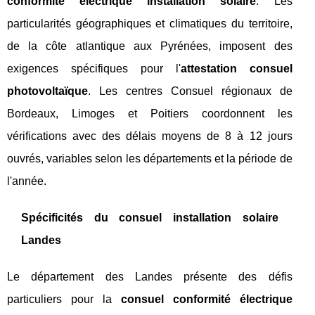
conformité électrique installation solaire
. Les
particularités géographiques et climatiques du territoire,
de la côte atlantique aux Pyrénées, imposent des
exigences spécifiques pour l'
attestation consuel
photovoltaïque
. Les centres Consuel régionaux de
Bordeaux, Limoges et Poitiers coordonnent les
vérifications avec des délais moyens de 8 à 12 jours
ouvrés, variables selon les départements et la période de
l'année.
Spécificités du consuel installation solaire
Landes
Le département des Landes présente des défis
particuliers pour la
consuel conformité électrique