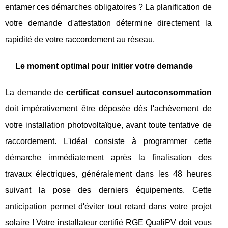
entamer ces démarches obligatoires ? La planification de
votre demande d'attestation détermine directement la
rapidité de votre raccordement au réseau.
Le moment optimal pour initier votre demande
La demande de
certificat consuel autoconsommation
doit impérativement être déposée dès l'achèvement de
votre installation photovoltaïque, avant toute tentative de
raccordement. L'idéal consiste à programmer cette
démarche immédiatement après la finalisation des
travaux électriques, généralement dans les 48 heures
suivant la pose des derniers équipements. Cette
anticipation permet d'éviter tout retard dans votre projet
solaire ! Votre installateur certifié RGE QualiPV doit vous