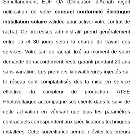
Simultanément, EDF OA (Obligation d'Achat) reçoit
notification de votre
consuel conformité électrique
installation solaire
validée pour activer votre contrat de
rachat. Ce processus administratif prend généralement
entre 15 et 30 jours selon la charge de travail des
services. Votre tarif de rachat, fixé au moment de votre
demande de raccordement, reste garanti pendant 20 ans
sans variation. Les premiers kilowattheures injectés sur
le réseau sont comptabilisés dès la mise en service
effective du compteur de production. ATSE
Photovoltaïque accompagne ses clients dans le suivi de
cette activation en vérifiant que tous les paramètres
contractuels correspondent aux spécifications techniques
installées. Cette surveillance permet d'éviter les erreurs