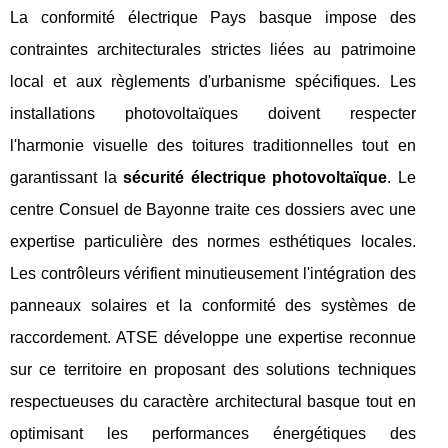
La conformité électrique Pays basque impose des
contraintes architecturales strictes liées au patrimoine
local et aux règlements d'urbanisme spécifiques. Les
installations photovoltaïques doivent respecter
l'harmonie visuelle des toitures traditionnelles tout en
garantissant la
sécurité électrique photovoltaïque
. Le
centre Consuel de Bayonne traite ces dossiers avec une
expertise particulière des normes esthétiques locales.
Les contrôleurs vérifient minutieusement l'intégration des
panneaux solaires et la conformité des systèmes de
raccordement. ATSE développe une expertise reconnue
sur ce territoire en proposant des solutions techniques
respectueuses du caractère architectural basque tout en
optimisant les performances énergétiques des