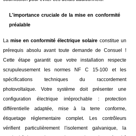
L'importance cruciale de la mise en conformité
préalable
La
mise en conformité électrique solaire
constitue un
prérequis absolu avant toute demande de Consuel !
Cette étape garantit que votre installation respecte
scrupuleusement les normes NF C 15-100 et les
spécifications techniques du raccordement
photovoltaïque. Votre système doit présenter une
configuration électrique irréprochable : protection
différentielle adaptée, mise à la terre conforme,
étiquetage réglementaire complet. Les contrôleurs
vérifient particulièrement l'isolement galvanique, la