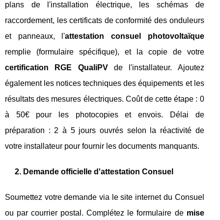
plans de l'installation électrique, les schémas de
raccordement, les certificats de conformité des onduleurs
et panneaux, l'
attestation consuel photovoltaïque
remplie (formulaire spécifique), et la copie de votre
certification RGE QualiPV
de l'installateur. Ajoutez
également les notices techniques des équipements et les
résultats des mesures électriques. Coût de cette étape : 0
à 50€ pour les photocopies et envois. Délai de
préparation : 2 à 5 jours ouvrés selon la réactivité de
votre installateur pour fournir les documents manquants.
2. Demande officielle d'attestation Consuel
Soumettez votre demande via le site internet du Consuel
ou par courrier postal. Complétez le formulaire de
mise