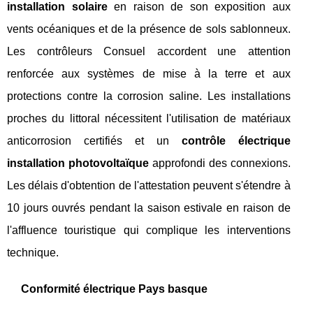
installation solaire
en raison de son exposition aux
vents océaniques et de la présence de sols sablonneux.
Les contrôleurs Consuel accordent une attention
renforcée aux systèmes de mise à la terre et aux
protections contre la corrosion saline. Les installations
proches du littoral nécessitent l'utilisation de matériaux
anticorrosion certifiés et un
contrôle électrique
installation photovoltaïque
approfondi des connexions.
Les délais d'obtention de l'attestation peuvent s'étendre à
10 jours ouvrés pendant la saison estivale en raison de
l'affluence touristique qui complique les interventions
technique.
Conformité électrique Pays basque