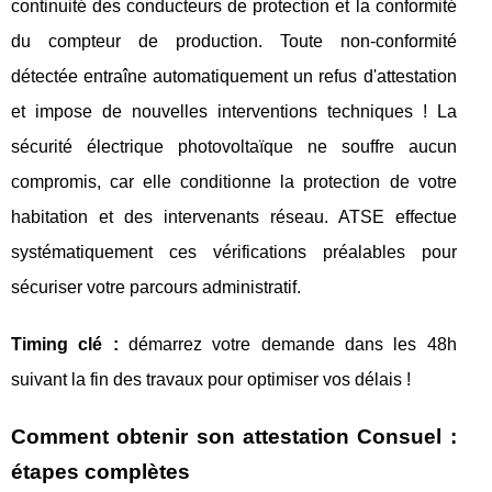
continuité des conducteurs de protection et la conformité
du compteur de production. Toute non-conformité
détectée entraîne automatiquement un refus d'attestation
et impose de nouvelles interventions techniques ! La
sécurité électrique photovoltaïque ne souffre aucun
compromis, car elle conditionne la protection de votre
habitation et des intervenants réseau. ATSE effectue
systématiquement ces vérifications préalables pour
sécuriser votre parcours administratif.
Timing clé :
démarrez votre demande dans les 48h
suivant la fin des travaux pour optimiser vos délais !
Comment obtenir son attestation Consuel :
étapes complètes