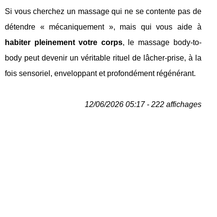
Si vous cherchez un massage qui ne se contente pas de
détendre « mécaniquement », mais qui vous aide à
habiter pleinement votre corps
, le massage body-to-
body peut devenir un véritable rituel de lâcher-prise, à la
fois sensoriel, enveloppant et profondément régénérant.
12/06/2026 05:17 - 222 affichages