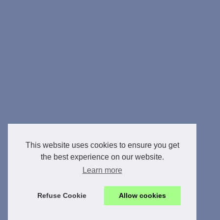
This website uses cookies to ensure you get
the best experience on our website.
Learn more
Refuse Cookie
Allow cookies