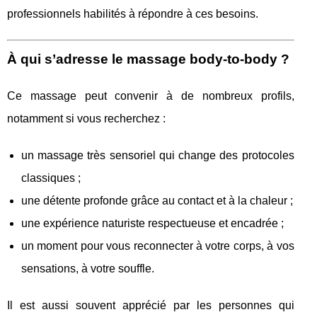
professionnels habilités à répondre à ces besoins.
À qui s’adresse le massage body-to-body ?
Ce massage peut convenir à de nombreux profils,
notamment si vous recherchez :
un massage très sensoriel qui change des protocoles
classiques ;
une détente profonde grâce au contact et à la chaleur ;
une expérience naturiste respectueuse et encadrée ;
un moment pour vous reconnecter à votre corps, à vos
sensations, à votre souffle.
Il est aussi souvent apprécié par les personnes qui