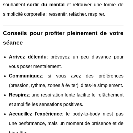
souhaitent
sortir du mental
et retrouver une forme de
simplicité corporelle : ressentir, relâcher, respirer.
Conseils pour profiter pleinement de votre
séance
Arrivez détendu
: prévoyez un peu d’avance pour
vous poser mentalement.
Communiquez
: si vous avez des préférences
(pression, rythme, zones à éviter), dites-le simplement.
Respirez
: une respiration lente facilite le relâchement
et amplifie les sensations positives.
Accueillez l’expérience
: le body-to-body n’est pas
une performance, mais un moment de présence et de
bien-être.