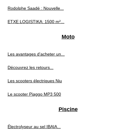
Rodolphe Saadé : Nouvelle...
ETXE LOGISTIKA: 1500 m²...
Moto
Les avantages d'acheter un...
Découvrez les retours...
Les scooters électriques Niu
Le scooter Piaggo MP3 500
Piscine
Électrolyseur au sel IBAIA...