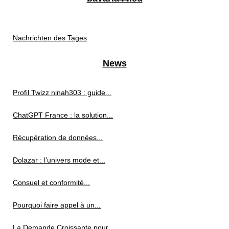
Nachrichten des Tages
News
Profil Twizz ninah303 : guide...
ChatGPT France : la solution...
Récupération de données...
Dolazar : l’univers mode et...
Consuel et conformité...
Pourquoi faire appel à un...
La Demande Croissante pour...