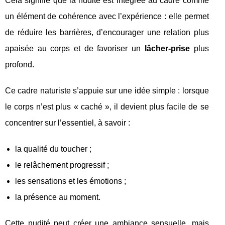
Cela signifie que la nudité est intégrée au cadre comme
un élément de cohérence avec l’expérience : elle permet
de réduire les barrières, d’encourager une relation plus
apaisée au corps et de favoriser un
lâcher-prise
plus
profond.
Ce cadre naturiste s’appuie sur une idée simple : lorsque
le corps n’est plus « caché », il devient plus facile de se
concentrer sur l’essentiel, à savoir :
la qualité du toucher ;
le relâchement progressif ;
les sensations et les émotions ;
la présence au moment.
Cette nudité peut créer une ambiance sensuelle, mais