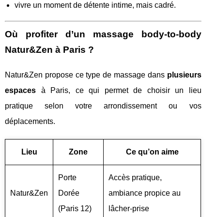
vivre un moment de détente intime, mais cadré.
Où profiter d’un massage body-to-body
Natur&Zen à Paris ?
Natur&Zen propose ce type de massage dans
plusieurs
espaces
à Paris, ce qui permet de choisir un lieu
pratique selon votre arrondissement ou vos
déplacements.
Lieu
Zone
Ce qu’on aime
Porte
Accès pratique,
Natur&Zen
Dorée
ambiance propice au
(Paris 12)
lâcher-prise