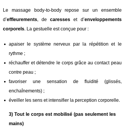
Le massage body-to-body repose sur un ensemble
d’
effleurements
, de
caresses
et d’
enveloppements
corporels
. La gestuelle est conçue pour :
apaiser le système nerveux par la répétition et le
rythme ;
réchauffer et détendre le corps grâce au contact peau
contre peau ;
favoriser une sensation de fluidité (glissés,
enchaînements) ;
éveiller les sens et intensifier la perception corporelle.
3) Tout le corps est mobilisé (pas seulement les
mains)