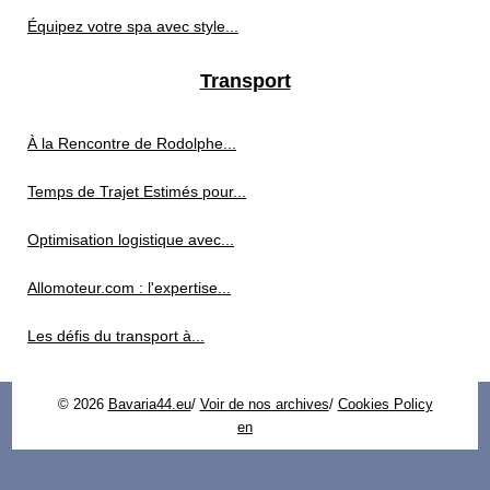
Équipez votre spa avec style...
Transport
À la Rencontre de Rodolphe...
Temps de Trajet Estimés pour...
Optimisation logistique avec...
Allomoteur.com : l'expertise...
Les défis du transport à...
© 2026
Bavaria44.eu
/
Voir de nos archives
/
Cookies Policy
en