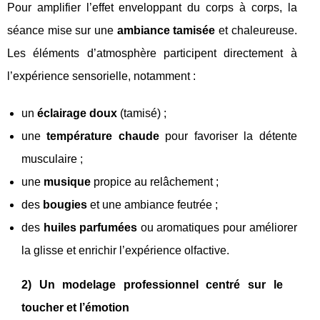
Pour amplifier l’effet enveloppant du corps à corps, la
séance mise sur une
ambiance tamisée
et chaleureuse.
Les éléments d’atmosphère participent directement à
l’expérience sensorielle, notamment :
un
éclairage doux
(tamisé) ;
une
température chaude
pour favoriser la détente
musculaire ;
une
musique
propice au relâchement ;
des
bougies
et une ambiance feutrée ;
des
huiles parfumées
ou aromatiques pour améliorer
la glisse et enrichir l’expérience olfactive.
2) Un modelage professionnel centré sur le
toucher et l’émotion