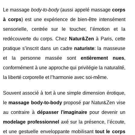
Le massage
body-to-body
(aussi appelé massage
corps
à corps
) est une expérience de bien-être intensément
sensorielle, centrée sur le toucher, l’émotion et la
redécouverte du corps. Chez
Natur&Zen
à Paris, cette
pratique s’inscrit dans un cadre
naturiste
: la masseuse
et la personne massée sont
entièrement nues
,
conformément à une approche qui privilégie la naturalité,
la liberté corporelle et l’harmonie avec soi-même.
Souvent associé à tort à une simple dimension érotique,
le
massage body-to-body
proposé par Natur&Zen vise
au contraire à
dépasser l’imaginaire
pour devenir un
modelage professionnel
axé sur la présence, l’écoute,
et une gestuelle enveloppante mobilisant
tout le corps