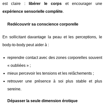
est claire :
libérer le corps
et encourager une
expérience sensorielle complète
.
Redécouvrir sa conscience corporelle
En sollicitant davantage la peau et les perceptions, le
body-to-body peut aider à :
reprendre contact avec des zones corporelles souvent
« oubliées » ;
mieux percevoir les tensions et les relâchements ;
retrouver une présence à soi plus stable et plus
sereine.
Dépasser la seule dimension érotique