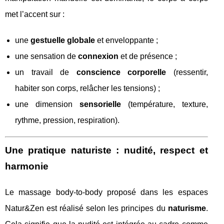
met l’accent sur :
une
gestuelle globale
et enveloppante ;
une sensation de
connexion
et de présence ;
un travail de
conscience corporelle
(ressentir,
habiter son corps, relâcher les tensions) ;
une dimension
sensorielle
(température, texture,
rythme, pression, respiration).
Une pratique naturiste : nudité, respect et
harmonie
Le massage body-to-body proposé dans les espaces
Natur&Zen est réalisé selon les principes du
naturisme
.