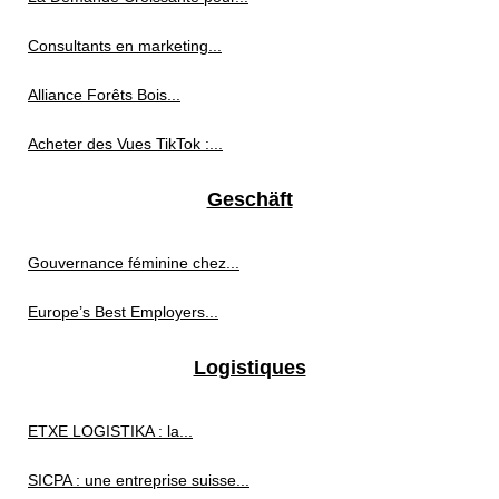
Consultants en marketing...
Alliance Forêts Bois...
Acheter des Vues TikTok :...
Geschäft
Gouvernance féminine chez...
Europe’s Best Employers...
Logistiques
ETXE LOGISTIKA : la...
SICPA : une entreprise suisse...