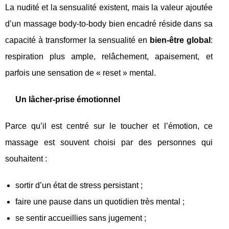
La nudité et la sensualité existent, mais la valeur ajoutée
d’un massage body-to-body bien encadré réside dans sa
capacité à transformer la sensualité en
bien-être global
:
respiration plus ample, relâchement, apaisement, et
parfois une sensation de « reset » mental.
Un lâcher-prise émotionnel
Parce qu’il est centré sur le toucher et l’émotion, ce
massage est souvent choisi par des personnes qui
souhaitent :
sortir d’un état de stress persistant ;
faire une pause dans un quotidien très mental ;
se sentir accueillies sans jugement ;