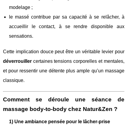
modelage ;
le massé contribue par sa capacité à se relâcher, à
accueillir le contact, à se rendre disponible aux
sensations.
Cette implication douce peut être un véritable levier pour
déverrouiller
certaines tensions corporelles et mentales,
et pour ressentir une détente plus ample qu’un massage
classique.
Comment se déroule une séance de
massage body-to-body chez Natur&Zen ?
1) Une ambiance pensée pour le lâcher-prise