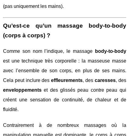
(pas uniquement les mains).
Qu’est-ce qu’un massage body-to-body
(corps à corps) ?
Comme son nom l’indique, le massage
body-to-body
est une technique très corporelle : la masseuse masse
avec l’ensemble de son corps, en plus de ses mains.
Cela peut inclure des
effleurements
, des
caresses
, des
enveloppements
et des glissés peau contre peau qui
créent une sensation de continuité, de chaleur et de
fluidité.
Contrairement à de nombreux massages où la
manipulation manuelle est dominante, le corps à corps