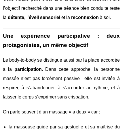
l’objectif recherché dans une séance bien conduite reste
la
détente
, l’
éveil sensoriel
et la
reconnexion
à soi.
Une expérience participative : deux
protagonistes, un même objectif
Le body-to-body se distingue aussi par la place accordée
à la
participation
. Dans cette approche, la personne
massée n’est pas forcément passive : elle est invitée à
respirer, à s’abandonner, à s’accorder au rythme, et à
laisser le corps s’exprimer sans crispation.
On parle souvent d’un massage « à deux » car :
la masseuse guide par sa gestuelle et sa maîtrise du