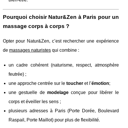
Pourquoi choisir Natur&Zen à Paris pour un
massage corps à corps ?
Opter pour Natur&Zen, c’est rechercher une expérience
de
massages naturistes
qui combine :
un cadre cohérent (naturisme, respect, atmosphère
feutrée) ;
une approche centrée sur le
toucher
et l’
émotion
;
une gestuelle de
modelage
conçue pour libérer le
corps et éveiller les sens ;
plusieurs adresses à Paris (Porte Dorée, Boulevard
Raspail, Porte Maillot) pour plus de flexibilité.