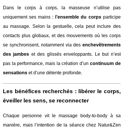
Dans le corps à corps, la masseuse n’utilise pas
uniquement ses mains :
l’ensemble du corps
participe
au massage. Selon la gestuelle, cela peut inclure des
contacts plus globaux, et des mouvements où les corps
se synchronisent, notamment via des
enchevêtrements
des jambes
et des glissés enveloppants. Le but n’est
pas la performance, mais la création d’un
continuum de
sensations
et d’une détente profonde.
Les bénéfices recherchés : libérer le corps,
éveiller les sens, se reconnecter
Chaque personne vit le massage body-to-body à sa
manière, mais l’intention de la séance chez Natur&Zen