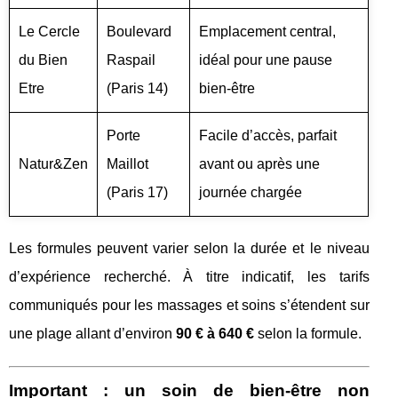
Le Cercle
Boulevard
Emplacement central,
du Bien
Raspail
idéal pour une pause
Etre
(Paris 14)
bien-être
Porte
Facile d’accès, parfait
Natur&Zen
Maillot
avant ou après une
(Paris 17)
journée chargée
Les formules peuvent varier selon la durée et le niveau
d’expérience recherché. À titre indicatif, les tarifs
communiqués pour les massages et soins s’étendent sur
une plage allant d’environ
90 € à 640 €
selon la formule.
Important : un soin de bien-être non