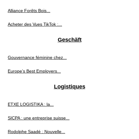
Alliance Forêts Bois...
Acheter des Vues TikTok :...
Geschäft
Gouvernance féminine chez...
Europe’s Best Employers...
Logistiques
ETXE LOGISTIKA : la...
SICPA : une entreprise suisse...
Rodolphe Saadé : Nouvelle...