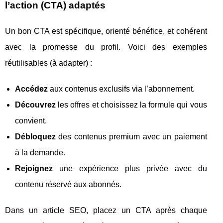
l’action (CTA) adaptés
Un bon CTA est spécifique, orienté bénéfice, et cohérent
avec la promesse du profil. Voici des exemples
réutilisables (à adapter) :
Accédez
aux contenus exclusifs via l’abonnement.
Découvrez
les offres et choisissez la formule qui vous
convient.
Débloquez
des contenus premium avec un paiement
à la demande.
Rejoignez
une expérience plus privée avec du
contenu réservé aux abonnés.
Dans un article SEO, placez un CTA après chaque