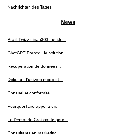
Nachrichten des Tages
News
Profil Twizz ninah303 : guide...
ChatGPT France : la solution...
Récupération de données...
Dolazar : l’univers mode et...
Consuel et conformité...
Pourquoi faire appel à un...
La Demande Croissante pour...
Consultants en marketing...