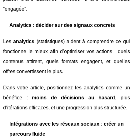
“engagée”.
Analytics : décider sur des signaux concrets
Les
analytics
(statistiques) aident à comprendre ce qui
fonctionne le mieux afin d’optimiser vos actions : quels
contenus attirent, quels formats engagent, et quelles
offres convertissent le plus.
Dans votre article, positionnez les analytics comme un
bénéfice :
moins de décisions au hasard
, plus
d’itérations efficaces, et une progression plus structurée.
Intégrations avec les réseaux sociaux : créer un
parcours fluide