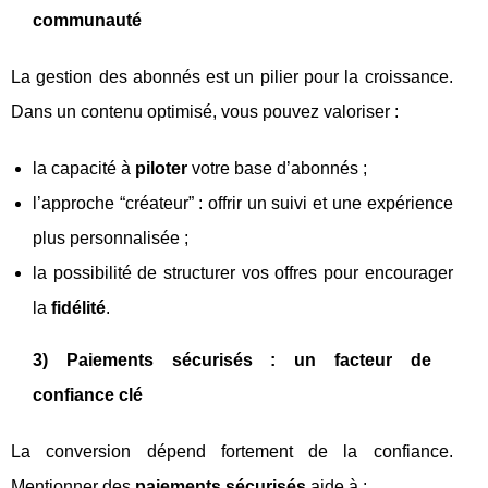
communauté
La gestion des abonnés est un pilier pour la croissance.
Dans un contenu optimisé, vous pouvez valoriser :
la capacité à
piloter
votre base d’abonnés ;
l’approche “créateur” : offrir un suivi et une expérience
plus personnalisée ;
la possibilité de structurer vos offres pour encourager
la
fidélité
.
3) Paiements sécurisés : un facteur de
confiance clé
La conversion dépend fortement de la confiance.
Mentionner des
paiements sécurisés
aide à :