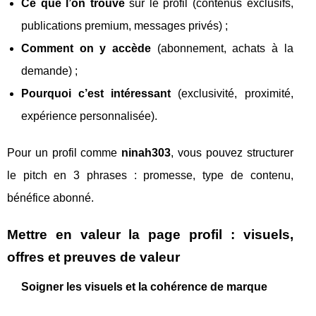
Ce que l’on trouve
sur le profil (contenus exclusifs,
publications premium, messages privés) ;
Comment on y accède
(abonnement, achats à la
demande) ;
Pourquoi c’est intéressant
(exclusivité, proximité,
expérience personnalisée).
Pour un profil comme
ninah303
, vous pouvez structurer
le pitch en 3 phrases : promesse, type de contenu,
bénéfice abonné.
Mettre en valeur la page profil : visuels,
offres et preuves de valeur
Soigner les visuels et la cohérence de marque