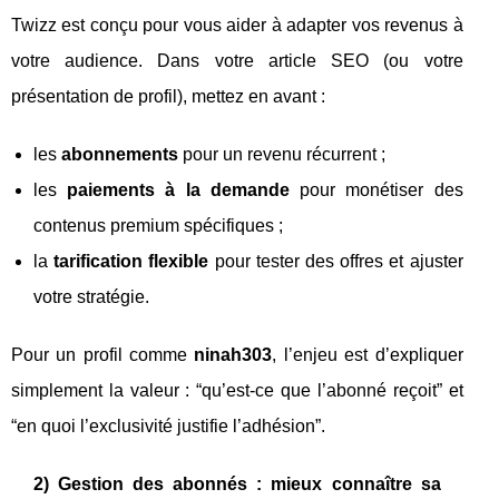
Twizz est conçu pour vous aider à adapter vos revenus à
votre audience. Dans votre article SEO (ou votre
présentation de profil), mettez en avant :
les
abonnements
pour un revenu récurrent ;
les
paiements à la demande
pour monétiser des
contenus premium spécifiques ;
la
tarification flexible
pour tester des offres et ajuster
votre stratégie.
Pour un profil comme
ninah303
, l’enjeu est d’expliquer
simplement la valeur : “qu’est-ce que l’abonné reçoit” et
“en quoi l’exclusivité justifie l’adhésion”.
2) Gestion des abonnés : mieux connaître sa