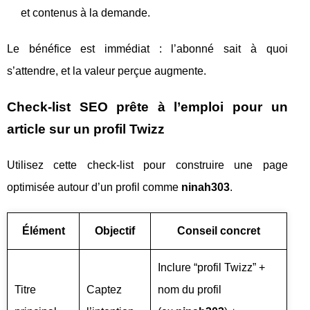
et contenus à la demande.
Le bénéfice est immédiat : l’abonné sait à quoi
s’attendre, et la valeur perçue augmente.
Check-list SEO prête à l’emploi pour un
article sur un profil Twizz
Utilisez cette check-list pour construire une page
optimisée autour d’un profil comme
ninah303
.
Élément
Objectif
Conseil concret
Inclure “profil Twizz” +
Titre
Captez
nom du profil