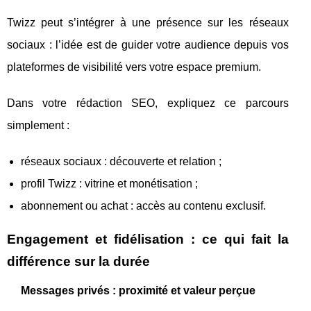
Twizz peut s’intégrer à une présence sur les réseaux
sociaux : l’idée est de guider votre audience depuis vos
plateformes de visibilité vers votre espace premium.
Dans votre rédaction SEO, expliquez ce parcours
simplement :
réseaux sociaux : découverte et relation ;
profil Twizz : vitrine et monétisation ;
abonnement ou achat : accès au contenu exclusif.
Engagement et fidélisation : ce qui fait la
différence sur la durée
Messages privés : proximité et valeur perçue