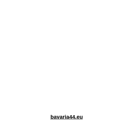
bavaria44.eu