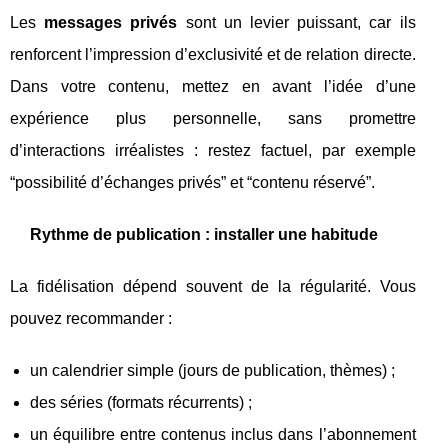
Les
messages privés
sont un levier puissant, car ils
renforcent l’impression d’exclusivité et de relation directe.
Dans votre contenu, mettez en avant l’idée d’une
expérience plus personnelle, sans promettre
d’interactions irréalistes : restez factuel, par exemple
“possibilité d’échanges privés” et “contenu réservé”.
Rythme de publication : installer une habitude
La fidélisation dépend souvent de la régularité. Vous
pouvez recommander :
un calendrier simple (jours de publication, thèmes) ;
des séries (formats récurrents) ;
un équilibre entre contenus inclus dans l’abonnement