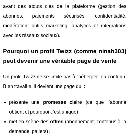
avant des atouts clés de la plateforme (gestion des
abonnés, paiements sécurisés, confidentialité,
modération, outils marketing, analytics et intégrations
avec les réseaux sociaux).
Pourquoi un profil Twizz (comme ninah303)
peut devenir une véritable page de vente
Un profil Twizz ne se limite pas à “héberger” du contenu.
Bien travaillé, il devient une page qui :
présente une
promesse claire
(ce que l’abonné
obtient et pourquoi c’est unique) ;
met en scène des
offres
(abonnement, contenus à la
demande, paliers) ;