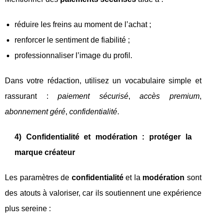
réduire les freins au moment de l’achat ;
renforcer le sentiment de fiabilité ;
professionnaliser l’image du profil.
Dans votre rédaction, utilisez un vocabulaire simple et
rassurant :
paiement sécurisé
,
accès premium
,
abonnement géré
,
confidentialité
.
4) Confidentialité et modération : protéger la
marque créateur
Les paramètres de
confidentialité
et la
modération
sont
des atouts à valoriser, car ils soutiennent une expérience
plus sereine :