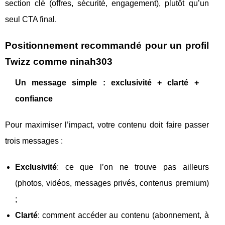
section clé (offres, sécurité, engagement), plutôt qu’un
seul CTA final.
Positionnement recommandé pour un profil
Twizz comme ninah303
Un message simple : exclusivité + clarté +
confiance
Pour maximiser l’impact, votre contenu doit faire passer
trois messages :
Exclusivité
: ce que l’on ne trouve pas ailleurs
(photos, vidéos, messages privés, contenus premium)
;
Clarté
: comment accéder au contenu (abonnement, à