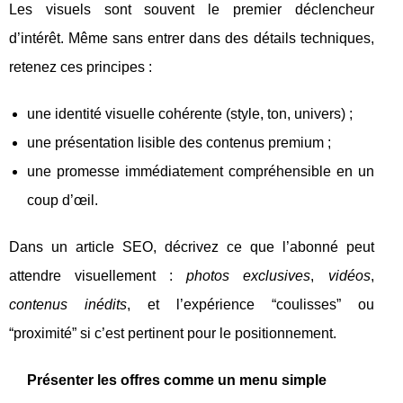
Les visuels sont souvent le premier déclencheur
d’intérêt. Même sans entrer dans des détails techniques,
retenez ces principes :
une identité visuelle cohérente (style, ton, univers) ;
une présentation lisible des contenus premium ;
une promesse immédiatement compréhensible en un
coup d’œil.
Dans un article SEO, décrivez ce que l’abonné peut
attendre visuellement :
photos exclusives
,
vidéos
,
contenus inédits
, et l’expérience “coulisses” ou
“proximité” si c’est pertinent pour le positionnement.
Présenter les offres comme un menu simple