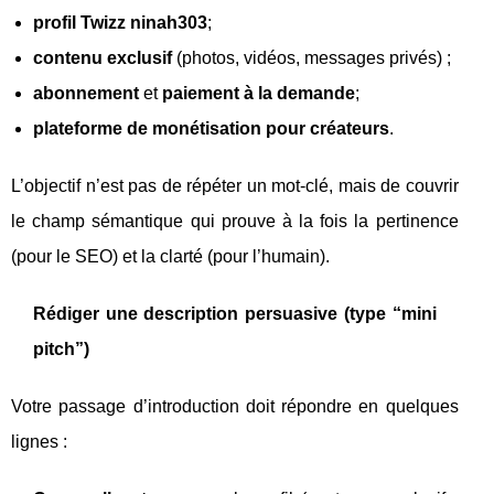
profil Twizz ninah303
;
contenu exclusif
(photos, vidéos, messages privés) ;
abonnement
et
paiement à la demande
;
plateforme de monétisation pour créateurs
.
L’objectif n’est pas de répéter un mot-clé, mais de couvrir
le champ sémantique qui prouve à la fois la pertinence
(pour le SEO) et la clarté (pour l’humain).
Rédiger une description persuasive (type “mini
pitch”)
Votre passage d’introduction doit répondre en quelques
lignes :