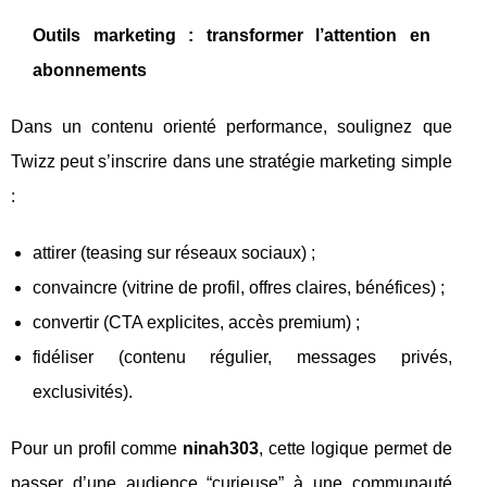
Outils marketing : transformer l’attention en
abonnements
Dans un contenu orienté performance, soulignez que
Twizz peut s’inscrire dans une stratégie marketing simple
:
attirer (teasing sur réseaux sociaux) ;
convaincre (vitrine de profil, offres claires, bénéfices) ;
convertir (CTA explicites, accès premium) ;
fidéliser (contenu régulier, messages privés,
exclusivités).
Pour un profil comme
ninah303
, cette logique permet de
passer d’une audience “curieuse” à une communauté