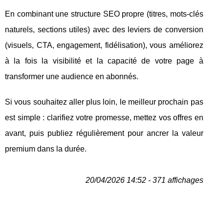
En combinant une structure SEO propre (titres, mots-clés
naturels, sections utiles) avec des leviers de conversion
(visuels, CTA, engagement, fidélisation), vous améliorez
à la fois la visibilité et la capacité de votre page à
transformer une audience en abonnés.
Si vous souhaitez aller plus loin, le meilleur prochain pas
est simple : clarifiez votre promesse, mettez vos offres en
avant, puis publiez régulièrement pour ancrer la valeur
premium dans la durée.
20/04/2026 14:52 - 371 affichages