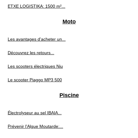
ETXE LOGISTIKA: 1500 m²...
Moto
Les avantages d'acheter un...
Découvrez les retours...
Les scooters électriques Niu
Le scooter Piaggo MP3 500
Piscine
Électrolyseur au sel IBAIA...
Prévenir l'Algue Moutarde:...