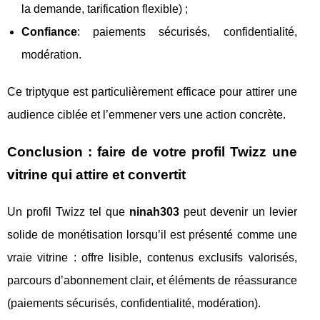
la demande, tarification flexible) ;
Confiance
: paiements sécurisés, confidentialité,
modération.
Ce triptyque est particulièrement efficace pour attirer une
audience ciblée et l’emmener vers une action concrète.
Conclusion : faire de votre profil Twizz une
vitrine qui attire et convertit
Un profil Twizz tel que
ninah303
peut devenir un levier
solide de monétisation lorsqu’il est présenté comme une
vraie vitrine : offre lisible, contenus exclusifs valorisés,
parcours d’abonnement clair, et éléments de réassurance
(paiements sécurisés, confidentialité, modération).