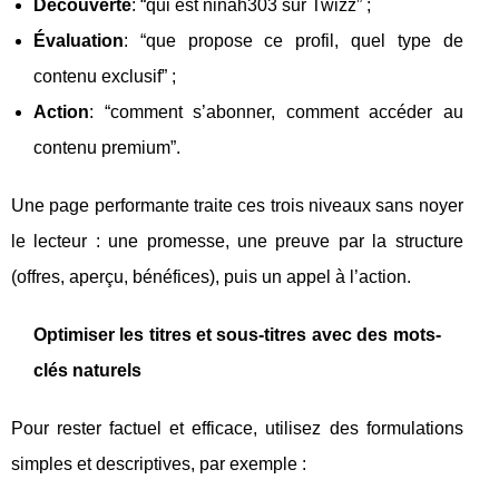
Découverte
: “qui est ninah303 sur Twizz” ;
Évaluation
: “que propose ce profil, quel type de
contenu exclusif” ;
Action
: “comment s’abonner, comment accéder au
contenu premium”.
Une page performante traite ces trois niveaux sans noyer
le lecteur : une promesse, une preuve par la structure
(offres, aperçu, bénéfices), puis un appel à l’action.
Optimiser les titres et sous-titres avec des mots-
clés naturels
Pour rester factuel et efficace, utilisez des formulations
simples et descriptives, par exemple :