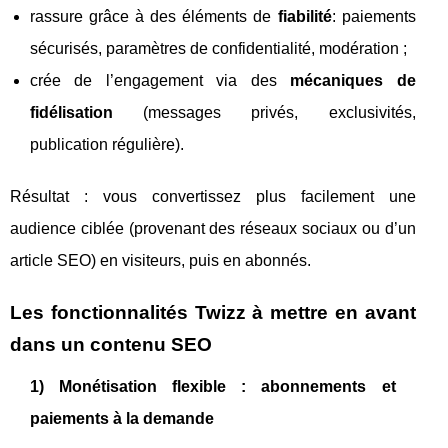
rassure grâce à des éléments de
fiabilité
: paiements
sécurisés, paramètres de confidentialité, modération ;
crée de l’engagement via des
mécaniques de
fidélisation
(messages privés, exclusivités,
publication régulière).
Résultat : vous convertissez plus facilement une
audience ciblée (provenant des réseaux sociaux ou d’un
article SEO) en visiteurs, puis en abonnés.
Les fonctionnalités Twizz à mettre en avant
dans un contenu SEO
1) Monétisation flexible : abonnements et
paiements à la demande