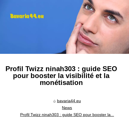
Profil Twizz ninah303 : guide SEO
pour booster la visibilité et la
monétisation
bavaria44.eu
News
Profil Twizz ninah303 : guide SEO pour booster la...