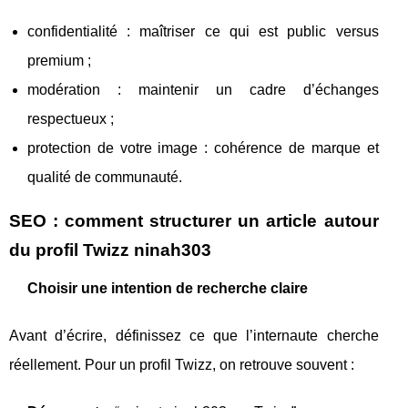
confidentialité : maîtriser ce qui est public versus
premium ;
modération : maintenir un cadre d’échanges
respectueux ;
protection de votre image : cohérence de marque et
qualité de communauté.
SEO : comment structurer un article autour
du profil Twizz ninah303
Choisir une intention de recherche claire
Avant d’écrire, définissez ce que l’internaute cherche
réellement. Pour un profil Twizz, on retrouve souvent :