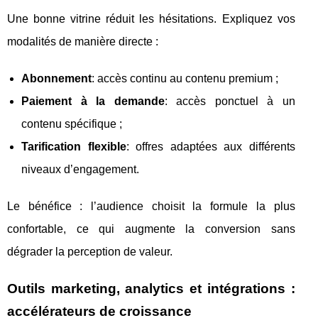
Une bonne vitrine réduit les hésitations. Expliquez vos
modalités de manière directe :
Abonnement
: accès continu au contenu premium ;
Paiement à la demande
: accès ponctuel à un
contenu spécifique ;
Tarification flexible
: offres adaptées aux différents
niveaux d’engagement.
Le bénéfice : l’audience choisit la formule la plus
confortable, ce qui augmente la conversion sans
dégrader la perception de valeur.
Outils marketing, analytics et intégrations :
accélérateurs de croissance