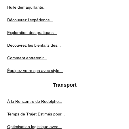
Huile démaquillante...
Découvrez l'expérience...
Exploration des pratiques...
Découvrez les bienfaits des...
Comment entretenir...
Équipez votre spa avec style...
Transport
À la Rencontre de Rodolphe...
Temps de Trajet Estimés pour...
Optimisation logistique avec...