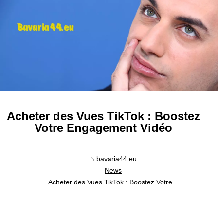
Acheter des Vues TikTok : Boostez
Votre Engagement Vidéo
bavaria44.eu
News
Acheter des Vues TikTok : Boostez Votre...