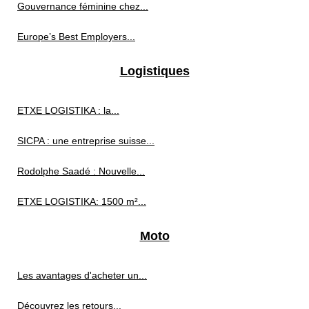
Gouvernance féminine chez...
Europe’s Best Employers...
Logistiques
ETXE LOGISTIKA : la...
SICPA : une entreprise suisse...
Rodolphe Saadé : Nouvelle...
ETXE LOGISTIKA: 1500 m²...
Moto
Les avantages d'acheter un...
Découvrez les retours...