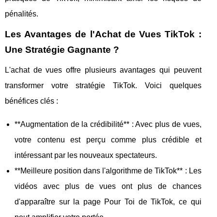
pénalités.
Les Avantages de l'Achat de Vues TikTok :
Une Stratégie Gagnante ?
L'achat de vues offre plusieurs avantages qui peuvent
transformer votre stratégie TikTok. Voici quelques
bénéfices clés :
**Augmentation de la crédibilité** : Avec plus de vues,
votre contenu est perçu comme plus crédible et
intéressant par les nouveaux spectateurs.
**Meilleure position dans l'algorithme de TikTok** : Les
vidéos avec plus de vues ont plus de chances
d'apparaître sur la page Pour Toi de TikTok, ce qui