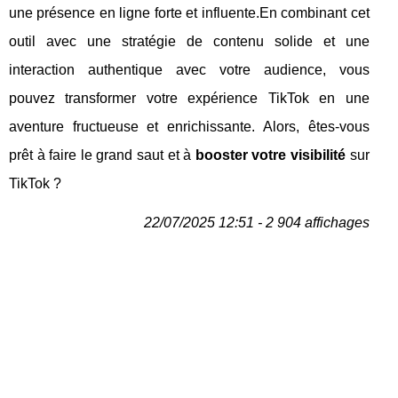
une présence en ligne forte et influente.En combinant cet
outil avec une stratégie de contenu solide et une
interaction authentique avec votre audience, vous
pouvez transformer votre expérience TikTok en une
aventure fructueuse et enrichissante. Alors, êtes-vous
prêt à faire le grand saut et à
booster votre visibilité
sur
TikTok ?
22/07/2025 12:51 - 2 904 affichages