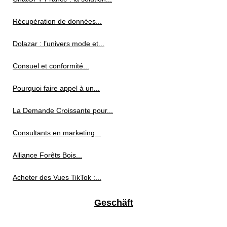
Récupération de données...
Dolazar : l’univers mode et...
Consuel et conformité...
Pourquoi faire appel à un...
La Demande Croissante pour...
Consultants en marketing...
Alliance Forêts Bois...
Acheter des Vues TikTok :...
Geschäft