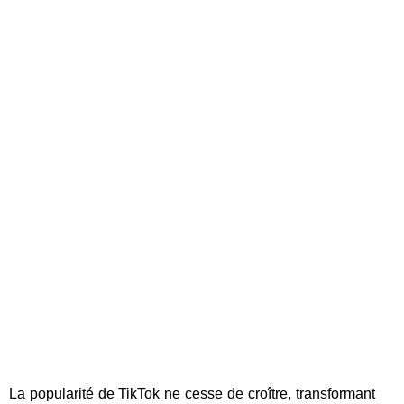
La popularité de TikTok ne cesse de croître, transformant