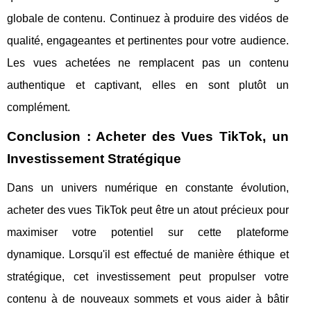
globale de contenu. Continuez à produire des vidéos de
qualité, engageantes et pertinentes pour votre audience.
Les vues achetées ne remplacent pas un contenu
authentique et captivant, elles en sont plutôt un
complément.
Conclusion : Acheter des Vues TikTok, un
Investissement Stratégique
Dans un univers numérique en constante évolution,
acheter des vues TikTok peut être un atout précieux pour
maximiser votre potentiel sur cette plateforme
dynamique. Lorsqu'il est effectué de manière éthique et
stratégique, cet investissement peut propulser votre
contenu à de nouveaux sommets et vous aider à bâtir