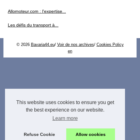
Allomoteur.com : l'expertise...
Les défis du transport à...
© 2026
Bavaria44.eu
/
Voir de nos archives
/
Cookies Policy
en
This website uses cookies to ensure you get
the best experience on our website.
Learn more
Refuse Cookie
Allow cookies