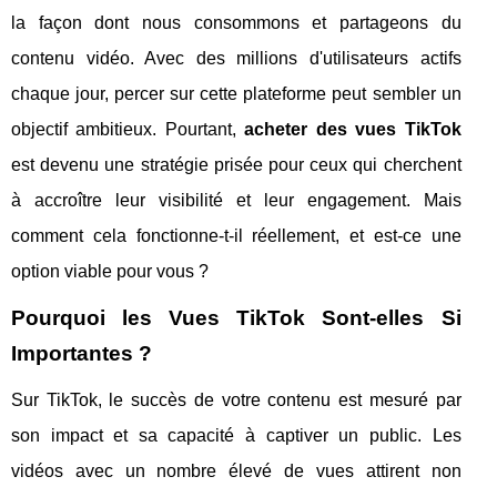
la façon dont nous consommons et partageons du
contenu vidéo. Avec des millions d'utilisateurs actifs
chaque jour, percer sur cette plateforme peut sembler un
objectif ambitieux. Pourtant,
acheter des vues TikTok
est devenu une stratégie prisée pour ceux qui cherchent
à accroître leur visibilité et leur engagement. Mais
comment cela fonctionne-t-il réellement, et est-ce une
option viable pour vous ?
Pourquoi les Vues TikTok Sont-elles Si
Importantes ?
Sur TikTok, le succès de votre contenu est mesuré par
son impact et sa capacité à captiver un public. Les
vidéos avec un nombre élevé de vues attirent non