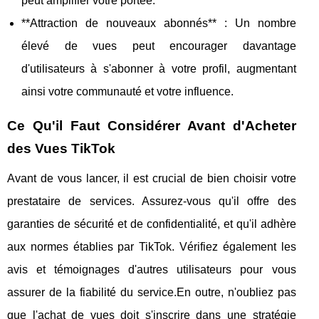
peut amplifier votre portée.
**Attraction de nouveaux abonnés** : Un nombre
élevé de vues peut encourager davantage
d'utilisateurs à s'abonner à votre profil, augmentant
ainsi votre communauté et votre influence.
Ce Qu'il Faut Considérer Avant d'Acheter
des Vues TikTok
Avant de vous lancer, il est crucial de bien choisir votre
prestataire de services. Assurez-vous qu'il offre des
garanties de sécurité et de confidentialité, et qu'il adhère
aux normes établies par TikTok. Vérifiez également les
avis et témoignages d'autres utilisateurs pour vous
assurer de la fiabilité du service.En outre, n'oubliez pas
que l'achat de vues doit s'inscrire dans une stratégie