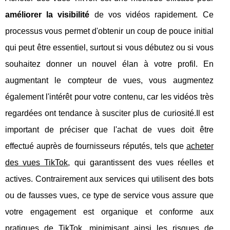
améliorer la visibilité
de vos vidéos rapidement. Ce
processus vous permet d'obtenir un coup de pouce initial
qui peut être essentiel, surtout si vous débutez ou si vous
souhaitez donner un nouvel élan à votre profil. En
augmentant le compteur de vues, vous augmentez
également l'intérêt pour votre contenu, car les vidéos très
regardées ont tendance à susciter plus de curiosité.Il est
important de préciser que l'achat de vues doit être
effectué auprès de fournisseurs réputés, tels que
acheter
des vues TikTok
, qui garantissent des vues réelles et
actives. Contrairement aux services qui utilisent des bots
ou de fausses vues, ce type de service vous assure que
votre engagement est organique et conforme aux
pratiques de TikTok, minimisant ainsi les risques de