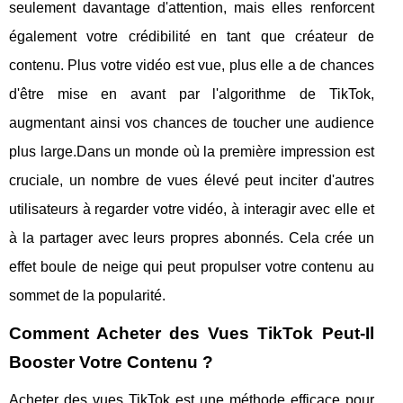
seulement davantage d'attention, mais elles renforcent
également votre crédibilité en tant que créateur de
contenu. Plus votre vidéo est vue, plus elle a de chances
d'être mise en avant par l'algorithme de TikTok,
augmentant ainsi vos chances de toucher une audience
plus large.Dans un monde où la première impression est
cruciale, un nombre de vues élevé peut inciter d'autres
utilisateurs à regarder votre vidéo, à interagir avec elle et
à la partager avec leurs propres abonnés. Cela crée un
effet boule de neige qui peut propulser votre contenu au
sommet de la popularité.
Comment Acheter des Vues TikTok Peut-Il
Booster Votre Contenu ?
Acheter des vues TikTok est une méthode efficace pour