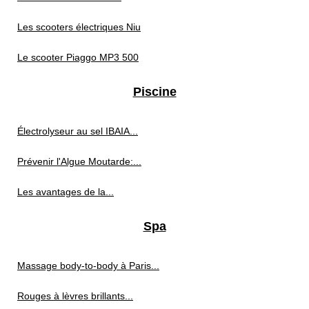
Les scooters électriques Niu
Le scooter Piaggo MP3 500
Piscine
Électrolyseur au sel IBAIA...
Prévenir l'Algue Moutarde:...
Les avantages de la...
Spa
Massage body-to-body à Paris...
Rouges à lèvres brillants...