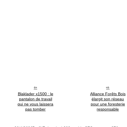
Blaklader x1500 : le
Alliance Forêts Bois
pantalon de travail
élargit son réseau
qui ne vous laissera
pour une foresterie
pas tomber
responsable