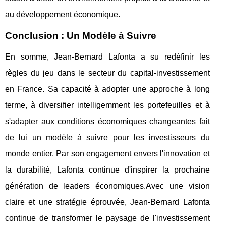
au développement économique.
Conclusion : Un Modèle à Suivre
En somme, Jean-Bernard Lafonta a su redéfinir les
règles du jeu dans le secteur du capital-investissement
en France. Sa capacité à adopter une approche à long
terme, à diversifier intelligemment les portefeuilles et à
s'adapter aux conditions économiques changeantes fait
de lui un modèle à suivre pour les investisseurs du
monde entier. Par son engagement envers l'innovation et
la durabilité, Lafonta continue d'inspirer la prochaine
génération de leaders économiques.Avec une vision
claire et une stratégie éprouvée, Jean-Bernard Lafonta
continue de transformer le paysage de l'investissement