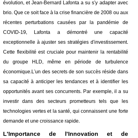
évolution, et Jean-Bernard Lafonta a su s'y adapter avec
brio. Que ce soit face à la crise financière de 2008 ou aux
récentes perturbations causées par la pandémie de
COVID-19, Lafonta a démontré une capacité
exceptionnelle à ajuster ses stratégies d'investissement.
Cette flexibilité est cruciale pour maintenir la rentabilité
du groupe HLD, même en période de turbulence
économique.L'un des secrets de son succès réside dans
sa capacité à anticiper les tendances et à identifier les
opportunités avant ses concurrents. Par exemple, il a su
investir dans des secteurs prometteurs tels que les
technologies vertes et la santé, qui connaissent une forte
demande et une croissance rapide.
L'Importance de l'Innovation et de