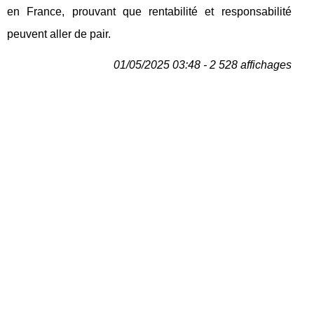
en France, prouvant que rentabilité et responsabilité
peuvent aller de pair.
01/05/2025 03:48 - 2 528 affichages