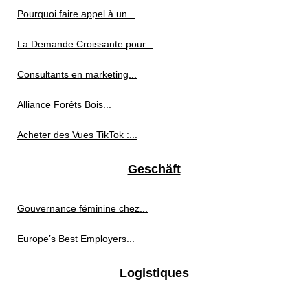
Pourquoi faire appel à un...
La Demande Croissante pour...
Consultants en marketing...
Alliance Forêts Bois...
Acheter des Vues TikTok :...
Geschäft
Gouvernance féminine chez...
Europe’s Best Employers...
Logistiques