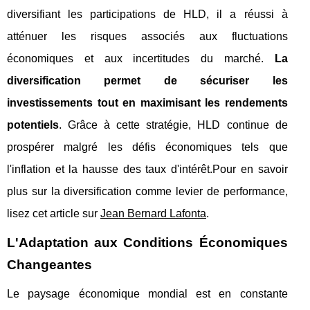
diversifiant les participations de HLD, il a réussi à
atténuer les risques associés aux fluctuations
économiques et aux incertitudes du marché.
La
diversification permet de sécuriser les
investissements tout en maximisant les rendements
potentiels
. Grâce à cette stratégie, HLD continue de
prospérer malgré les défis économiques tels que
l'inflation et la hausse des taux d'intérêt.Pour en savoir
plus sur la diversification comme levier de performance,
lisez cet article sur
Jean Bernard Lafonta
.
L'Adaptation aux Conditions Économiques
Changeantes
Le paysage économique mondial est en constante