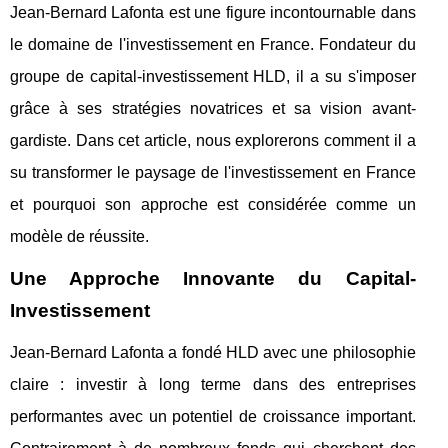
Jean-Bernard Lafonta est une figure incontournable dans
le domaine de l'investissement en France. Fondateur du
groupe de capital-investissement HLD, il a su s'imposer
grâce à ses stratégies novatrices et sa vision avant-
gardiste. Dans cet article, nous explorerons comment il a
su transformer le paysage de l'investissement en France
et pourquoi son approche est considérée comme un
modèle de réussite.
Une Approche Innovante du Capital-
Investissement
Jean-Bernard Lafonta a fondé HLD avec une philosophie
claire : investir à long terme dans des entreprises
performantes avec un potentiel de croissance important.