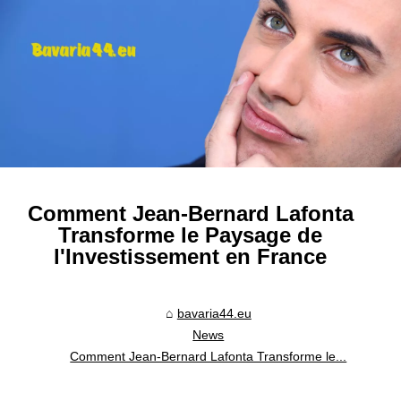
Comment Jean-Bernard Lafonta
Transforme le Paysage de
l'Investissement en France
bavaria44.eu
News
Comment Jean-Bernard Lafonta Transforme le...