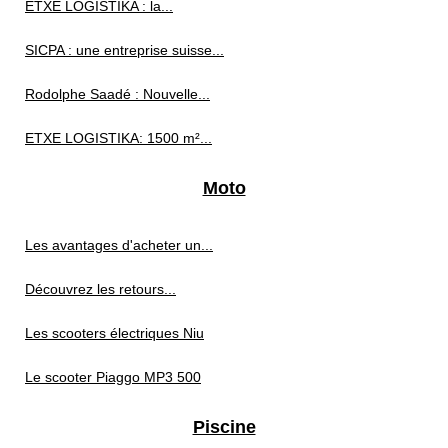
ETXE LOGISTIKA : la...
SICPA : une entreprise suisse...
Rodolphe Saadé : Nouvelle...
ETXE LOGISTIKA: 1500 m²...
Moto
Les avantages d'acheter un...
Découvrez les retours...
Les scooters électriques Niu
Le scooter Piaggo MP3 500
Piscine