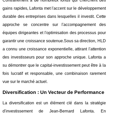
Contrairement à de nombreux fonds qui cherchent des
gains rapides, Lafonta met l'accent sur le développement
durable des entreprises dans lesquelles il investit. Cette
approche se concentre sur l'accompagnement des
équipes dirigeantes et l'optimisation des processus pour
garantir une croissance soutenue.Sous sa direction, HLD
a connu une croissance exponentielle, attirant l'attention
des investisseurs pour son approche unique. Lafonta a
su démontrer que le capital-investissement peut être à la
fois lucratif et responsable, une combinaison rarement
vue sur le marché actuel.
Diversification : Un Vecteur de Performance
La diversification est un élément clé dans la stratégie
d'investissement de Jean-Bernard Lafonta. En