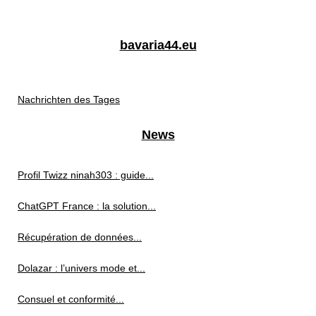
bavaria44.eu
Nachrichten des Tages
News
Profil Twizz ninah303 : guide...
ChatGPT France : la solution...
Récupération de données...
Dolazar : l’univers mode et...
Consuel et conformité...