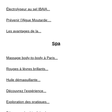
Électrolyseur au sel IBAIA...
Prévenir l'Algue Moutarde:...
Les avantages de la...
Spa
Massage body-to-body à Paris...
Rouges à lèvres brillants...
Huile démaquillante...
Découvrez l'expérience...
Exploration des pratiques...