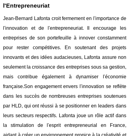
l'Entrepreneuriat
Jean-Bernard Lafonta croit fermement en l'importance de
l'innovation et de l'entrepreneuriat. Il encourage les
entreprises de son portefeuille à innover constamment
pour rester compétitives. En soutenant des projets
innovants et des idées audacieuses, Lafonta assure non
seulement la croissance des entreprises sous sa gestion,
mais contribue également à dynamiser l'économie
française.Son engagement envers l'innovation se reflète
dans les succès de nombreuses entreprises soutenues
par HLD, qui ont réussi à se positionner en leaders dans
leurs secteurs respectifs. Lafonta joue un rôle actif dans
la stimulation de l'esprit entrepreneurial en France,
aidant à créer un environnement propice à la créativité et